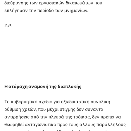
διεύρυνσης των εργασιακών δικαιωμάτων που
επλήγησαν την περίοδο των μνημονίων.
Ζ.Ρ.
Η ατάραχη αναμονή της διαπλοκής
Το κυβερνητικό σχέδιο για εξωδικαστική συνολική
ρύθμιση χρεών, που μέχρι στιγμής δεν συναντά
αντιρρήσεις από την πλευρά της τρόικας, δεν πρέπει να
θεωρηθεί ανταγωνιστικό προς τους άλλους παράλληλους