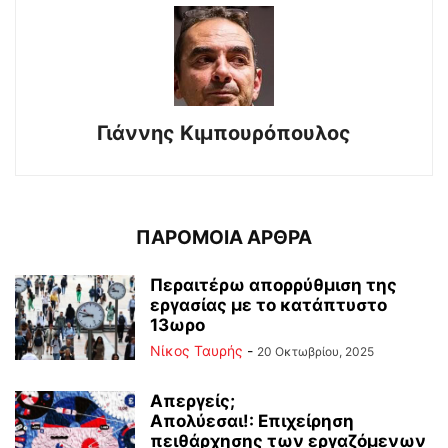
Γιάννης Κιμπουρόπουλος
ΠΑΡΟΜΟΙΑ ΑΡΘΡΑ
Περαιτέρω απορρύθμιση της
εργασίας με το κατάπτυστο
13ωρο
Νίκος Ταυρής
-
20 Οκτωβρίου, 2025
Απεργείς;
Απολύεσαι!: Επιχείρηση
πειθάρχησης των εργαζόμενων