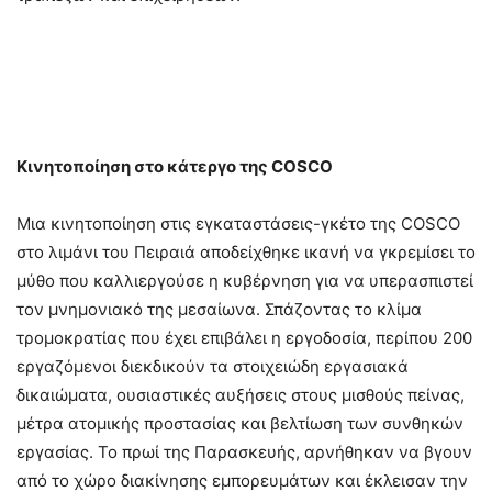
Κινητοποίηση στο κάτεργο της COSCO
Μια κινητοποίηση στις εγκαταστάσεις-γκέτο της COSCO
στο λιμάνι του Πειραιά αποδείχθηκε ικανή να γκρεμίσει το
μύθο που καλλιεργούσε η κυβέρνηση για να υπερασπιστεί
τον μνημονιακό της μεσαίωνα. Σπάζοντας το κλίμα
τρομοκρατίας που έχει επιβάλει η εργοδοσία, περίπου 200
εργαζόμενοι διεκδικούν τα στοιχειώδη εργασιακά
δικαιώματα, ουσιαστικές αυξήσεις στους μισθούς πείνας,
μέτρα ατομικής προστασίας και βελτίωση των συνθηκών
εργασίας. Το πρωί της Παρασκευής, αρνήθηκαν να βγουν
από το χώρο διακίνησης εμπορευμάτων και έκλεισαν την