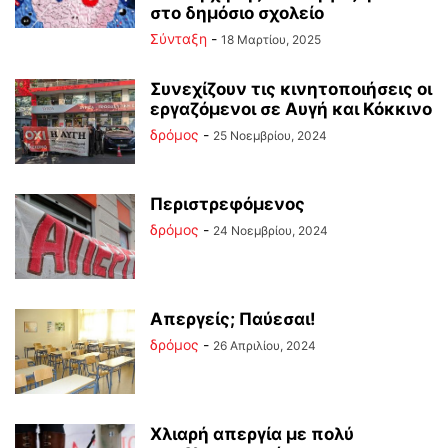
στο δημόσιο σχολείο
Σύνταξη
-
18 Μαρτίου, 2025
Συνεχίζουν τις κινητοποιήσεις οι
εργαζόμενοι σε Αυγή και Κόκκινο
δρόμος
-
25 Νοεμβρίου, 2024
Περιστρεφόμενος
δρόμος
-
24 Νοεμβρίου, 2024
Απεργείς; Παύεσαι!
δρόμος
-
26 Απριλίου, 2024
Χλιαρή απεργία με πολύ