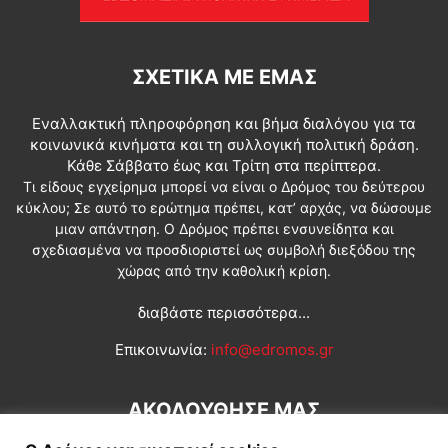
ΣΧΕΤΙΚΆ ΜΕ ΕΜΆΣ
Εναλλακτική πληροφόρηση και βήμα διαλόγου για τα
κοινωνικά κινήματα και τη συλλογική πολιτική δράση.
Κάθε Σάββατο έως και Τρίτη στα περίπτερα.
Τι είδους εγχείρημα μπορεί να είναι ο Δρόμος του δεύτερου
κύκλου; Σε αυτό το ερώτημα πρέπει, κατ’ αρχάς, να δώσουμε
μιαν απάντηση. Ο Δρόμος πρέπει ενσυνείδητα και
σχεδιασμένα να προσδιοριστεί ως συμβολή διεξόδου της
χώρας από την καθολική κρίση.
διαβάστε περισσότερα...
Επικοινωνία:
info@edromos.gr
ΑΚΟΛΟΥΘΗΣΕ ΜΑΣ