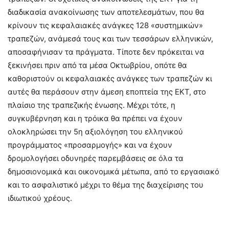
διαδικασία ανακοίνωσης των αποτελεσμάτων, που θα
κρίνουν τις κεφαλαιακές ανάγκες 128 «συστημικών»
τραπεζών, ανάμεσά τους και των τεσσάρων ελληνικών,
αποσαφήνισαν τα πράγματα. Τίποτε δεν πρόκειται να
ξεκινήσει πριν από τα μέσα Οκτωβρίου, οπότε θα
καθοριστούν οι κεφαλαιακές ανάγκες των τραπεζών κι
αυτές θα περάσουν στην άμεση εποπτεία της ΕΚΤ, στο
πλαίσιο της τραπεζικής ένωσης. Μέχρι τότε, η
συγκυβέρνηση και η τρόικα θα πρέπει να έχουν
ολοκληρώσει την 5η αξιολόγηση του ελληνικού
προγράμματος «προσαρμογής» και να έχουν
δρομολογήσει οδυνηρές παρεμβάσεις σε όλα τα
δημοσιονομικά και οικονομικά μέτωπα, από το εργασιακό
και το ασφαλιστικό μέχρι το θέμα της διαχείρισης του
ιδιωτικού χρέους.