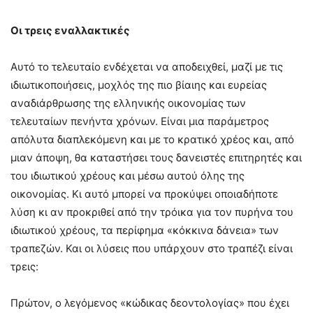
Οι τρεις εναλλακτικές
Αυτό το τελευταίο ενδέχεται να αποδειχθεί, μαζί με τις
ιδιωτικοποιήσεις, μοχλός της πιο βίαιης και ευρείας
αναδιάρθρωσης της ελληνικής οικονομίας των
τελευταίων πενήντα χρόνων. Είναι μια παράμετρος
απόλυτα διαπλεκόμενη και με το κρατικό χρέος και, από
μιαν άποψη, θα καταστήσει τους δανειστές επιτηρητές και
του ιδιωτικού χρέους και μέσω αυτού όλης της
οικονομίας. Κι αυτό μπορεί να προκύψει οποιαδήποτε
λύση κι αν προκριθεί από την τρόικα για τον πυρήνα του
ιδιωτικού χρέους, τα περίφημα «κόκκινα δάνεια» των
τραπεζών. Και οι λύσεις που υπάρχουν στο τραπέζι είναι
τρεις:
Πρώτον, ο λεγόμενος «κώδικας δεοντολογίας» που έχει