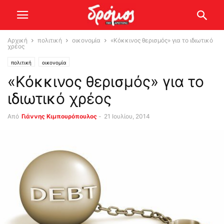
Αρχική
πολιτική
οικονομία
«Κόκκινος θερισμός» για το ιδιωτικό
χρέος
πολιτική
οικονομία
«Κόκκινος θερισμός» για το
ιδιωτικό χρέος
Από
Γιάννης Κιμπουρόπουλος
-
21 Ιουλίου, 2014