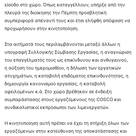
είσοδο στο χώρο. Όπως καταγγέλλουν, υπήρξε από την
πλευρά της διοίκησης την Πέμπτη προσβλητική
συμπεριφορά απέναντί τους και έτσι ελήφθη απόφαση να
προχωρήσουν στην κινητοποίηση.
Στα αιτήματά τους περιλαμβάνονται μεταξύ άλλων η
υπογραφή Συλλογικής Σύμβασης Εργασίας, η αναγνώριση
του επαγγέλματός τους ως επικίνδυνου και ανθυγιεινού,
η αύξηση του ημερομισθίου, η δήλωση των εργατικών
ατυχημάτων, η καταβολή επιδόματος επικινδυνότητας, η
δημιουργία κανονισμού εργασίας, η καταβολή
οφειλομένων κ.ά. Στο χώρο βρέθηκαν σε ένδειξη
συμπαράστασης στους εργαζόμενους της COSCO και
συνδικαλιστικοί εκπρόσωποι των λιμενεργατών.
Η κινητοποίηση αυτή πρέπει να έχει τη στήριξη όλων των
εργαζόμενων στην κατεύθυνση της αποκατάστασης και