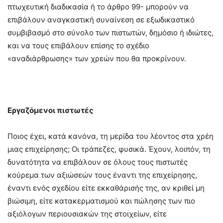
πτωχευτική διαδικασία ή το άρθρο 99- μπορούν να
επιβάλουν αναγκαστική συναίνεση σε εξωδικαστικό
συμβιβασμό στο σύνολο των πιστωτών, δημόσιο ή ιδιώτες,
και να τους επιβάλουν επίσης το σχέδιο
«αναδιάρθρωσης» των χρεών που θα προκρίνουν.
Εργαζόμενοι πιστωτές
Ποιος έχει, κατά κανόνα, τη μερίδα του λέοντος στα χρέη
μιας επιχείρησης; Οι τράπεζες, φυσικά. Έχουν, λοιπόν, τη
δυνατότητα να επιβάλουν σε όλους τους πιστωτές
κούρεμα των αξιώσεών τους έναντι της επιχείρησης,
έναντι ενός σχεδίου είτε εκκαθάρισής της, αν κριθεί μη
βιώσιμη, είτε κατακερματισμού και πώλησης των πιο
αξιόλογων περιουσιακών της στοιχείων, είτε