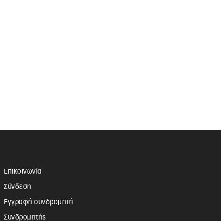
Επικοινωνία
Σύνδεση
Εγγραφή συνδρομητή
Συνδρομητής