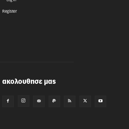
Register
ακολουθησε μας