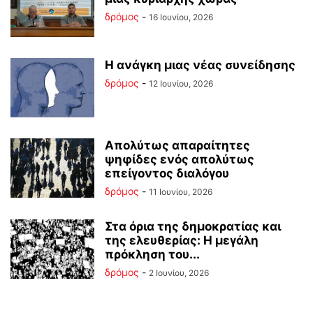
δρόμος
-
16 Ιουνίου, 2026
Η ανάγκη μιας νέας συνείδησης
δρόμος
-
12 Ιουνίου, 2026
Απολύτως απαραίτητες
ψηφίδες ενός απολύτως
επείγοντος διαλόγου
δρόμος
-
11 Ιουνίου, 2026
Στα όρια της δημοκρατίας και
της ελευθερίας: Η μεγάλη
πρόκληση του...
δρόμος
-
2 Ιουνίου, 2026