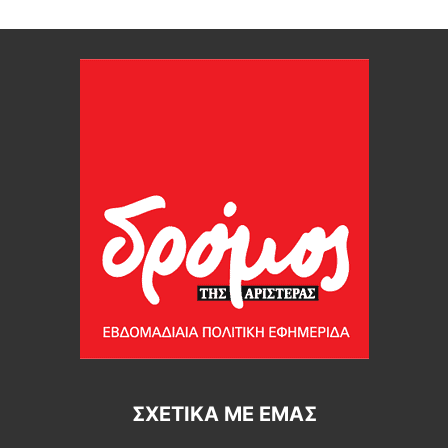
ΣΧΕΤΙΚΆ ΜΕ ΕΜΆΣ