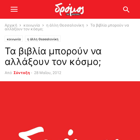
Αρχική
κοινωνία
η άλλη Θεσσαλονίκη
Τα βιβλία μπορούν να
αλλάξουν τον κόσμο;
κοινωνία
η άλλη Θεσσαλονίκη
Τα βιβλία μπορούν να
αλλάξουν τον κόσμο;
Από
Σύνταξη
-
28 Μαΐου, 2012