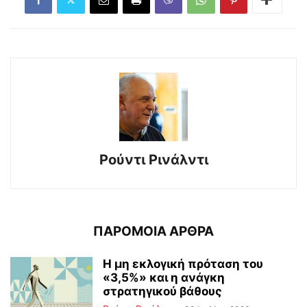
Ρούντι Ρινάλντι
ΠΑΡΟΜΟΙΑ ΑΡΘΡΑ
Η μη εκλογική πρόταση του
«3,5%» και η ανάγκη
στρατηγικού βάθους