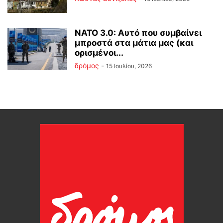
ΝΑΤΟ 3.0: Αυτό που συμβαίνει
μπροστά στα μάτια μας (και
ορισμένοι...
δρόμος
-
15 Ιουλίου, 2026