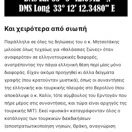
Και χειρότερα από σιωπή
Παράλληλα σε όλες τις δηλώσεις του ο κ. Μητσοτάκης
μιλούσε όλως τυχαίως για «θαλάσσιες ζώνες» όταν
αναφερόταν σε ελληνοτουρκικές διαφορές,
ανατρέποντας την πάγια ελληνική θέση περί μίας μόνο
διαφοράς. Είχαν ακόμα προηγηθεί κι άλλα δείγματα
γραφής (που κρατούνταν μυστικά), όπως οι συναντήσεις
της ελληνικής και τουρκικής πλευράς στο Βερολίνο (που
αποκάλυψε ο κ. Καλίν, τότε σύμβουλος του Ερντογάν που
πήρε μέρος στις συναντήσεις, και τώρα είναι αρχηγός της
τουρκικής ΜΙΤ). Εκεί «φυσικά» καταγράφονταν όλος ο
κατάλογος των τουρκικών διεκδικήσεων
(αποστρατιωτικοποίηση νησιών, Θράκη, αναγνώριση