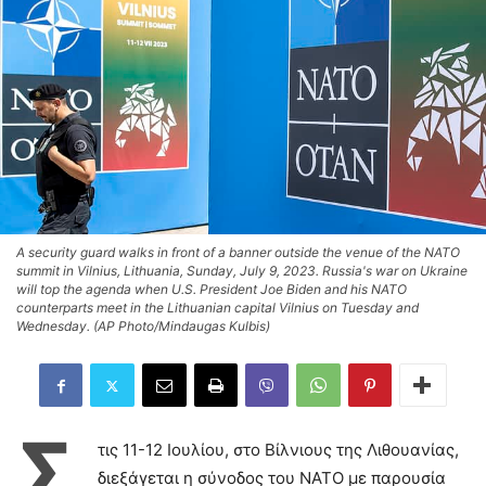
A security guard walks in front of a banner outside the venue of the NATO
summit in Vilnius, Lithuania, Sunday, July 9, 2023. Russia's war on Ukraine
will top the agenda when U.S. President Joe Biden and his NATO
counterparts meet in the Lithuanian capital Vilnius on Tuesday and
Wednesday. (AP Photo/Mindaugas Kulbis)
Σ
τις 11-12 Ιουλίου, στο Βίλνιους της Λιθουανίας,
διεξάγεται η σύνοδος του ΝΑΤΟ με παρουσία