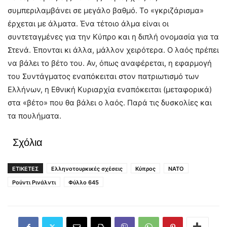
συμπεριλαμβάνει σε μεγάλο βαθμό. Το «γκριζάρισμα»
έρχεται με άλματα. Ένα τέτοιο άλμα είναι οι
συντεταγμένες για την Κύπρο και η διπλή ονομασία για τα
Στενά. Έπονται κι άλλα, μάλλον χειρότερα. Ο λαός πρέπει
να βάλει το βέτο του. Αν, όπως αναφέρεται, η εφαρμογή
του Συντάγματος εναπόκειται στον πατριωτισμό των
Ελλήνων, η Εθνική Κυριαρχία εναπόκειται (μεταφορικά)
στα «βέτο» που θα βάλει ο λαός. Παρά τις δυσκολίες και
τα πουλήματα.
Σχόλια
ΕΤΙΚΕΤΕΣ
Ελληνοτουρκικές σχέσεις
Κύπρος
ΝΑΤΟ
Ρούντι Ρινάλντι
Φύλλο 645