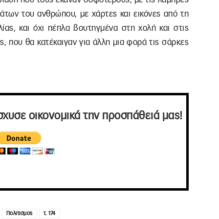
μάτων του ανθρώπου, με χάρτες και εικόνες από τη
ίας, και όχι πέπλα βουτηγμένα στη χολή και στις
, που θα κατέκαιγαν για άλλη μια φορά τις σάρκες
σχυσε οικονομικά την προσπάθειά μας!
Πολιτισμος
τ. 174