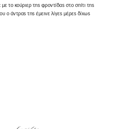
 με το κούριερ της φροντίδας στο σπίτι της
ου ο άντρας της έμεινε λίγες μέρες δίχως