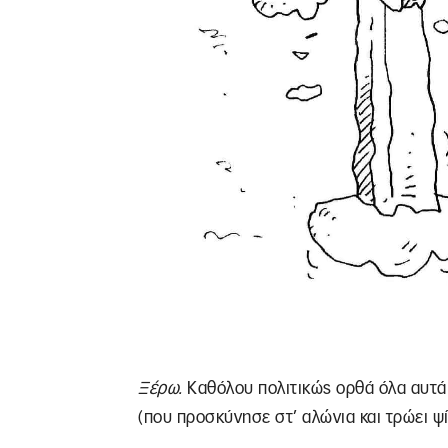
Ξέρω.
Καθόλου πολιτικώς ορθά όλα αυτά!
(που προσκύνησε στ’ αλώνια και τρώει ψί