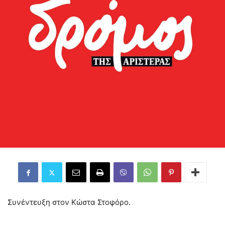
Συνέντευξη στον Κώστα Στοφόρο.