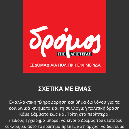
ΣΧΕΤΙΚΆ ΜΕ ΕΜΆΣ
Εναλλακτική πληροφόρηση και βήμα διαλόγου για τα
κοινωνικά κινήματα και τη συλλογική πολιτική δράση.
Κάθε Σάββατο έως και Τρίτη στα περίπτερα.
Τι είδους εγχείρημα μπορεί να είναι ο Δρόμος του δεύτερου
κύκλου; Σε αυτό το ερώτημα πρέπει, κατ’ αρχάς, να δώσουμε