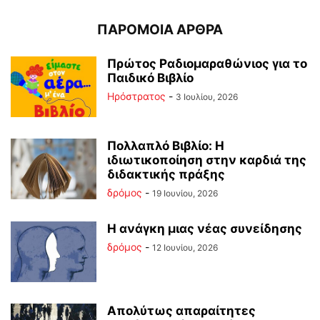
ΠΑΡΟΜΟΙΑ ΑΡΘΡΑ
Πρώτος Ραδιομαραθώνιος για το
Παιδικό Βιβλίο
Ηρόστρατος
-
3 Ιουλίου, 2026
Πολλαπλό Βιβλίο: Η
ιδιωτικοποίηση στην καρδιά της
διδακτικής πράξης
δρόμος
-
19 Ιουνίου, 2026
Η ανάγκη μιας νέας συνείδησης
δρόμος
-
12 Ιουνίου, 2026
Απολύτως απαραίτητες