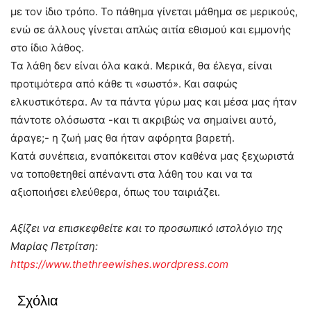
με τον ίδιο τρόπο. Το πάθημα γίνεται μάθημα σε μερικούς,
ενώ σε άλλους γίνεται απλώς αιτία εθισμού και εμμονής
στο ίδιο λάθος.
Τα λάθη δεν είναι όλα κακά. Μερικά, θα έλεγα, είναι
προτιμότερα από κάθε τι «σωστό». Και σαφώς
ελκυστικότερα. Αν τα πάντα γύρω μας και μέσα μας ήταν
πάντοτε ολόσωστα -και τι ακριβώς να σημαίνει αυτό,
άραγε;- η ζωή μας θα ήταν αφόρητα βαρετή.
Kατά συνέπεια, εναπόκειται στον καθένα μας ξεχωριστά
να τοποθετηθεί απέναντι στα λάθη του και να τα
αξιοποιήσει ελεύθερα, όπως του ταιριάζει.
Αξίζει να επισκεφθείτε και το προσωπικό ιστολόγιο της
Μαρίας Πετρίτση:
https://www.thethreewishes.wordpress.com
Σχόλια