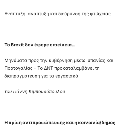
Ανάπτυξη, ανάπτυξη και διεύρυνση της φτώχειας
Το Brexit δεν έφερε επιείκεια…
Μηνύματα προς την κυβέρνηση μέσω Ισπανίας και
Πορτογαλίας – Το ΔΝΤ προκαταλαμβάνει τη
διαπραγμάτευση για τα εργασιακά
του Γιάννη Κιμπουρόπουλου
Η κρίση αντιπροσώπευσης και η κοινωνία/δήμος