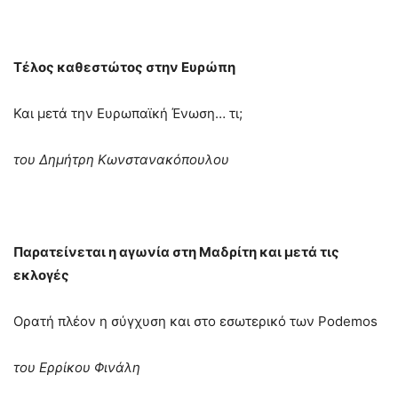
Τέλος καθεστώτος στην Ευρώπη
Και μετά την Ευρωπαϊκή Ένωση… τι;
του Δημήτρη Κωνστανακόπουλου
Παρατείνεται η αγωνία στη Μαδρίτη και μετά τις
εκλογές
Ορατή πλέον η σύγχυση και στο εσωτερικό των Podemos
του Ερρίκου Φινάλη