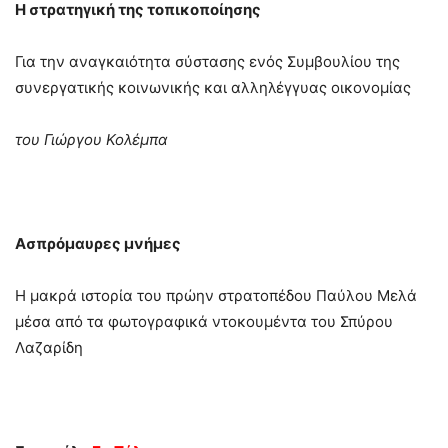
Η στρατηγική της τοπικοποίησης
Για την αναγκαιότητα σύστασης ενός Συμβουλίου της
συνεργατικής κοινωνικής και αλληλέγγυας οικονομίας
του Γιώργου Κολέμπα
Ασπρόμαυρες μνήμες
Η μακρά ιστορία του πρώην στρατοπέδου Παύλου Μελά
μέσα από τα φωτογραφικά ντοκουμέντα του Σπύρου
Λαζαρίδη