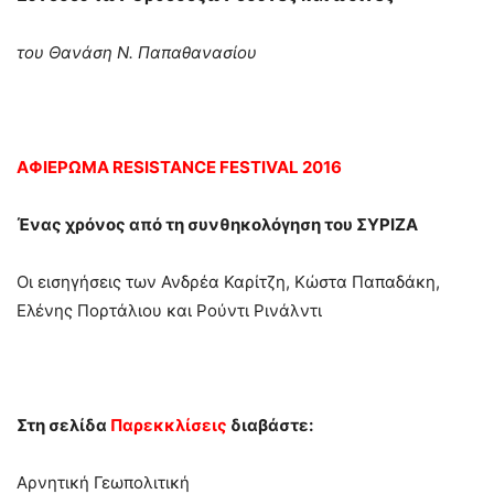
του Θανάση Ν. Παπαθανασίου
ΑΦΙΕΡΩΜΑ RESISTANCE FESTIVAL 2016
Ένας χρόνος από τη συνθηκολόγηση του ΣΥΡΙΖΑ
Οι εισηγήσεις των Ανδρέα Καρίτζη, Κώστα Παπαδάκη,
Ελένης Πορτάλιου και Ρούντι Ρινάλντι
Στη σελίδα
Παρεκκλίσεις
διαβάστε:
Αρνητική Γεωπολιτική