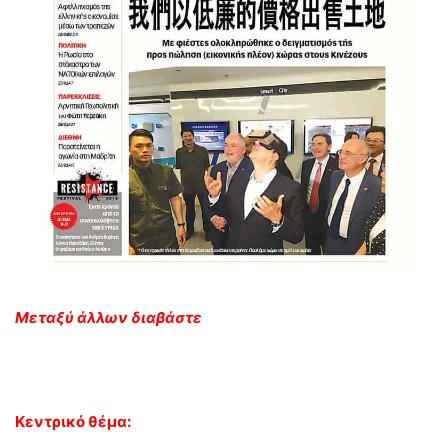
Μεταξύ άλλων διαβάστε
Κεντρικό θέμα: