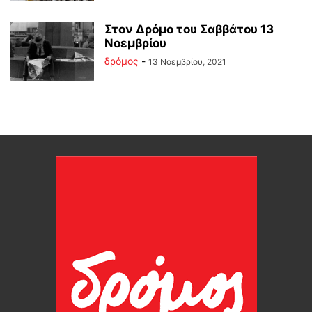
Στον Δρόμο του Σαββάτου 13
Νοεμβρίου
δρόμος
-
13 Νοεμβρίου, 2021