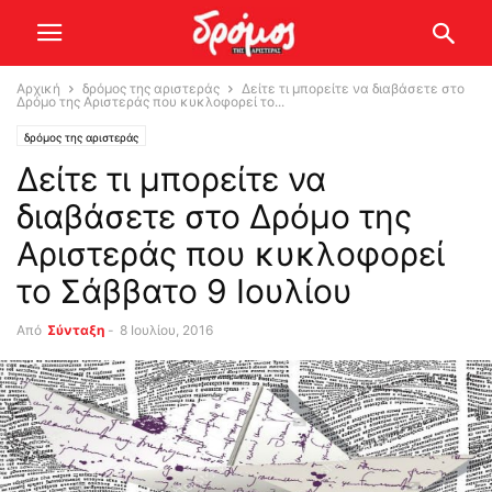
Αρχική
δρόμος της αριστεράς
Δείτε τι μπορείτε να διαβάσετε στο
Δρόμο της Αριστεράς που κυκλοφορεί το...
δρόμος της αριστεράς
Δείτε τι μπορείτε να
διαβάσετε στο Δρόμο της
Αριστεράς που κυκλοφορεί
το Σάββατο 9 Ιουλίου
Από
Σύνταξη
-
8 Ιουλίου, 2016