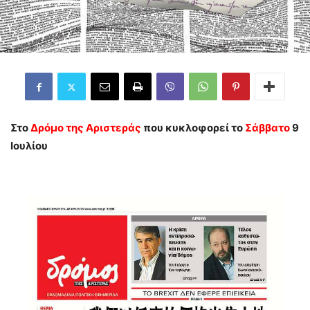
Στο
Δρόμο της Αριστεράς
που κυκλοφορεί το
Σάββατο
9
Ιουλίου