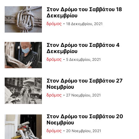
Στον Δρόμο του Σαββάτου 18
Δεκεμβρίου
δρόμος
-
18 Δεκεμβρίου, 2021
Στον Δρόμο του Σαββάτου 4
Δεκεμβρίου
δρόμος
-
5 Δεκεμβρίου, 2021
Στον Δρόμο του Σαββάτου 27
Νοεμβρίου
δρόμος
-
27 Νοεμβρίου, 2021
Στον Δρόμο του Σαββάτου 20
Νοεμβρίου
δρόμος
-
20 Νοεμβρίου, 2021