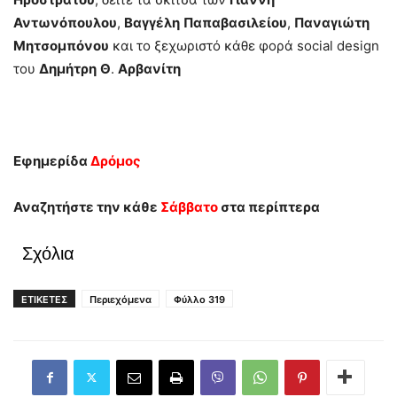
Αντωνόπουλου
,
Βαγγέλη
Παπαβασιλείου
,
Παναγιώτη
Μητσομπόνου
και το ξεχωριστό κάθε φορά social design
του
Δημήτρη
Θ
.
Αρβανίτη
Εφημερίδα
Δρόμος
Αναζητήστε την κάθε
Σάββατο
στα περίπτερα
Σχόλια
ΕΤΙΚΕΤΕΣ
Περιεχόμενα
Φύλλο 319