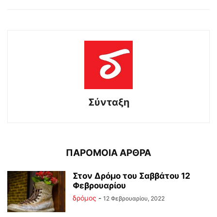
Σύνταξη
ΠΑΡΟΜΟΙΑ ΑΡΘΡΑ
Στον Δρόμο του Σαββάτου 12
Φεβρουαρίου
δρόμος
-
12 Φεβρουαρίου, 2022