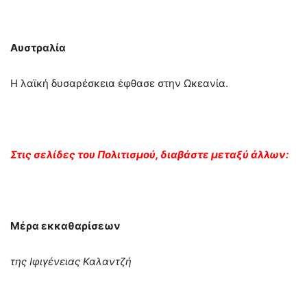
Αυστραλία
Η λαϊκή δυσαρέσκεια έφθασε στην Ωκεανία.
Στις σελίδες του Πολιτισμού, διαβάστε μεταξύ άλλων:
Μέρα εκκαθαρίσεων
της Ιφιγένειας Καλαντζή