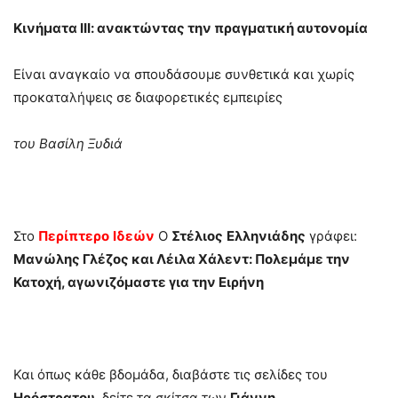
Κινήματα ΙΙΙ: ανακτώντας την πραγματική αυτονομία
Είναι αναγκαίο να σπουδάσουμε συνθετικά και χωρίς
προκαταλήψεις σε διαφορετικές εμπειρίες
του Βασίλη Ξυδιά
Στο
Περίπτερο
Ιδεών
Ο
Στέλιος
Ελληνιάδης
γράφει:
Μανώλης Γλέζος και Λέιλα Χάλεντ: Πολεμάμε την
Κατοχή, αγωνιζόμαστε για την Ειρήνη
Και όπως κάθε βδομάδα, διαβάστε τις σελίδες του
Ηρόστρατου
, δείτε τα σκίτσα των
Γιάννη