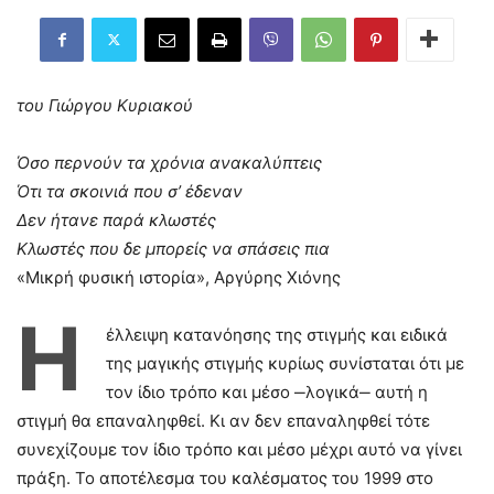
του Γιώργου Κυριακού
Όσο περνούν τα χρόνια ανακαλύπτεις
Ότι τα σκοινιά που σ’ έδεναν
Δεν ήτανε παρά κλωστές
Κλωστές που δε μπορείς να σπάσεις πια
«Μικρή φυσική ιστορία», Αργύρης Χιόνης
Η
έλλειψη κατανόησης της στιγμής και ειδικά
της μαγικής στιγμής κυρίως συνίσταται ότι με
τον ίδιο τρόπο και μέσο ‒λογικά‒ αυτή η
στιγμή θα επαναληφθεί. Κι αν δεν επαναληφθεί τότε
συνεχίζουμε τον ίδιο τρόπο και μέσο μέχρι αυτό να γίνει
πράξη. Το αποτέλεσμα του καλέσματος του 1999 στο