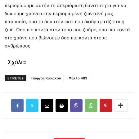
περιορίσουμε αυτήν τη απεριόριστη δυνατότητα για να
δώσουμε χρόνο στην περιορισμένη ζωντανή μας
παρουσία, όσο το δυνατόν εκεί που διαδραματίζεται η
ζωή. Όσο πιο κοντά στον τόπο που ζούμε, όσο πιο κοντά
στο χρόνο που βιώνουμε όσο πιο κοντά στους
ανθρώπους.
Σχόλια
ΕΤΙΚΕΤΕΣ
Γιώργος Κυριακού
Φύλλο 483