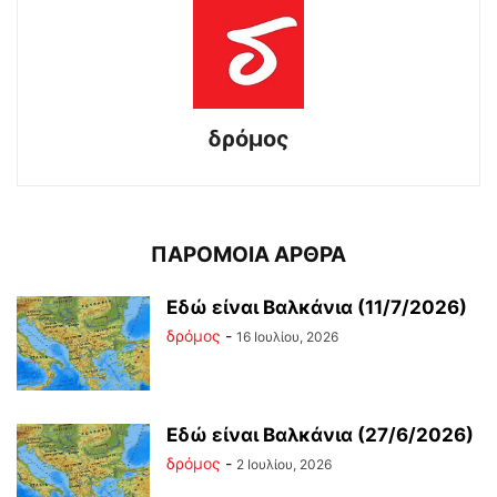
δρόμος
ΠΑΡΟΜΟΙΑ ΑΡΘΡΑ
Εδώ είναι Βαλκάνια (11/7/2026)
δρόμος
-
16 Ιουλίου, 2026
Εδώ είναι Βαλκάνια (27/6/2026)
δρόμος
-
2 Ιουλίου, 2026