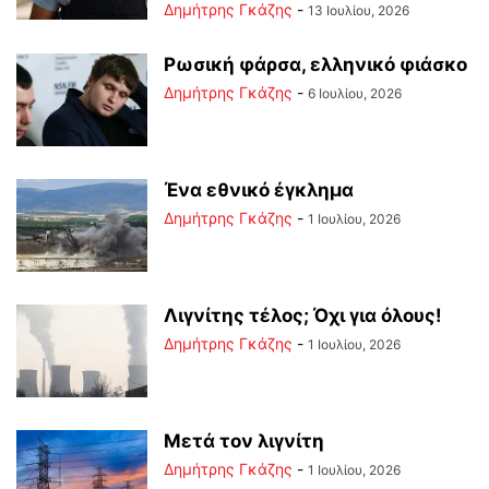
Δημήτρης Γκάζης
-
13 Ιουλίου, 2026
Ρωσική φάρσα, ελληνικό φιάσκο
Δημήτρης Γκάζης
-
6 Ιουλίου, 2026
Ένα εθνικό έγκλημα
Δημήτρης Γκάζης
-
1 Ιουλίου, 2026
Λιγνίτης τέλος; Όχι για όλους!
Δημήτρης Γκάζης
-
1 Ιουλίου, 2026
Μετά τον λιγνίτη
Δημήτρης Γκάζης
-
1 Ιουλίου, 2026