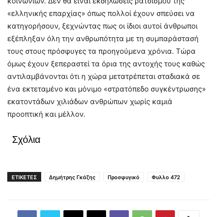
κοινωνιών. Δεν θα είναι εκδηλώσεις ρατσισμού της
«ελληνικής επαρχίας» όπως πολλοί έχουν σπεύσει να
κατηγορήσουν, ξεχνώντας πως οι ίδιοι αυτοί άνθρωποι
εξέπληξαν όλη την ανθρωπότητα με τη συμπαράστασή
τους στους πρόσφυγες τα προηγούμενα χρόνια. Τώρα
όμως έχουν ξεπεραστεί τα όρια της αντοχής τους καθώς
αντιλαμβάνονται ότι η χώρα μετατρέπεται σταδιακά σε
ένα εκτεταμένο και μόνιμο «στρατόπεδο συγκέντρωσης»
εκατοντάδων χιλιάδων ανθρώπων χωρίς καμιά
προοπτική και μέλλον.
Σχόλια
ΕΤΙΚΕΤΕΣ
Δημήτρης Γκάζης
Προσφυγικό
Φυλλο 472