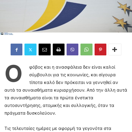
Ο
φόβος και η ανασφάλεια δεν είναι καλοί
σύμβουλοι για τις κοινωνίες, και σίγουρα
τίποτα καλό δεν πρόκειται να γεννηθεί αν
αυτά τα συναισθήματα κυριαρχήσουν. Από την άλλη αυτά
τα συναισθήματα είναι τα πρώτα ένστικτα
αυτοσυντήρησης, ατομικής και συλλογικής, όταν τα
πράγματα δυσκολεύουν.
Τις τελευταίες ημέρες με αφορμή τα γεγονότα στα