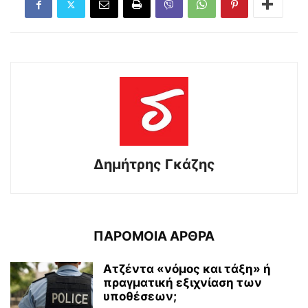
Δημήτρης Γκάζης
ΠΑΡΟΜΟΙΑ ΑΡΘΡΑ
Ατζέντα «νόμος και τάξη» ή
πραγματική εξιχνίαση των
υποθέσεων;