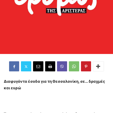
Διαφυγόντα έσοδα για τη Θεσσαλονίκη, σε… δραχμές
και ευρώ