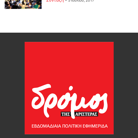
5 Ιουλίου, 2017