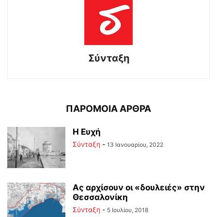
Σύνταξη
ΠΑΡΟΜΟΙΑ ΑΡΘΡΑ
Η Ευχή
Σύνταξη
-
13 Ιανουαρίου, 2022
Ας αρχίσουν οι «δουλειές» στην
Θεσσαλονίκη
Σύνταξη
-
5 Ιουλίου, 2018