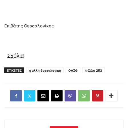
Επιβάτης Θεσσαλονίκης
Σχόλια
ΕΤΙΚΕΤΕΣ
η αλλη θεσσαλονικη
ΟΑΣΘ
Φύλλο 253