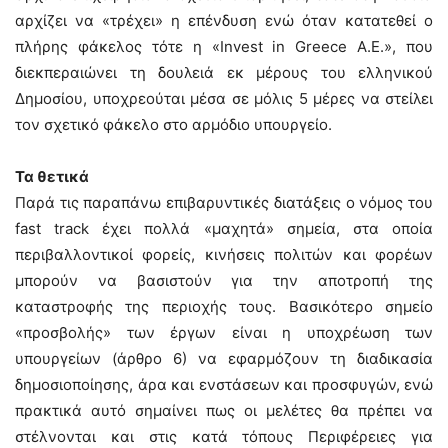
αρχίζει να «τρέχει» η επένδυση ενώ όταν κατατεθεί ο
πλήρης φάκελος τότε η «Invest in Greece A.E.», που
διεκπεραιώνει τη δουλειά εκ μέρους του ελληνικού
Δημοσίου, υποχρεούται μέσα σε μόλις 5 μέρες να στείλει
τον σχετικό φάκελο στο αρμόδιο υπουργείο.
Τα θετικά
Παρά τις παραπάνω επιβαρυντικές διατάξεις ο νόμος του
fast track έχει πολλά «μαχητά» σημεία, στα οποία
περιβαλλοντικοί φορείς, κινήσεις πολιτών και φορέων
μπορούν να βασιστούν για την αποτροπή της
καταστροφής της περιοχής τους. Βασικότερο σημείο
«προσβολής» των έργων είναι η υποχρέωση των
υπουργείων (άρθρο 6) να εφαρμόζουν τη διαδικασία
δημοσιοποίησης, άρα και ενστάσεων και προσφυγών, ενώ
πρακτικά αυτό σημαίνει πως οι μελέτες θα πρέπει να
στέλνονται και στις κατά τόπους Περιφέρειες για