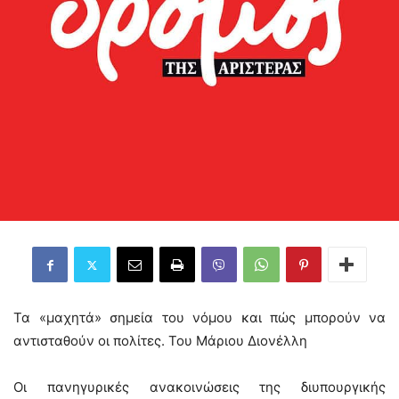
Τα «μαχητά» σημεία του νόμου και πώς μπορούν να
αντισταθούν οι πολίτες. Του Μάριου Διονέλλη
Οι πανηγυρικές ανακοινώσεις της διυπουργικής