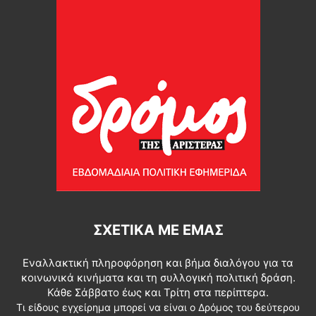
ΣΧΕΤΙΚΆ ΜΕ ΕΜΆΣ
Εναλλακτική πληροφόρηση και βήμα διαλόγου για τα
κοινωνικά κινήματα και τη συλλογική πολιτική δράση.
Κάθε Σάββατο έως και Τρίτη στα περίπτερα.
Τι είδους εγχείρημα μπορεί να είναι ο Δρόμος του δεύτερου