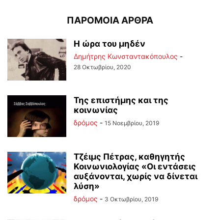
ΠΑΡΟΜΟΙΑ ΑΡΘΡΑ
Η ώρα του μηδέν
Δημήτρης Κωνσταντακόπουλος
-
28 Οκτωβρίου, 2020
Της επιστήμης και της
κοινωνίας
δρόμος
-
15 Νοεμβρίου, 2019
Τζέιμς Πέτρας, καθηγητής
Κοινωνιολογίας «Οι εντάσεις
αυξάνονται, χωρίς να δίνεται
λύση»
δρόμος
-
3 Οκτωβρίου, 2019