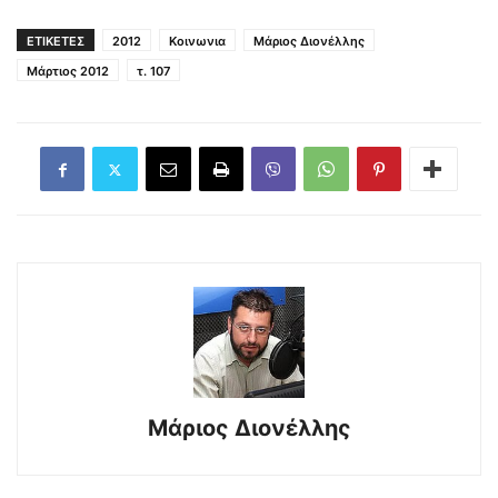
ΕΤΙΚΕΤΕΣ
2012
Κοινωνια
Μάριος Διονέλλης
Μάρτιος 2012
τ. 107
Μάριος Διονέλλης