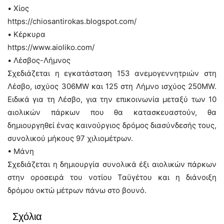
• Χίος
https://chiosantirokas.blogspot.com/
• Κέρκυρα
https://www.aioliko.com/
• Λέσβος-Λήμνος
Σχεδιάζεται η εγκατάσταση 153 ανεμογεννητριών στη
Λέσβο, ισχύος 306MW και 125 στη Λήμνο ισχύος 250MW.
Ειδικά για τη Λέσβο, για την επικοινωνία μεταξύ των 10
αιολικών πάρκων που θα κατασκευαστούν, θα
δημιουργηθεί ένας καινούργιος δρόμος διασύνδεσής τους,
συνολικού μήκους 97 χιλιομέτρων.
• Μάνη
Σχεδιάζεται η δημιουργία συνολικά έξι αιολικών πάρκων
στην οροσειρά του νοτίου Ταϋγέτου και η διάνοιξη
δρόμου οκτώ μέτρων πάνω στο βουνό.
Σχόλια