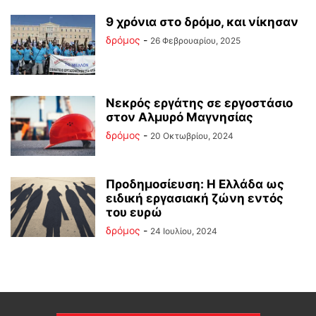
9 χρόνια στο δρόμο, και νίκησαν
δρόμος
-
26 Φεβρουαρίου, 2025
Νεκρός εργάτης σε εργοστάσιο
στον Αλμυρό Μαγνησίας
δρόμος
-
20 Οκτωβρίου, 2024
Προδημοσίευση: Η Ελλάδα ως
ειδική εργασιακή ζώνη εντός
του ευρώ
δρόμος
-
24 Ιουλίου, 2024