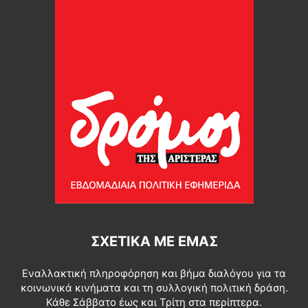
ΣΧΕΤΙΚΆ ΜΕ ΕΜΆΣ
Εναλλακτική πληροφόρηση και βήμα διαλόγου για τα
κοινωνικά κινήματα και τη συλλογική πολιτική δράση.
Κάθε Σάββατο έως και Τρίτη στα περίπτερα.