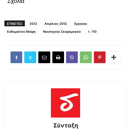
Σχόλια
ΕΤΙΚΕΤΕΣ
2012
Απρίλιος 2012
Εργασια
Ευθυμιάτου Μαίρη
Ναυπηγεία Σκαραμαγκά
τ. 110
Σύνταξη