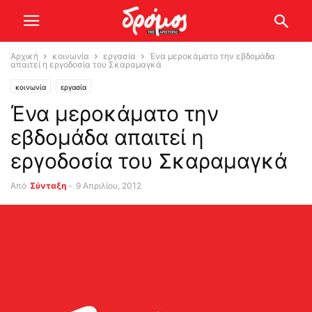
Αρχική
κοινωνία
εργασία
Ένα μεροκάματο την εβδομάδα
απαιτεί η εργοδοσία του Σκαραμαγκά
κοινωνία
εργασία
Ένα μεροκάματο την
εβδομάδα απαιτεί η
εργοδοσία του Σκαραμαγκά
Από
Σύνταξη
-
9 Απριλίου, 2012