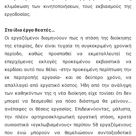
κλιμάκωση των κινητοποιήσεων, τους εκβιασμούς της
εργοδοσίας.
Στο ίδιο έργο θεατές…
Οι εργαζόμενοι διαμηνύουν πως η στάση της διοίκησης
της εταιρίας, δεν είναι τυχαία τη συγκεκριμένη χρονική
περίοδο, καθώς προσπαθεί να εκμεταλλευτεί τις
επερχόμενες εκλογές προκειμένου εκβιαστικά να
κερδίσει αυτό που θέλει -στην προκειμένη περίπτωση την
εκ περιτροπής εργασία- και σε δεύτερο χρόνο, να
απαλλαγεί από εργατικό κόστος. Ήδη από την ανάληψη
των καθηκόντων της η νέα διοίκηση είχε τονίσει ότι δεν
μπορεί να δεσμευθεί για πόσο διάστημα θα μείνουν…
ανέπαφες οι θέσεις εργασίας. Επιδεικνύοντας, μάλιστα,
την πλέον αρτηριοσκληρωτική εργατική στάση, κρατά
ουσιαστικά «εγκλωβισμένους» περίπου 58 εργαζόμενους
που ενώ μπορούν να θεμελιώσουν συνταξιοδοτικό