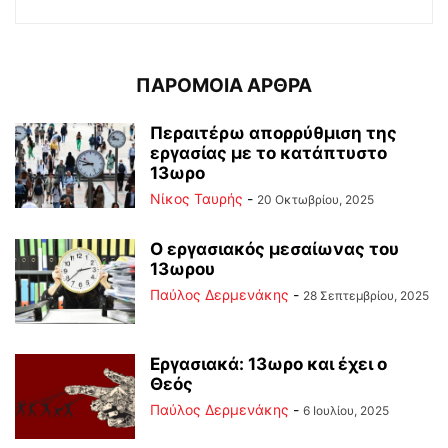
ΠΑΡΟΜΟΙΑ ΑΡΘΡΑ
Περαιτέρω απορρύθμιση της
εργασίας με το κατάπτυστο
13ωρο
Νίκος Ταυρής
-
20 Οκτωβρίου, 2025
Ο εργασιακός μεσαίωνας του
13ωρου
Παύλος Δερμενάκης
-
28 Σεπτεμβρίου, 2025
Εργασιακά: 13ωρο και έχει ο
Θεός
Παύλος Δερμενάκης
-
6 Ιουλίου, 2025