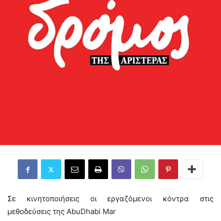
Σε κινητοποιήσεις οι εργαζόμενοι κόντρα στις
μεθοδεύσεις της AbuDhabi Mar