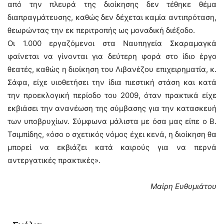
από την πλευρά της διοίκησης δεν τέθηκε θέμα
διαπραγμάτευσης, καθώς δεν δέχεται καμία αντιπρόταση,
θεωρώντας την εκ περιτροπής ως μοναδική διέξοδο.
Οι 1.000 εργαζόμενοι στα Ναυπηγεία Σκαραμαγκά
φαίνεται να γίνονται για δεύτερη φορά στο ίδιο έργο
θεατές, καθώς η διοίκηση του Λιβανέζου επιχειρηματία, κ.
Σάφα, είχε υιοθετήσει την ίδια πιεστική στάση και κατά
την προεκλογική περίοδο του 2009, όταν πρακτικά είχε
εκβιάσει την ανανέωση της σύμβασης για την κατασκευή
των υποβρυχίων. Σύμφωνα μάλιστα με όσα μας είπε ο Β.
Τσιμπίδης, «όσο ο σχετικός νόμος έχει κενά, η διοίκηση θα
μπορεί να εκβιάζει κατά καιρούς για να περνά
αντεργατικές πρακτικές».
Μαίρη Ευθυμιάτου