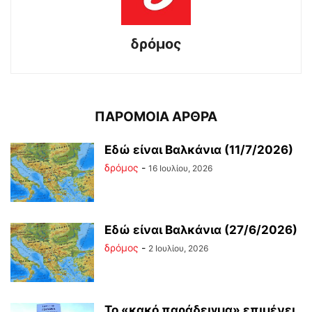
δρόμος
ΠΑΡΟΜΟΙΑ ΑΡΘΡΑ
Εδώ είναι Βαλκάνια (11/7/2026)
δρόμος
-
16 Ιουλίου, 2026
Εδώ είναι Βαλκάνια (27/6/2026)
δρόμος
-
2 Ιουλίου, 2026
Το «κακό παράδειγμα» επιμένει