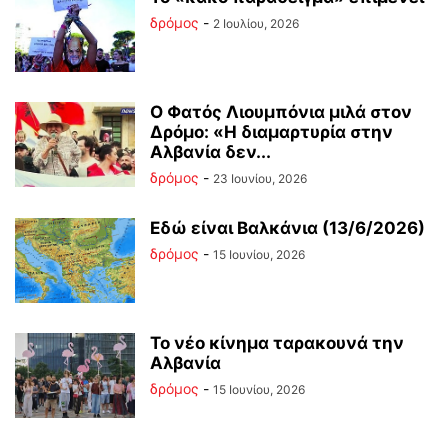
δρόμος
-
2 Ιουλίου, 2026
Ο Φατός Λιουμπόνια μιλά στον
Δρόμο: «Η διαμαρτυρία στην
Αλβανία δεν...
δρόμος
-
23 Ιουνίου, 2026
Εδώ είναι Βαλκάνια (13/6/2026)
δρόμος
-
15 Ιουνίου, 2026
Το νέο κίνημα ταρακουνά την
Αλβανία
δρόμος
-
15 Ιουνίου, 2026