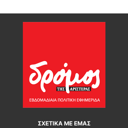
ΣΧΕΤΙΚΆ ΜΕ ΕΜΆΣ