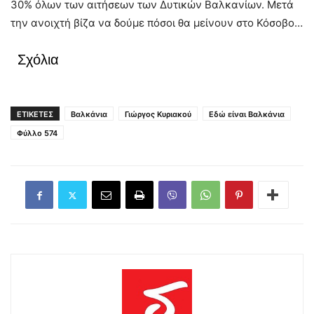
30% όλων των αιτήσεων των Δυτικών Βαλκανίων. Μετά
την ανοιχτή βίζα να δούμε πόσοι θα μείνουν στο Κόσοβο…
Σχόλια
ΕΤΙΚΕΤΕΣ
Βαλκάνια
Γιώργος Κυριακού
Εδώ είναι Βαλκάνια
Φύλλο 574