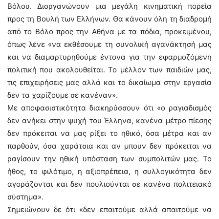
Βόλου. Διοργανώνουν μια μεγάλη κινηματική πορεία
προς τη Βουλή των Ελλήνων. Θα κάνουν όλη τη διαδρομή
από το Βόλο προς την Αθήνα με τα πόδια, προκειμένου,
όπως λένε «να εκθέσουμε τη συνολική αγανάκτησή μας
και να διαμαρτυρηθούμε έντονα για την εφαρμοζόμενη
πολιτική που ακολουθείται. Το μέλλον των παιδιών μας,
τις επιχειρήσεις μας αλλά και το δικαίωμα στην εργασία
δεν τα χαρίζουμε σε κανέναν».
Με αποφασιστικότητα διακηρύσσουν ότι «ο ραγιαδισμός
δεν ανήκει στην ψυχή του Έλληνα, κανένα μέτρο πίεσης
δεν πρόκειται να μας ρίξει το ηθικό, όσα μέτρα και αν
παρθούν, όσα χαράτσια και αν μπουν δεν πρόκειται να
ραγίσουν την ηθική υπόσταση των συμπολιτών μας. Το
ήθος, το φιλότιμο, η αξιοπρέπεια, η συλλογικότητα δεν
αγοράζονται και δεν πουλιούνται σε κανένα πολιτειακό
σύστημα».
Σημειώνουν δε ότι «δεν επαιτούμε αλλά απαιτούμε να