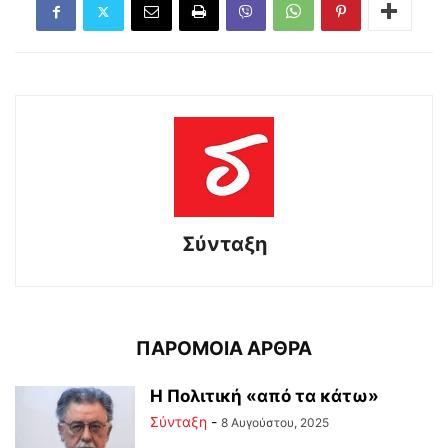
Σύνταξη
ΠΑΡΟΜΟΙΑ ΑΡΘΡΑ
Η Πολιτική «από τα κάτω»
Σύνταξη
-
8 Αυγούστου, 2025