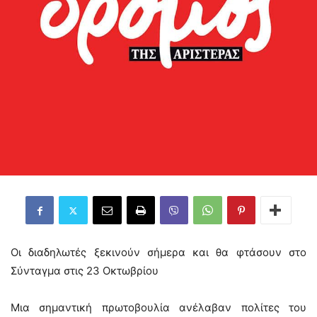
Οι διαδηλωτές ξεκινούν σήμερα και θα φτάσουν στο
Σύνταγμα στις 23 Οκτωβρίου
Μια σημαντική πρωτοβουλία ανέλαβαν πολίτες του