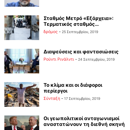
Σταθμός Μετρό «Εξάρχεια»:
Τερματικός σταθμός…
δρόμος
-
25 Σεπτεμβρίου, 2019
Διαψεύσεις και φαντασιώσεις
Ρούντι Ρινάλντι
-
24 Σεπτεμβρίου, 2019
Το κλίμα και οι διάφοροι
περίεργοι
Σύνταξη
-
17 Σεπτεμβρίου, 2019
Οι γεωπολιτικοί ανταγωνισμοί
αναστατώνουν τη διεθνή σκηνή