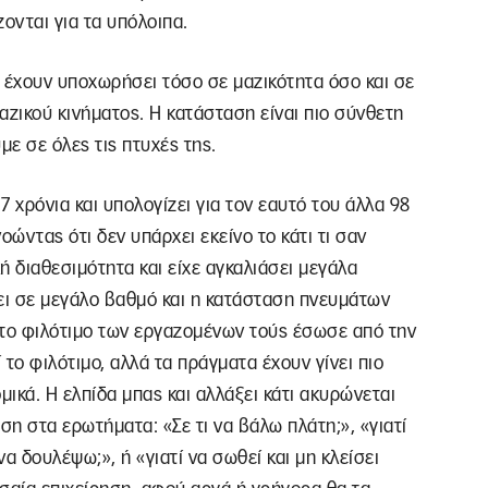
ονται για τα υπόλοιπα.
ι έχουν υποχωρήσει τόσο σε μαζικότητα όσο και σε
αζικού κινήματος. Η κατάσταση είναι πιο σύνθετη
με σε όλες τις πτυχές της.
 χρόνια και υπολογίζει για τον εαυτό του άλλα 98
οώντας ότι δεν υπάρχει εκείνο το κάτι τι σαν
ή διαθεσιμότητα και είχε αγκαλιάσει μεγάλα
ι σε μεγάλο βαθμό και η κατάσταση πνευμάτων
το φιλότιμο των εργαζομένων τούς έσωσε από την
το φιλότιμο, αλλά τα πράγματα έχουν γίνει πιο
μικά. Η ελπίδα μπας και αλλάξει κάτι ακυρώνεται
η στα ερωτήματα: «Σε τι να βάλω πλάτη;», «γιατί
α δουλέψω;», ή «γιατί να σωθεί και μη κλείσει