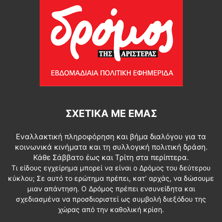
ΣΧΕΤΙΚΆ ΜΕ ΕΜΆΣ
Εναλλακτική πληροφόρηση και βήμα διαλόγου για τα
κοινωνικά κινήματα και τη συλλογική πολιτική δράση.
Κάθε Σάββατο έως και Τρίτη στα περίπτερα.
Τι είδους εγχείρημα μπορεί να είναι ο Δρόμος του δεύτερου
κύκλου; Σε αυτό το ερώτημα πρέπει, κατ’ αρχάς, να δώσουμε
μιαν απάντηση. Ο Δρόμος πρέπει ενσυνείδητα και
σχεδιασμένα να προσδιοριστεί ως συμβολή διεξόδου της
χώρας από την καθολική κρίση.