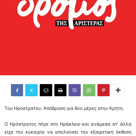
Του Ηρόστρατου. Απόδραση για δύο μέρες στην Κρήτη.
Ο Ηρόστρατος πήγε στο Ηράκλειο και ανάμεσα στ’ άλλα
είχε την ευκαιρία να απολαύσει την εξαιρετική έκθεση