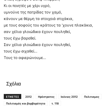
Κι οι ποιητές με χέρι υγρό,
υμνούνε της πατρίδας τον χαμό,
κάνουν με θέρμη τα στοιχειά στιχάκια,
με τους σοφούς του κράτους τα ‘χουνε πλακάκια,
σαν χέλια γλοιώδικα έχουν πουληθεί,
τους έχω βαρεθεί.
Σαν χέλια γλοιώδικα έχουν πουληθεί,
τους έχω σιχαθεί…
Τους το αφιερώνουμε…
Σχόλια
ΕΤΙΚΕΤΕΣ
2012
Ηρόστρατος
Ιούνιος 2012
Πολιτισμος
Πολιτισμός και βαρβαρότητα
τ. 118