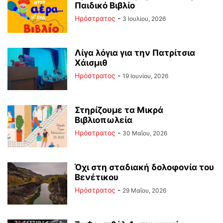
Παιδικό Βιβλίο
Ηρόστρατος
-
3 Ιουλίου, 2026
Λίγα λόγια για την Πατρίτσια
Χάισμιθ
Ηρόστρατος
-
19 Ιουνίου, 2026
Στηρίζουμε τα Μικρά
Βιβλιοπωλεία
Ηρόστρατος
-
30 Μαΐου, 2026
Όχι στη σταδιακή δολοφονία του
Βενέτικου
Ηρόστρατος
-
29 Μαΐου, 2026