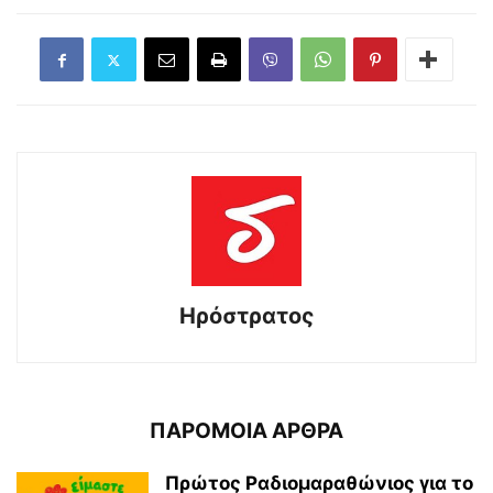
Ηρόστρατος
ΠΑΡΟΜΟΙΑ ΑΡΘΡΑ
Πρώτος Ραδιομαραθώνιος για το