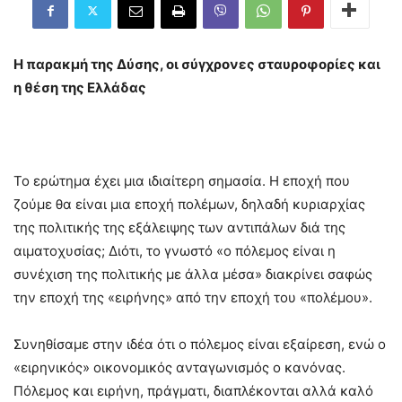
Η παρακμή της Δύσης, οι σύγχρονες σταυροφορίες και
η θέση της Ελλάδας
Το ερώτημα έχει μια ιδιαίτερη σημασία. Η εποχή που
ζούμε θα είναι μια εποχή πολέμων, δηλαδή κυριαρχίας
της πολιτικής της εξάλειψης των αντιπάλων διά της
αιματοχυσίας; Διότι, το γνωστό «ο πόλεμος είναι η
συνέχιση της πολιτικής με άλλα μέσα» διακρίνει σαφώς
την εποχή της «ειρήνης» από την εποχή του «πολέμου».
Συνηθίσαμε στην ιδέα ότι ο πόλεμος είναι εξαίρεση, ενώ ο
«ειρηνικός» οικονομικός ανταγωνισμός ο κανόνας.
Πόλεμος και ειρήνη, πράγματι, διαπλέκονται αλλά καλό