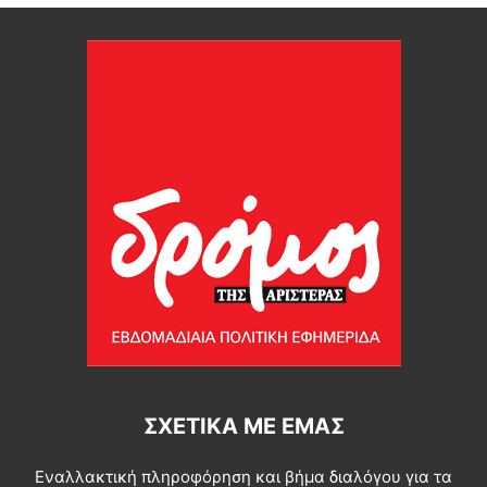
ΣΧΕΤΙΚΆ ΜΕ ΕΜΆΣ
Εναλλακτική πληροφόρηση και βήμα διαλόγου για τα