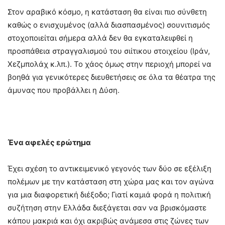
Στον αραβικό κόσμο, η κατάσταση θα είναι πιο σύνθετη
καθώς ο ενισχυμένος (αλλά διασπασμένος) σουνιτισμός
στοχοποιείται σήμερα αλλά δεν θα εγκαταλειφθεί η
προσπάθεια στραγγαλισμού του σιίτικου στοιχείου (Ιράν,
Χεζμπολάχ κ.λπ.). Το χάος όμως στην περιοχή μπορεί να
βοηθά για γενικότερες διευθετήσεις σε όλα τα θέατρα της
άμυνας που προβάλλει η Δύση.
Ένα αφελές ερώτημα
Έχει σχέση το αντικειμενικό γεγονός των δύο σε εξέλιξη
πολέμων με την κατάσταση στη χώρα μας και τον αγώνα
για μια διαφορετική διέξοδο; Γιατί καμιά φορά η πολιτική
συζήτηση στην Ελλάδα διεξάγεται σαν να βρισκόμαστε
κάπου μακριά και όχι ακριβώς ανάμεσα στις ζώνες των