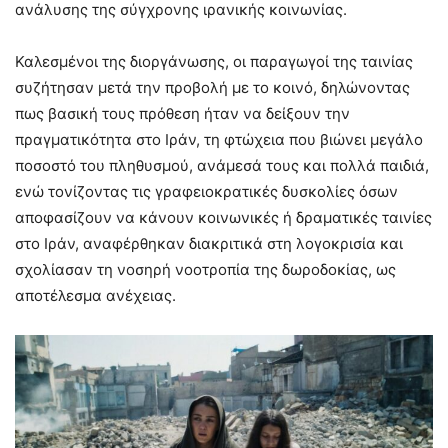
ανάλυσης της σύγχρονης ιρανικής κοινωνίας.
Καλεσμένοι της διοργάνωσης, οι παραγωγοί της ταινίας
συζήτησαν μετά την προβολή με το κοινό, δηλώνοντας
πως βασική τους πρόθεση ήταν να δείξουν την
πραγματικότητα στο Ιράν, τη φτώχεια που βιώνει μεγάλο
ποσοστό του πληθυσμού, ανάμεσά τους και πολλά παιδιά,
ενώ τονίζοντας τις γραφειοκρατικές δυσκολίες όσων
αποφασίζουν να κάνουν κοινωνικές ή δραματικές ταινίες
στο Ιράν, αναφέρθηκαν διακριτικά στη λογοκρισία και
σχολίασαν τη νοσηρή νοοτροπία της δωροδοκίας, ως
αποτέλεσμα ανέχειας.