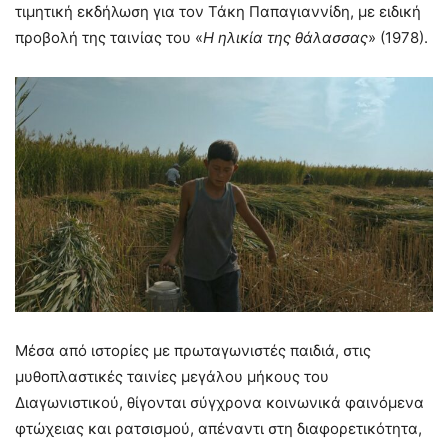
τιμητική εκδήλωση για τον Τάκη Παπαγιαννίδη, με ειδική
προβολή της ταινίας του «
Η ηλικία της θάλασσας
» (1978).
Μέσα από ιστορίες με πρωταγωνιστές παιδιά, στις
μυθοπλαστικές ταινίες μεγάλου μήκους του
Διαγωνιστικού, θίγονται σύγχρονα κοινωνικά φαινόμενα
φτώχειας και ρατσισμού, απέναντι στη διαφορετικότητα,