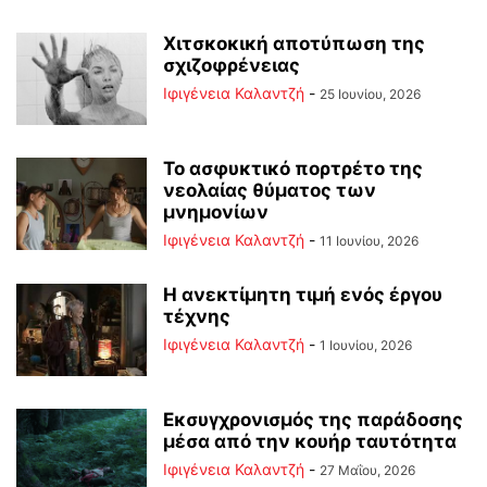
Χιτσκοκική αποτύπωση της
σχιζοφρένειας
Ιφιγένεια Καλαντζή
-
25 Ιουνίου, 2026
Το ασφυκτικό πορτρέτο της
νεολαίας θύματος των
μνημονίων
Ιφιγένεια Καλαντζή
-
11 Ιουνίου, 2026
Η ανεκτίμητη τιμή ενός έργου
τέχνης
Ιφιγένεια Καλαντζή
-
1 Ιουνίου, 2026
Εκσυγχρονισμός της παράδοσης
μέσα από την κουήρ ταυτότητα
Ιφιγένεια Καλαντζή
-
27 Μαΐου, 2026