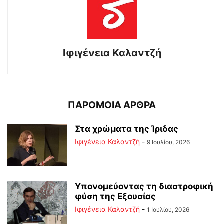
Ιφιγένεια Καλαντζή
ΠΑΡΟΜΟΙΑ ΑΡΘΡΑ
Στα χρώματα της Ίριδας
Ιφιγένεια Καλαντζή
-
9 Ιουλίου, 2026
Υπονομεύοντας τη διαστροφική
φύση της Εξουσίας
Ιφιγένεια Καλαντζή
-
1 Ιουλίου, 2026