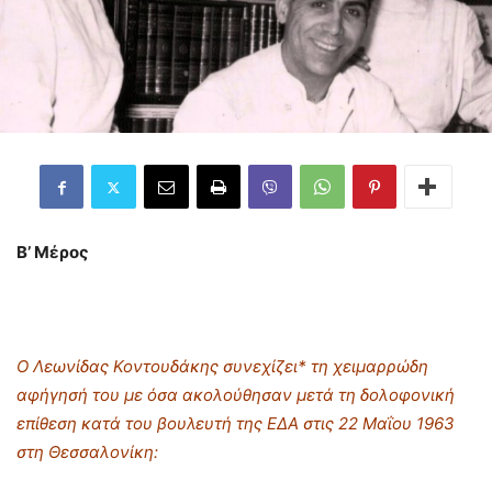
Β’ Μέρος
Ο Λεωνίδας Κοντουδάκης συνεχίζει* τη χειμαρρώδη
αφήγησή του με όσα ακολούθησαν μετά τη δολοφονική
επίθεση κατά του βουλευτή της ΕΔΑ στις 22 Μαΐου 1963
στη Θεσσαλονίκη: