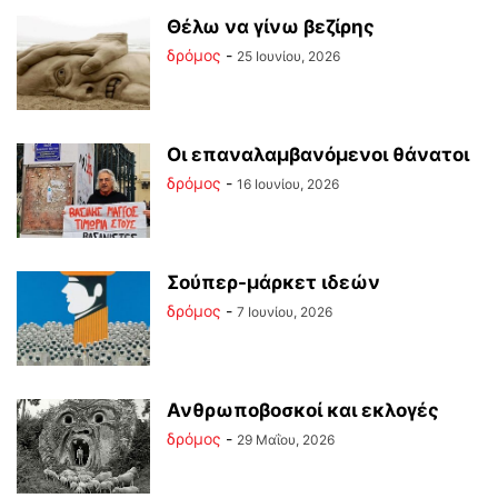
Θέλω να γίνω βεζίρης
δρόμος
-
25 Ιουνίου, 2026
Οι επαναλαμβανόμενοι θάνατοι
δρόμος
-
16 Ιουνίου, 2026
Σούπερ-μάρκετ ιδεών
δρόμος
-
7 Ιουνίου, 2026
Ανθρωποβοσκοί και εκλογές
δρόμος
-
29 Μαΐου, 2026