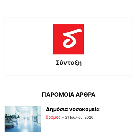
Σύνταξη
ΠΑΡΟΜΟΙΑ ΑΡΘΡΑ
Δημόσια νοσοκομεία
δρόμος
-
21 Ιουλίου, 2026