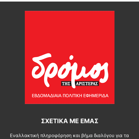
ΣΧΕΤΙΚΆ ΜΕ ΕΜΆΣ
Εναλλακτική πληροφόρηση και βήμα διαλόγου για τα