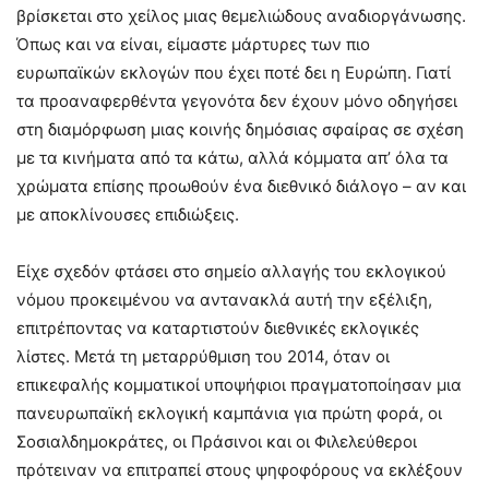
βρίσκεται στο χείλος μιας θεμελιώδους αναδιοργάνωσης.
Όπως και να είναι, είμαστε μάρτυρες των πιο
ευρωπαϊκών εκλογών που έχει ποτέ δει η Ευρώπη. Γιατί
τα προαναφερθέντα γεγονότα δεν έχουν μόνο οδηγήσει
στη διαμόρφωση μιας κοινής δημόσιας σφαίρας σε σχέση
με τα κινήματα από τα κάτω, αλλά κόμματα απ’ όλα τα
χρώματα επίσης προωθούν ένα διεθνικό διάλογο – αν και
με αποκλίνουσες επιδιώξεις.
Είχε σχεδόν φτάσει στο σημείο αλλαγής του εκλογικού
νόμου προκειμένου να αντανακλά αυτή την εξέλιξη,
επιτρέποντας να καταρτιστούν διεθνικές εκλογικές
λίστες. Μετά τη μεταρρύθμιση του 2014, όταν οι
επικεφαλής κομματικοί υποψήφιοι πραγματοποίησαν μια
πανευρωπαϊκή εκλογική καμπάνια για πρώτη φορά, οι
Σοσιαλδημοκράτες, οι Πράσινοι και οι Φιλελεύθεροι
πρότειναν να επιτραπεί στους ψηφοφόρους να εκλέξουν