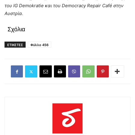
του IG Demokratie και του Democracy Repair Café στην
Αυστρία.
Σχόλια
ΕΤΙΚΕΤΕΣ
Φύλλο 456