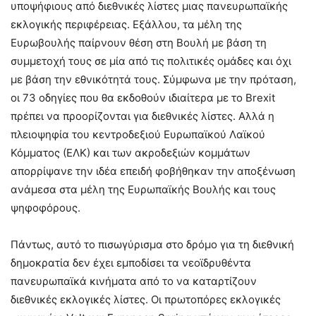
υποψήφιους από διεθνικές λίστες μιας πανευρωπαϊκής
εκλογικής περιφέρειας. Εξάλλου, τα μέλη της
Ευρωβουλής παίρνουν θέση στη Βουλή με βάση τη
συμμετοχή τους σε μία από τις πολιτικές ομάδες και όχι
με βάση την εθνικότητά τους. Σύμφωνα με την πρόταση,
οι 73 οδηγίες που θα εκδοθούν ιδιαίτερα με το Brexit
πρέπει να προορίζονται για διεθνικές λίστες. Αλλά η
πλειοψηφία του κεντροδεξιού Ευρωπαϊκού Λαϊκού
Κόμματος (ΕΛΚ) και των ακροδεξιών κομμάτων
απορρίψανε την ιδέα επειδή φοβήθηκαν την αποξένωση
ανάμεσα στα μέλη της Ευρωπαϊκής Βουλής και τους
ψηφοφόρους.
Πάντως, αυτό το πισωγύρισμα στο δρόμο για τη διεθνική
δημοκρατία δεν έχει εμποδίσει τα νεοϊδρυθέντα
πανευρωπαϊκά κινήματα από το να καταρτίζουν
διεθνικές εκλογικές λίστες. Οι πρωτοπόρες εκλογικές