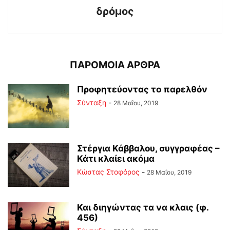
δρόμος
ΠΑΡΟΜΟΙΑ ΑΡΘΡΑ
Προφητεύοντας το παρελθόν
Σύνταξη
-
28 Μαΐου, 2019
Στέργια Κάββαλου, συγγραφέας –
Κάτι κλαίει ακόμα
Κώστας Στοφόρος
-
28 Μαΐου, 2019
Και διηγώντας τα να κλαις (φ.
456)