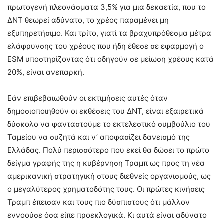
πρωτογενή πλεονάσματα 3,5% για μια δεκαετία, που το
ΔΝΤ θεωρεί αδύνατο, το χρέος παραμένει μη
εξυπηρετήσιμο. Και τρίτο, γιατί τα βραχυπρόθεσμα μέτρα
ελάφρυνσης του χρέους που ήδη έθεσε σε εφαρμογή ο
ESM υποστηρίζοντας ότι οδηγούν σε μείωση χρέους κατά
20%, είναι ανεπαρκή.
Εάν επιβεβαιωθούν οι εκτιμήσεις αυτές όταν
δημοσιοποιηθούν οι εκθέσεις του ΔΝΤ, είναι εξαιρετικά
δύσκολο να φανταστούμε το εκτελεστικό συμβούλιο του
Ταμείου να συζητά και ν’ αποφασίζει δανεισμό της
Ελλάδας. Πολύ περισσότερο που εκεί θα δώσει το πρώτο
δείγμα γραφής της η κυβέρνηση Τραμπ ως προς τη νέα
αμερικανική στρατηγική στους διεθνείς οργανισμούς, ως
ο μεγαλύτερος χρηματοδότης τους. Οι πρώτες κινήσεις
Τραμπ έπεισαν και τους πιο δύσπιστους ότι μάλλον
εννοούσε όσα είπε προεκλογικά. Κι αυτά είναι αδύνατο