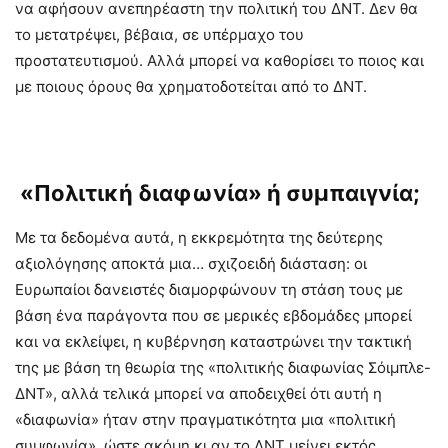
να αφήσουν ανεπηρέαστη την πολιτική του ΔΝΤ. Δεν θα
το μετατρέψει, βέβαια, σε υπέρμαχο του
προστατευτισμού. Αλλά μπορεί να καθορίσει το ποιος και
με ποιους όρους θα χρηματοδοτείται από το ΔΝΤ.
«Πολιτική διαφωνία» ή συμπαιγνία;
Με τα δεδομένα αυτά, η εκκρεμότητα της δεύτερης
αξιολόγησης αποκτά μια… σχιζοειδή διάσταση: οι
Ευρωπαίοι δανειστές διαμορφώνουν τη στάση τους με
βάση ένα παράγοντα που σε μερικές εβδομάδες μπορεί
και να εκλείψει, η κυβέρνηση καταστρώνει την τακτική
της με βάση τη θεωρία της «πολιτικής διαφωνίας Σόιμπλε-
ΔΝΤ», αλλά τελικά μπορεί να αποδειχθεί ότι αυτή η
«διαφωνία» ήταν στην πραγματικότητα μια «πολιτική
συμφωνία», ώστε ακόμη κι αν το ΔΝΤ μείνει εκτός