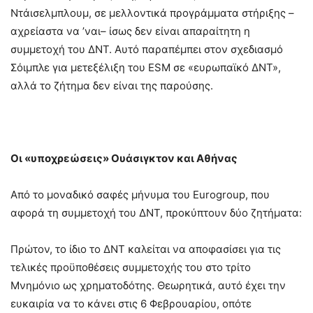
Ντάισελμπλουμ, σε μελλοντικά προγράμματα στήριξης –
αχρείαστα να ’ναι– ίσως δεν είναι απαραίτητη η
συμμετοχή του ΔΝΤ. Αυτό παραπέμπει στον σχεδιασμό
Σόιμπλε για μετεξέλιξη του ESM σε «ευρωπαϊκό ΔΝΤ»,
αλλά το ζήτημα δεν είναι της παρούσης.
Οι «υποχρεώσεις» Ουάσιγκτον και Αθήνας
Από το μοναδικό σαφές μήνυμα του Eurogroup, που
αφορά τη συμμετοχή του ΔΝΤ, προκύπτουν δύο ζητήματα:
Πρώτον, το ίδιο το ΔΝΤ καλείται να αποφασίσει για τις
τελικές προϋποθέσεις συμμετοχής του στο τρίτο
Μνημόνιο ως χρηματοδότης. Θεωρητικά, αυτό έχει την
ευκαιρία να το κάνει στις 6 Φεβρουαρίου, οπότε