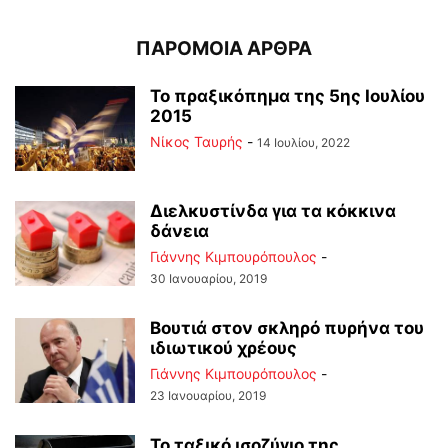
ΠΑΡΟΜΟΙΑ ΑΡΘΡΑ
Το πραξικόπημα της 5ης Ιουλίου
2015
Νίκος Ταυρής
-
14 Ιουλίου, 2022
Διελκυστίνδα για τα κόκκινα
δάνεια
Γιάννης Κιμπουρόπουλος
-
30 Ιανουαρίου, 2019
Βουτιά στον σκληρό πυρήνα του
ιδιωτικού χρέους
Γιάννης Κιμπουρόπουλος
-
23 Ιανουαρίου, 2019
Το ταξικό ισοζύγιο της