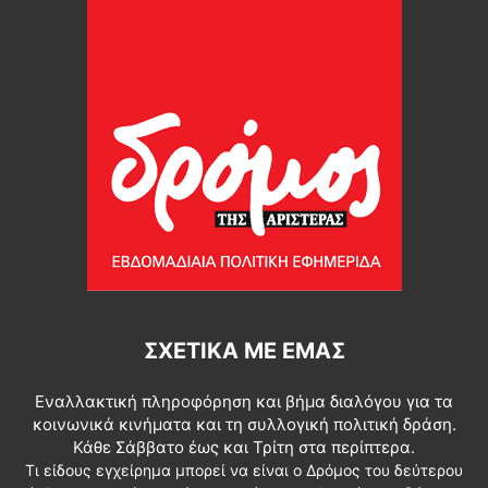
ΣΧΕΤΙΚΆ ΜΕ ΕΜΆΣ
Εναλλακτική πληροφόρηση και βήμα διαλόγου για τα
κοινωνικά κινήματα και τη συλλογική πολιτική δράση.
Κάθε Σάββατο έως και Τρίτη στα περίπτερα.
Τι είδους εγχείρημα μπορεί να είναι ο Δρόμος του δεύτερου