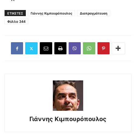
ΕΤΙΚΕΤΕΣ
Γιάννης Κιμπουρόπουλος
Διαπραγμάτευση
Φύλλο 344
Γιάννης Κιμπουρόπουλος