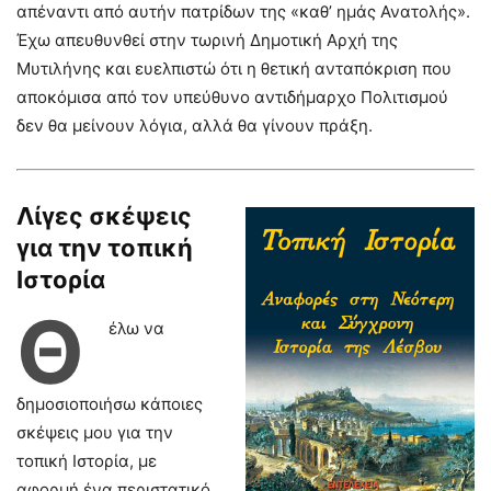
απέναντι από αυτήν πατρίδων της «καθ’ ημάς Ανατολής».
Έχω απευθυνθεί στην τωρινή Δημοτική Αρχή της
Μυτιλήνης και ευελπιστώ ότι η θετική ανταπόκριση που
αποκόμισα από τον υπεύθυνο αντιδήμαρχο Πολιτισμού
δεν θα μείνουν λόγια, αλλά θα γίνουν πράξη.
Λίγες σκέψεις
για την τοπική
Ιστορία
Θ
έλω να
δημοσιοποιήσω κάποιες
σκέψεις μου για την
τοπική Ιστορία, με
αφορμή ένα περιστατικό