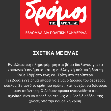
ΣΧΕΤΙΚΆ ΜΕ ΕΜΆΣ
Εναλλακτική πληροφόρηση και βήμα διαλόγου για τα
κοινωνικά κινήματα και τη συλλογική πολιτική δράση.
Κάθε Σάββατο έως και Τρίτη στα περίπτερα.
Τι είδους εγχείρημα μπορεί να είναι ο Δρόμος του δεύτερου
κύκλου; Σε αυτό το ερώτημα πρέπει, κατ’ αρχάς, να δώσουμε
μιαν απάντηση. Ο Δρόμος πρέπει ενσυνείδητα και
σχεδιασμένα να προσδιοριστεί ως συμβολή διεξόδου της
χώρας από την καθολική κρίση.