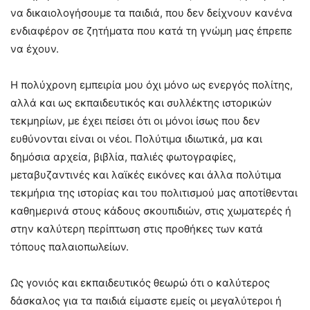
να δικαιολογήσουμε τα παιδιά, που δεν δείχνουν κανένα
ενδιαφέρον σε ζητήματα που κατά τη γνώμη μας έπρεπε
να έχουν.
Η πολύχρονη εμπειρία μου όχι μόνο ως ενεργός πολίτης,
αλλά και ως εκπαιδευτικός και συλλέκτης ιστορικών
τεκμηρίων, με έχει πείσει ότι οι μόνοι ίσως που δεν
ευθύνονται είναι οι νέοι. Πολύτιμα ιδιωτικά, μα και
δημόσια αρχεία, βιβλία, παλιές φωτογραφίες,
μεταβυζαντινές και λαϊκές εικόνες και άλλα πολύτιμα
τεκμήρια της ιστορίας και του πολιτισμού μας αποτίθενται
καθημερινά στους κάδους σκουπιδιών, στις χωματερές ή
στην καλύτερη περίπτωση στις προθήκες των κατά
τόπους παλαιοπωλείων.
Ως γονιός και εκπαιδευτικός θεωρώ ότι ο καλύτερος
δάσκαλος για τα παιδιά είμαστε εμείς οι μεγαλύτεροι ή