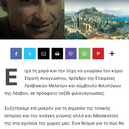
Ε
ίχα τη χαρά και την τύχη να γνωρίσω τον κύριο
Στρατή Αναγνώστου, πρόεδρο της Εταιρείας
Λεσβιακών Μελετών και σύμβουλο Φιλολόγων
της Λέσβου, σε πρόσφατο ταξίδι φιλαναγνωσίας.
Συζητήσαμε επί μακρόν για τη σημασία της τοπικής
Ιστορίας και την ανάγκη γνώσης αλλά και διδασκαλίας
της στα σχολεία της χώρας μας. Ένα δείγμα για το πώς θα