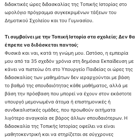
διδακτικές ώρες διδασκαλίας της Τοπικής Ιστορίας στο
ωρολόγιο πρόγραμμα συγκεκριμένων τάξεων του
Δημοτικού Σχολείου και του Γυμνασίου.
Τι συμβαίνει με την Τοπική Ιστορία στα σχολεία; Δεν θα
έπρεπε να διδάσκεται παντού;
Φυσικά και ναι, κατά τη γνώμη μου. Ωστόσο, η εμπειρία
μου από τα 35 σχεδόν χρόνια στη δημόσια Εκπαίδευση με
κάνει να πιστεύω ότι στο Υπουργείο Παιδείας οι ώρες της
διδασκαλίας των μαθημάτων δεν ιεραρχούνται με βάση
το βαθμό της σπουδαιότητας κάθε μαθήματος, αλλά με
βάση την πρόσβαση που μπορεί να έχουν στον εκάστοτε
υπουργό μεμονωμένα άτομα ή επιστημονικές ή
συνδικαλιστικές ομάδες, που προωθούν αιτήματα
λιγότερο αναγκαία σε βάρος άλλων σπουδαιότερων. Η
διδασκαλία της Τοπικής Ιστορίας οφείλει να είναι
μαθητοκεντρική και να στηρίζεται σε σύγχρονες