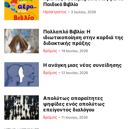
Παιδικό Βιβλίο
Ηρόστρατος
-
3 Ιουλίου, 2026
Πολλαπλό Βιβλίο: Η
ιδιωτικοποίηση στην καρδιά της
διδακτικής πράξης
δρόμος
-
19 Ιουνίου, 2026
Η ανάγκη μιας νέας συνείδησης
δρόμος
-
12 Ιουνίου, 2026
Απολύτως απαραίτητες
ψηφίδες ενός απολύτως
επείγοντος διαλόγου
δρόμος
-
11 Ιουνίου, 2026