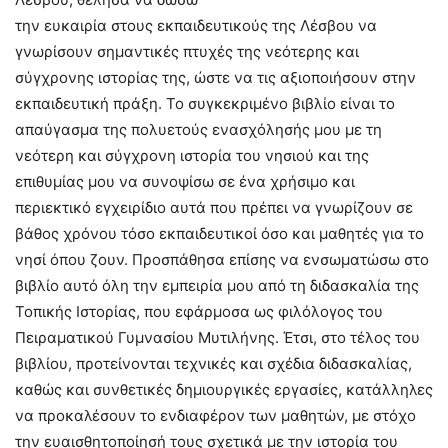
την ευκαιρία στους εκπαιδευτικούς της Λέσβου να
γνωρίσουν σημαντικές πτυχές της νεότερης και
σύγχρονης ιστορίας της, ώστε να τις αξιοποιήσουν στην
εκπαιδευτική πράξη. Το συγκεκριμένο βιβλίο είναι το
απαύγασμα της πολυετούς ενασχόλησής μου με τη
νεότερη και σύγχρονη ιστορία του νησιού και της
επιθυμίας μου να συνοψίσω σε ένα χρήσιμο και
περιεκτικό εγχειρίδιο αυτά που πρέπει να γνωρίζουν σε
βάθος χρόνου τόσο εκπαιδευτικοί όσο και μαθητές για το
νησί όπου ζουν. Προσπάθησα επίσης να ενσωματώσω στο
βιβλίο αυτό όλη την εμπειρία μου από τη διδασκαλία της
Τοπικής Ιστορίας, που εφάρμοσα ως φιλόλογος του
Πειραματικού Γυμνασίου Μυτιλήνης. Έτσι, στο τέλος του
βιβλίου, προτείνονται τεχνικές και σχέδια διδασκαλίας,
καθώς και συνθετικές δημιουργικές εργασίες, κατάλληλες
να προκαλέσουν το ενδιαφέρον των μαθητών, με στόχο
την ευαισθητοποίησή τους σχετικά με την ιστορία του