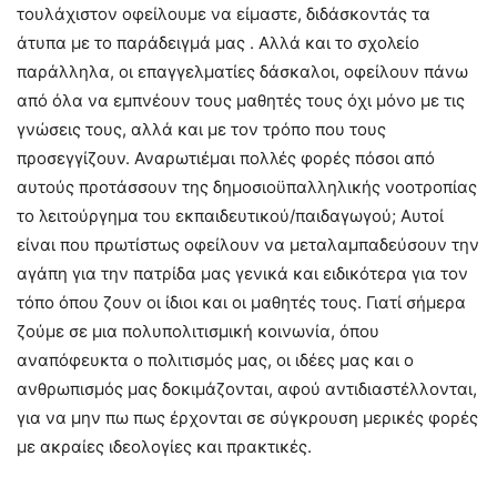
τουλάχιστον οφείλουμε να είμαστε, διδάσκοντάς τα
άτυπα με το παράδειγμά μας . Αλλά και το σχολείο
παράλληλα, οι επαγγελματίες δάσκαλοι, οφείλουν πάνω
από όλα να εμπνέουν τους μαθητές τους όχι μόνο με τις
γνώσεις τους, αλλά και με τον τρόπο που τους
προσεγγίζουν. Αναρωτιέμαι πολλές φορές πόσοι από
αυτούς προτάσσουν της δημοσιοϋπαλληλικής νοοτροπίας
το λειτούργημα του εκπαιδευτικού/παιδαγωγού; Αυτοί
είναι που πρωτίστως οφείλουν να μεταλαμπαδεύσουν την
αγάπη για την πατρίδα μας γενικά και ειδικότερα για τον
τόπο όπου ζουν οι ίδιοι και οι μαθητές τους. Γιατί σήμερα
ζούμε σε μια πολυπολιτισμική κοινωνία, όπου
αναπόφευκτα ο πολιτισμός μας, οι ιδέες μας και ο
ανθρωπισμός μας δοκιμάζονται, αφού αντιδιαστέλλονται,
για να μην πω πως έρχονται σε σύγκρουση μερικές φορές
με ακραίες ιδεολογίες και πρακτικές.