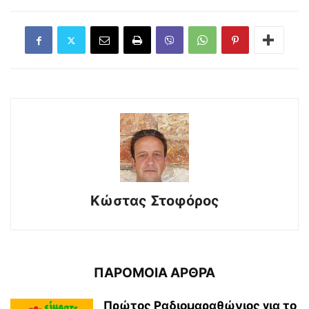
Κώστας Στοφόρος
ΠΑΡΟΜΟΙΑ ΑΡΘΡΑ
Πρώτος Ραδιομαραθώνιος για το