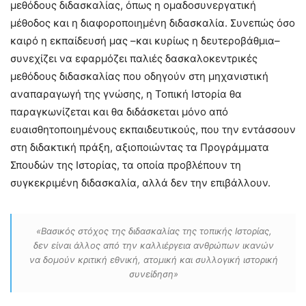
μεθόδους διδασκαλίας, όπως η ομαδοσυνεργατική
μέθοδος και η διαφοροποιημένη διδασκαλία. Συνεπώς όσο
καιρό η εκπαίδευσή μας –και κυρίως η δευτεροβάθμια–
συνεχίζει να εφαρμόζει παλιές δασκαλοκεντρικές
μεθόδους διδασκαλίας που οδηγούν στη μηχανιστική
αναπαραγωγή της γνώσης, η Τοπική Ιστορία θα
παραγκωνίζεται και θα διδάσκεται μόνο από
ευαισθητοποιημένους εκπαιδευτικούς, που την εντάσσουν
στη διδακτική πράξη, αξιοποιώντας τα Προγράμματα
Σπουδών της Ιστορίας, τα οποία προβλέπουν τη
συγκεκριμένη διδασκαλία, αλλά δεν την επιβάλλουν.
«Βασικός στόχος της διδασκαλίας της τοπικής Ιστορίας,
δεν είναι άλλος από την καλλιέργεια ανθρώπων ικανών
να δομούν κριτική εθνική, ατομική και συλλογική ιστορική
συνείδηση»