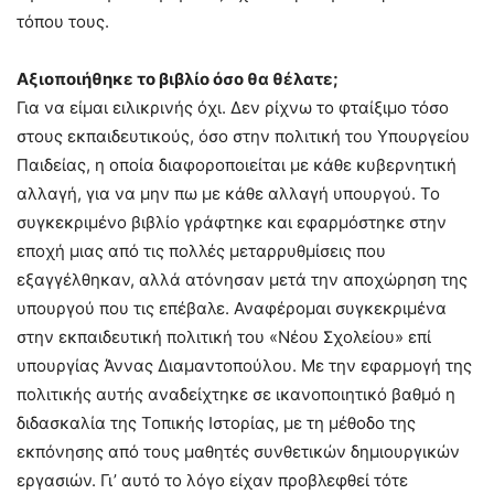
τόπου τους.
Αξιοποιήθηκε το βιβλίο όσο θα θέλατε;
Για να είμαι ειλικρινής όχι. Δεν ρίχνω το φταίξιμο τόσο
στους εκπαιδευτικούς, όσο στην πολιτική του Υπουργείου
Παιδείας, η οποία διαφοροποιείται με κάθε κυβερνητική
αλλαγή, για να μην πω με κάθε αλλαγή υπουργού. Το
συγκεκριμένο βιβλίο γράφτηκε και εφαρμόστηκε στην
εποχή μιας από τις πολλές μεταρρυθμίσεις που
εξαγγέλθηκαν, αλλά ατόνησαν μετά την αποχώρηση της
υπουργού που τις επέβαλε. Αναφέρομαι συγκεκριμένα
στην εκπαιδευτική πολιτική του «Νέου Σχολείου» επί
υπουργίας Άννας Διαμαντοπούλου. Με την εφαρμογή της
πολιτικής αυτής αναδείχτηκε σε ικανοποιητικό βαθμό η
διδασκαλία της Τοπικής Ιστορίας, με τη μέθοδο της
εκπόνησης από τους μαθητές συνθετικών δημιουργικών
εργασιών. Γι’ αυτό το λόγο είχαν προβλεφθεί τότε