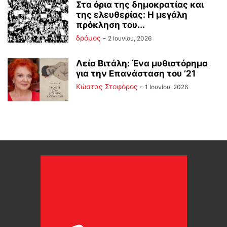
Στα όρια της δημοκρατίας και
της ελευθερίας: Η μεγάλη
πρόκληση του...
δρόμος
-
2 Ιουνίου, 2026
Λεία Βιτάλη: Ένα μυθιστόρημα
για την Επανάσταση του ’21
Κώστας Στοφόρος
-
1 Ιουνίου, 2026