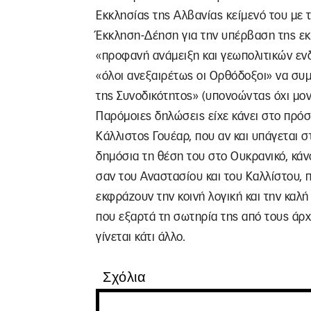
Εκκλησίας της Αλβανίας κείμενό του με 
Έκκληση-Δέηση για την υπέρβαση της εκ
«προφανή ανάμειξη και γεωπολιτικών εν
«όλοι ανεξαιρέτως οι Ορθόδοξοι» να συ
της Συνοδικότητος» (υπονοώντας όχι μον
Παρόμοιες δηλώσεις είχε κάνει στο πρό
Κάλλιστος Γουέαρ, που αν και υπάγεται σ
δημόσια τη θέση του στο Ουκρανικό, κάν
σαν του Αναστασίου και του Καλλίστου, 
εκφράζουν την κοινή λογική και την καλή
που εξαρτά τη σωτηρία της από τους άρχ
γίνεται κάτι άλλο.
Σχόλια