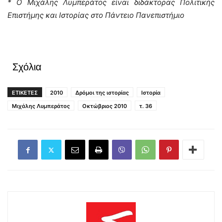
* Ο Μιχάλης Λυμπεράτος είναι διδάκτορας Πολιτικής
Επιστήμης και Ιστορίας στο Πάντειο Πανεπιστήμιο
Σχόλια
ΕΤΙΚΕΤΕΣ
2010
Δρόμοι της ιστορίας
Ιστορία
Μιχάλης Λυμπεράτος
Οκτώβριος 2010
τ. 36