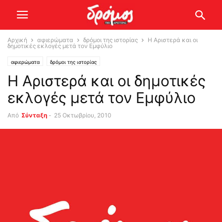
Αρχική
αφιερώματα
δρόμοι της ιστορίας
Η Αριστερά και οι
δημοτικές εκλογές μετά τον Εμφύλιο
αφιερώματα
δρόμοι της ιστορίας
Η Αριστερά και οι δημοτικές
εκλογές μετά τον Εμφύλιο
Από
Σύνταξη
-
25 Οκτωβρίου, 2010