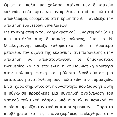
Όμως, οι πολύ πιο χαλαροί στόχοι των δημοτικών
εκλογών επέτρεψαν να αναιρεθούν αυτοί οι πολιτικοί
αποκλεισμοί, δεδομένου ότι η κρίση της Δ.Π. ανέδειξε την
απαίτηση ευρύτερων συγκλίσεων.
Με το σχηματισμό του «Δημοκρατικού Συναγερμού» (Δ.Σ.)
που κατήλθε στις δημοτικές εκλογές, όπου ο Ν.
Μπελογιάννης έπαιξε καθοριστικό ρόλο, η Αριστερά
μετέθεσε τον άξονα της εκλογικής αντιπαράθεσης στην
απαίτηση να αποκατασταθούν οι δημοκρατικές
ελευθερίες και να επανέλθει η κομμουνιστική αριστερά
στην πολιτική σκηνή και μάλιστα διεκδικώντας μια
εκτεταμένη ανασύνθεση των πολιτικών της συμμαχιών.
Είναι χαρακτηριστικό ότι η δυνατότητα που διάνοιγε αυτή
η σύγκλιση προκάλεσε μια συνολική αναδίπλωση του
αστικού πολιτικού κόσμου υπό ένα κλίμα πανικού το
οποίο συμμερίζονταν ακόμα και οι Αμερικανοί. Παρά τα
προβλήματα και τις υπαναχωρήσεις επιλέχθηκε στην