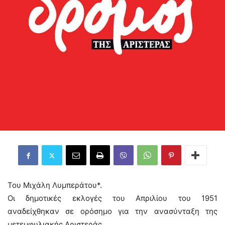
Του Μιχάλη Λυμπεράτου*.
Οι δημοτικές εκλογές του Απριλίου του 1951
αναδείχθηκαν σε ορόσημο για την ανασύνταξη της
μετεμφυλιακής Αριστεράς.