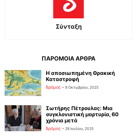
Σύνταξη
ΠΑΡΟΜΟΙΑ ΑΡΘΡΑ
Η αποσιωπημένη Θρακική
Καταστροφή
δρόμος
-
9 Οκτωβρίου, 2025
Σωτήρης Πέτρουλας: Μια
συγκλονιστική μαρτυρία, 60
χρόνια μετά
δρόμος
-
28 Ιουλίου, 2025