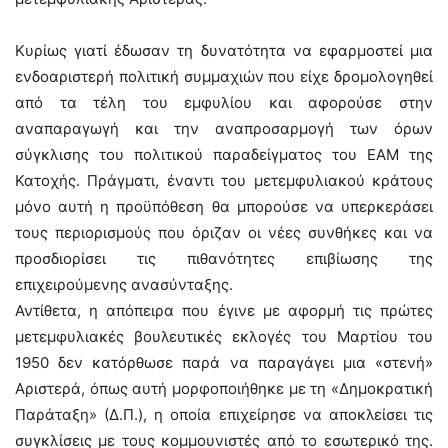
Κυρίως γιατί έδωσαν τη δυνατότητα να εφαρμοστεί μια
ενδοαριστερή πολιτική συμμαχιών που είχε δρομολογηθεί
από τα τέλη του εμφυλίου και αφορούσε στην
αναπαραγωγή και την αναπροσαρμογή των όρων
σύγκλισης του πολιτικού παραδείγματος του ΕΑΜ της
Κατοχής. Πράγματι, έναντι του μετεμφυλιακού κράτους
μόνο αυτή η προϋπόθεση θα μπορούσε να υπερκεράσει
τους περιορισμούς που όριζαν οι νέες συνθήκες και να
προσδιορίσει τις πιθανότητες επιβίωσης της
επιχειρούμενης ανασύνταξης.
Αντίθετα, η απόπειρα που έγινε με αφορμή τις πρώτες
μετεμφυλιακές βουλευτικές εκλογές του Μαρτίου του
1950 δεν κατόρθωσε παρά να παραγάγει μια «στενή»
Αριστερά, όπως αυτή μορφοποιήθηκε με τη «Δημοκρατική
Παράταξη» (Δ.Π.), η οποία επιχείρησε να αποκλείσει τις
συγκλίσεις με τους κομμουνιστές από το εσωτερικό της.