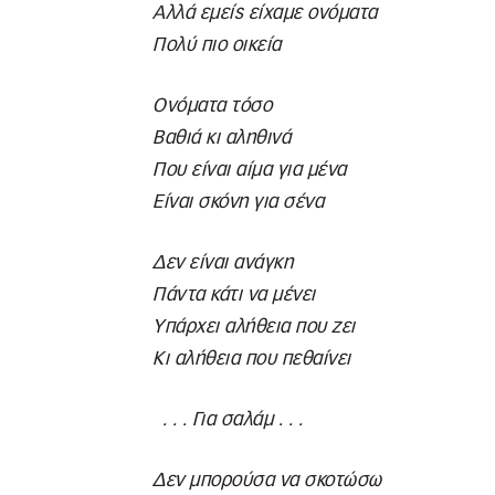
Αλλά εμείς είχαμε ονόματα
Πολύ πιο οικεία
Ονόματα τόσο
Βαθιά κι αληθινά
Που είναι αίμα για μένα
Είναι σκόνη για σένα
Δεν είναι ανάγκη
Πάντα κάτι να μένει
Υπάρχει αλήθεια που ζει
Κι αλήθεια που πεθαίνει
. . . Για σαλάμ . . .
Δεν μπορούσα να σκοτώσω