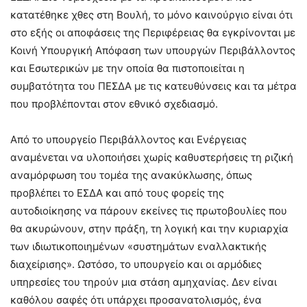
κατατέθηκε χθες στη Βουλή, το μόνο καινούργιο είναι ότι
στο εξής οι αποφάσεις της Περιφέρειας θα εγκρίνονται με
Κοινή Υπουργική Απόφαση των υπουργών Περιβάλλοντος
και Εσωτερικών με την οποία θα πιστοποιείται η
συμβατότητα του ΠΕΣΔΑ με τις κατευθύνσεις και τα μέτρα
που προβλέπονται στον εθνικό σχεδιασμό.
Από το υπουργείο Περιβάλλοντος και Ενέργειας
αναμένεται να υλοποιήσει χωρίς καθυστερήσεις τη ριζική
αναμόρφωση του τομέα της ανακύκλωσης, όπως
προβλέπει το ΕΣΔΑ και από τους φορείς της
αυτοδιοίκησης να πάρουν εκείνες τις πρωτοβουλίες που
θα ακυρώνουν, στην πράξη, τη λογική και την κυριαρχία
των ιδιωτικοποιημένων «συστημάτων εναλλακτικής
διαχείρισης». Ωστόσο, το υπουργείο και οι αρμόδιες
υπηρεσίες του τηρούν μια στάση αμηχανίας. Δεν είναι
καθόλου σαφές ότι υπάρχει προσανατολισμός, ένα