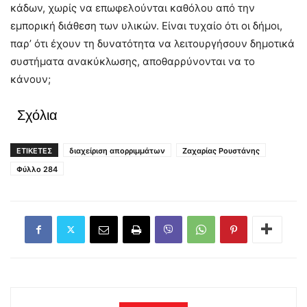
κάδων, χωρίς να επωφελούνται καθόλου από την
εμπορική διάθεση των υλικών. Είναι τυχαίο ότι οι δήμοι,
παρ’ ότι έχουν τη δυνατότητα να λειτουργήσουν δημοτικά
συστήματα ανακύκλωσης, αποθαρρύνονται να το
κάνουν;
Σχόλια
ΕΤΙΚΕΤΕΣ
διαχείριση απορριμμάτων
Ζαχαρίας Ρουστάνης
Φύλλο 284