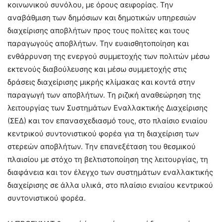
κοινωνικού συνόλου, με όρους αειφορίας. Την
αναβάθμιση των δημόσιων και δημοτικών υπηρεσιών
διαχείρισης αποβλήτων προς τους πολίτες και τους
παραγωγούς αποβλήτων. Την ευαισθητοποίηση και
ενθάρρυνση της ενεργού συμμετοχής των πολιτών μέσω
εκτενούς διαβούλευσης και μέσω συμμετοχής στις
δράσεις διαχείρισης μικρής κλίμακας και κοντά στην
παραγωγή των αποβλήτων. Τη ριζική αναθεώρηση της
λειτουργίας των Συστημάτων Εναλλακτικής Διαχείρισης
(ΣΕΔ) και τον επανασχεδιασμό τους, στο πλαίσιο ενιαίου
κεντρικού συντονιστικού φορέα για τη διαχείριση των
στερεών αποβλήτων. Την επανεξέταση του θεσμικού
πλαισίου με στόχο τη βελτιστοποίηση της λειτουργίας, τη
διαφάνεια και τον έλεγχο των συστημάτων εναλλακτικής
διαχείρισης σε άλλα υλικά, στο πλαίσιο ενιαίου κεντρικού
συντονιστικού φορέα.