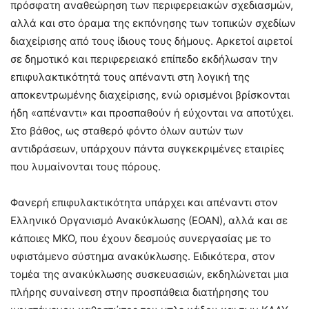
πρόσφατη αναθεώρηση των περιφερειακών σχεδιασμών,
αλλά και στο όραμα της εκπόνησης των τοπικών σχεδίων
διαχείρισης από τους ίδιους τους δήμους. Αρκετοί αιρετοί
σε δημοτικό και περιφερειακό επίπεδο εκδήλωσαν την
επιφυλακτικότητά τους απέναντι στη λογική της
αποκεντρωμένης διαχείρισης, ενώ ορισμένοι βρίσκονται
ήδη «απέναντι» και προσπαθούν ή εύχονται να αποτύχει.
Στο βάθος, ως σταθερό φόντο όλων αυτών των
αντιδράσεων, υπάρχουν πάντα συγκεκριμένες εταιρίες
που λυμαίνονται τους πόρους.
Φανερή επιφυλακτικότητα υπάρχει και απέναντι στον
Ελληνικό Οργανισμό Ανακύκλωσης (ΕΟΑΝ), αλλά και σε
κάποιες ΜΚΟ, που έχουν δεσμούς συνεργασίας με το
υφιστάμενο σύστημα ανακύκλωσης. Ειδικότερα, στον
τομέα της ανακύκλωσης συσκευασιών, εκδηλώνεται μια
πλήρης συναίνεση στην προσπάθεια διατήρησης του