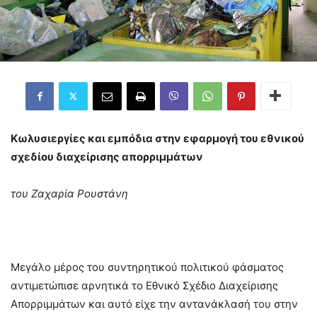
Κωλυσιεργίες και εμπόδια στην εφαρμογή του εθνικού
σχεδίου διαχείρισης απορριμμάτων
του Ζαχαρία Ρουστάνη
Μεγάλο μέρος του συντηρητικού πολιτικού φάσματος
αντιμετώπισε αρνητικά το Εθνικό Σχέδιο Διαχείρισης
Απορριμμάτων και αυτό είχε την αντανάκλασή του στην