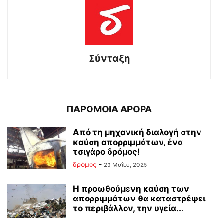
Σύνταξη
ΠΑΡΟΜΟΙΑ ΑΡΘΡΑ
Από τη μηχανική διαλογή στην
καύση απορριμμάτων, ένα
τσιγάρο δρόμος!
δρόμος
-
23 Μαΐου, 2025
Η προωθούμενη καύση των
απορριμμάτων θα καταστρέψει
το περιβάλλον, την υγεία...