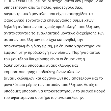
Η ΠΡΩΣΥΝΑΤ θεωρεί ότι οι στόχοι αυτοί δεν μπορούν να
υπηρετηθούν από το παλιό, φιλοεργολαβικό,
συγκεντρωτικό μοντέλο, που είχε «ναυαρχίδα» τα
φαραωνικά εργοστάσια επεξεργασίας σύμμεικτων,
δηλαδή ανάκατων και χωρίς προδιαλογή, αποβλήτων,
αντιτάσσοντας το εναλλακτικό μοντέλο διαχείρισης των
αστικών αποβλήτων που έχει εκπονηθεί, την
αποκεντρωμένη διαχείριση, με δημόσιο χαρακτήρα και
έμφαση στην προδιαλογή των υλικών. Πυρήνας αυτού
του μοντέλου διαχείρισης είναι οι δημοτικές ή
διαδημοτικές υποδομές ανακύκλωσης και
κομποστοποίησης προδιαλεγμένων υλικών
(ανακυκλώσιμων και οργανικών) που αποτελούν και το
μεγαλύτερο μέρος των αστικών αποβλήτων. Αυτές οι
υποδομές μπορούν να υποκαταστήσουν το βασικό κορμό
του υφιστάμενου συστήματος ανακύκλωσης.