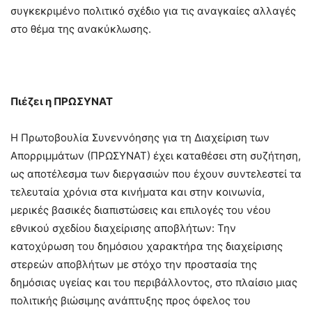
συγκεκριμένο πολιτικό σχέδιο για τις αναγκαίες αλλαγές
στο θέμα της ανακύκλωσης.
Πιέζει η ΠΡΩΣΥΝΑΤ
Η Πρωτοβουλία Συνεννόησης για τη Διαχείριση των
Απορριμμάτων (ΠΡΩΣΥΝΑΤ) έχει καταθέσει στη συζήτηση,
ως αποτέλεσμα των διεργασιών που έχουν συντελεστεί τα
τελευταία χρόνια στα κινήματα και στην κοινωνία,
μερικές βασικές διαπιστώσεις και επιλογές του νέου
εθνικού σχεδίου διαχείρισης αποβλήτων: Την
κατοχύρωση του δημόσιου χαρακτήρα της διαχείρισης
στερεών αποβλήτων με στόχο την προστασία της
δημόσιας υγείας και του περιβάλλοντος, στο πλαίσιο μιας
πολιτικής βιώσιμης ανάπτυξης προς όφελος του