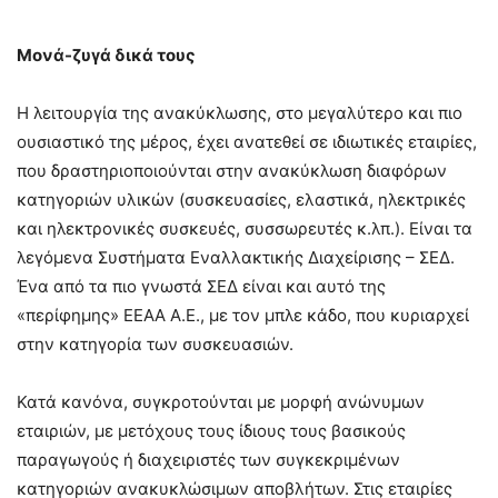
Μονά-ζυγά δικά τους
Η λειτουργία της ανακύκλωσης, στο μεγαλύτερο και πιο
ουσιαστικό της μέρος, έχει ανατεθεί σε ιδιωτικές εταιρίες,
που δραστηριοποιούνται στην ανακύκλωση διαφόρων
κατηγοριών υλικών (συσκευασίες, ελαστικά, ηλεκτρικές
και ηλεκτρονικές συσκευές, συσσωρευτές κ.λπ.). Είναι τα
λεγόμενα Συστήματα Εναλλακτικής Διαχείρισης – ΣΕΔ.
Ένα από τα πιο γνωστά ΣΕΔ είναι και αυτό της
«περίφημης» ΕΕΑΑ Α.Ε., με τον μπλε κάδο, που κυριαρχεί
στην κατηγορία των συσκευασιών.
Κατά κανόνα, συγκροτούνται με μορφή ανώνυμων
εταιριών, με μετόχους τους ίδιους τους βασικούς
παραγωγούς ή διαχειριστές των συγκεκριμένων
κατηγοριών ανακυκλώσιμων αποβλήτων. Στις εταιρίες