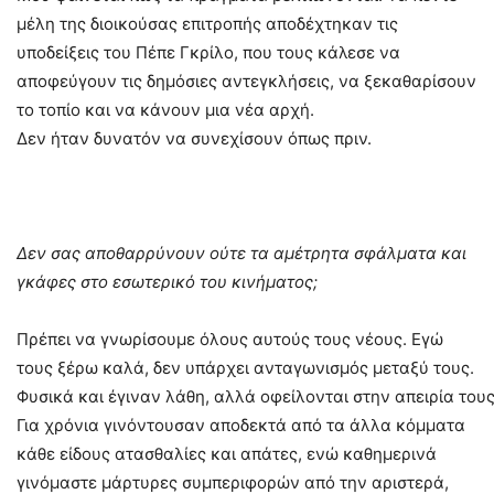
μέλη της διοικούσας επιτροπής αποδέχτηκαν τις
υποδείξεις του Πέπε Γκρίλο, που τους κάλεσε να
αποφεύγουν τις δημόσιες αντεγκλήσεις, να ξεκαθαρίσουν
το τοπίο και να κάνουν μια νέα αρχή.
Δεν ήταν δυνατόν να συνεχίσουν όπως πριν.
Δεν σας αποθαρρύνουν ούτε τα αμέτρητα σφάλματα και
γκάφες στο εσωτερικό του κινήματος;
Πρέπει να γνωρίσουμε όλους αυτούς τους νέους. Εγώ
τους ξέρω καλά, δεν υπάρχει ανταγωνισμός μεταξύ τους.
Φυσικά και έγιναν λάθη, αλλά οφείλονται στην απειρία τους
Για χρόνια γινόντουσαν αποδεκτά από τα άλλα κόμματα
κάθε είδους ατασθαλίες και απάτες, ενώ καθημερινά
γινόμαστε μάρτυρες συμπεριφορών από την αριστερά,