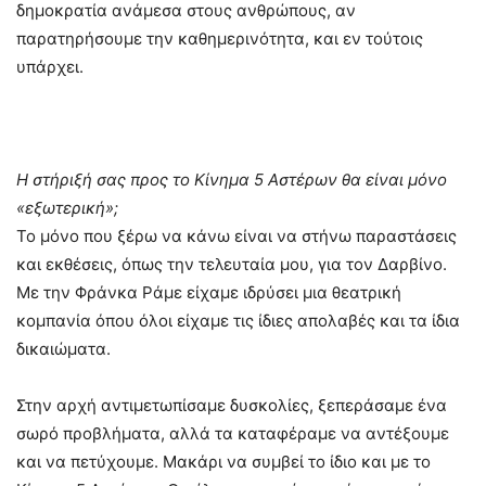
δημοκρατία ανάμεσα στους ανθρώπους, αν
παρατηρήσουμε την καθημερινότητα, και εν τούτοις
υπάρχει.
Η στήριξή σας προς το Κίνημα 5 Αστέρων θα είναι μόνο
«εξωτερική»;
Το μόνο που ξέρω να κάνω είναι να στήνω παραστάσεις
και εκθέσεις, όπως την τελευταία μου, για τον Δαρβίνο.
Με την Φράνκα Ράμε είχαμε ιδρύσει μια θεατρική
κομπανία όπου όλοι είχαμε τις ίδιες απολαβές και τα ίδια
δικαιώματα.
Στην αρχή αντιμετωπίσαμε δυσκολίες, ξεπεράσαμε ένα
σωρό προβλήματα, αλλά τα καταφέραμε να αντέξουμε
και να πετύχουμε. Μακάρι να συμβεί το ίδιο και με το