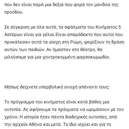
που δεν είναι παρά μια δεξιά που φορά τον μανδύα της
προόδου.
Σε σύγκριση με όλα αυτά, τα σφάλματα του Κινήματος 5
Αστέρων είναι για γέλια
.
Είναι απαράδεκτο που αυτοί που
προκάλεσαν αυτά τα αίσχη στη Ρώμη, ψειρίζουν τη δράση
αυτών των παιδιών. Αν ήμασταν στο θέατρο, θα
μιλούσαμε για μια χοντροκομμένη φαρσοκωμωδία.
Μήπως δείχνετε υπερβολική ανοχή απέναντι τους;
Το πρόγραμμα του κινήματος είναι κατά βάθος μια
ουτοπία. Ας αφήσουμε τα πράγματα να ωριμάσουν με τον
χρόνο. Η ιστορία ήταν πάντα διαδοχικές ουτοπίες, από
την αρχαία Αθήνα και μετά. Το ίδιο ισχύει και για τη