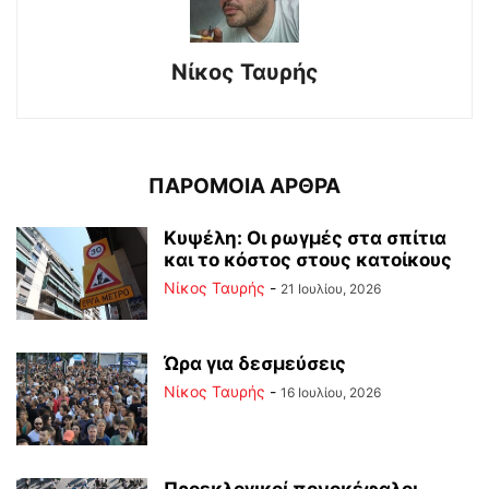
Νίκος Ταυρής
ΠΑΡΟΜΟΙΑ ΑΡΘΡΑ
Κυψέλη: Οι ρωγμές στα σπίτια
και το κόστος στους κατοίκους
Νίκος Ταυρής
-
21 Ιουλίου, 2026
Ώρα για δεσμεύσεις
Νίκος Ταυρής
-
16 Ιουλίου, 2026