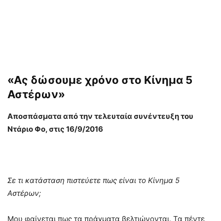
«Ας δώσουμε χρόνο στο Κίνημα 5
Αστέρων»
Αποσπάσματα από την τελευταία συνέντευξη του
Ντάριο Φο, στις 16/9/2016
Σε τι κατάσταση πιστεύετε πως είναι το Κίνημα 5
Αστέρων;
Μου φαίνεται πως τα πράγματα βελτιώνονται. Τα πέντε