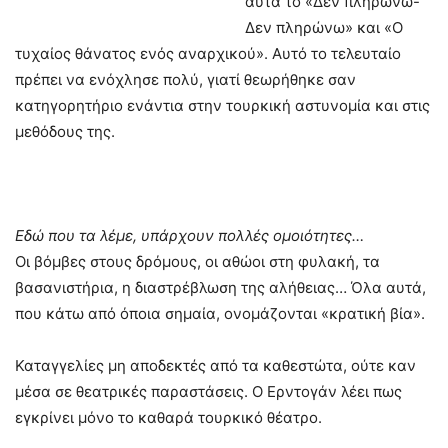
αυτά το «Δεν πληρώνω-
Δεν πληρώνω» και «Ο
τυχαίος θάνατος ενός αναρχικού». Αυτό το τελευταίο
πρέπει να ενόχλησε πολύ, γιατί θεωρήθηκε σαν
κατηγορητήριο ενάντια στην τουρκική αστυνομία και στις
μεθόδους της.
Εδώ που τα λέμε, υπάρχουν πολλές ομοιότητες…
Οι βόμβες στους δρόμους, οι αθώοι στη φυλακή, τα
βασανιστήρια, η διαστρέβλωση της αλήθειας… Όλα αυτά,
που κάτω από όποια σημαία, ονομάζονται «κρατική βία».
Καταγγελίες μη αποδεκτές από τα καθεστώτα, ούτε καν
μέσα σε θεατρικές παραστάσεις. Ο Ερντογάν λέει πως
εγκρίνει μόνο το καθαρά τουρκικό θέατρο.