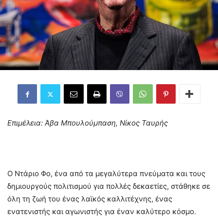
Επιμέλεια: Άβα Μπουλούμπαση, Νίκος Ταυρής
Ο Ντάριο Φο, ένα από τα μεγαλύτερα πνεύματα και τους
δημιουργούς πολιτισμού για πολλές δεκαετίες, στάθηκε σε
όλη τη ζωή του ένας λαϊκός καλλιτέχνης, ένας
ενατενιστής και αγωνιστής για έναν καλύτερο κόσμο.