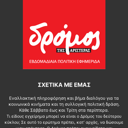
ΣΧΕΤΙΚΆ ΜΕ ΕΜΆΣ
Εναλλακτική πληροφόρηση και βήμα διαλόγου για τα
κοινωνικά κινήματα και τη συλλογική πολιτική δράση.
Κάθε Σάββατο έως και Τρίτη στα περίπτερα.
Τι είδους εγχείρημα μπορεί να είναι ο Δρόμος του δεύτερου
κύκλου; Σε αυτό το ερώτημα πρέπει, κατ’ αρχάς, να δώσουμε