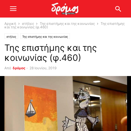
Αρχική
στήλες
Της επιστήμης και της κοινωνίας
Της επιστήμης
και της κοινωνίας (φ.460)
στήλες
Της επιστήμης και της κοινωνίας
Της επιστήμης και της
κοινωνίας (φ.460)
Από
δρόμος
-
28 Ιουνίου, 2019