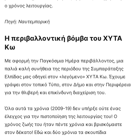
ο χρόνος λειτουργίας.
Πηγή: Ναυτεμπορική
Η περιβαλλοντική βόμβα του ΧΥΤΑ
Κω
Με αφορμή την Παγκόσμια Ημέρα περιβάλλοντος, μια
παλιά καλή συνήθεια της περιόδου της Συμπαράταξης
Ελπίδας μας οδηγεί στον «λεγόμενο» ΧΥΤΑ Κω. Έχουμε
γράψει στον τοπικό Τύπο, στον Δήμο και στην Περιφέρεια
για την θλιβερή και επικίνδυνη διαχείριση του.
Όλα αυτά τα χρόνια (2009-19) δεν υπήρξε ούτε ένας
έλεγχος για την πιστοποίηση της λειτουργίας του! Ο
χρόνος ζωής του ήταν πέντε χρόνια και βρισκόμαστε
στον δέκατο! Εδώ και δύο χρόνια τα σκουπίδια