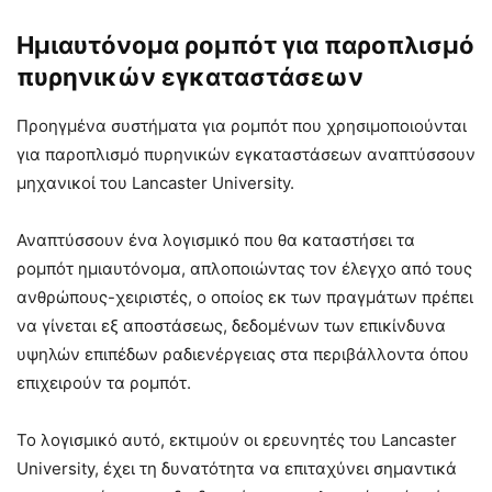
Ημιαυτόνομα ρομπότ για παροπλισμό
πυρηνικών εγκαταστάσεων
Προηγμένα συστήματα για ρομπότ που χρησιμοποιούνται
για παροπλισμό πυρηνικών εγκαταστάσεων αναπτύσσουν
μηχανικοί του Lancaster University.
Αναπτύσσουν ένα λογισμικό που θα καταστήσει τα
ρομπότ ημιαυτόνομα, απλοποιώντας τον έλεγχο από τους
ανθρώπους-χειριστές, ο οποίος εκ των πραγμάτων πρέπει
να γίνεται εξ αποστάσεως, δεδομένων των επικίνδυνα
υψηλών επιπέδων ραδιενέργειας στα περιβάλλοντα όπου
επιχειρούν τα ρομπότ.
Το λογισμικό αυτό, εκτιμούν οι ερευνητές του Lancaster
University, έχει τη δυνατότητα να επιταχύνει σημαντικά