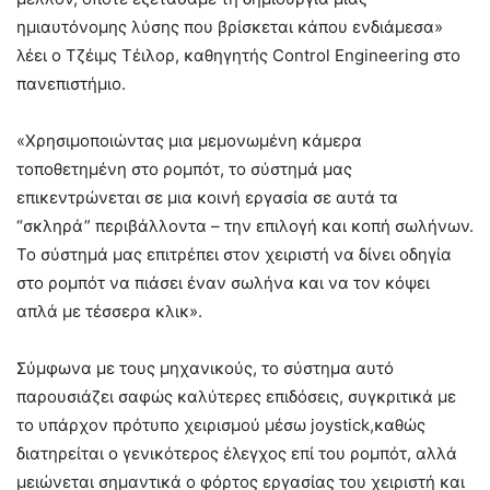
ημιαυτόνομης λύσης που βρίσκεται κάπου ενδιάμεσα»
λέει ο Τζέιμς Τέιλορ, καθηγητής Control Engineering στο
πανεπιστήμιο.
«Χρησιμοποιώντας μια μεμονωμένη κάμερα
τοποθετημένη στο ρομπότ, το σύστημά μας
επικεντρώνεται σε μια κοινή εργασία σε αυτά τα
“σκληρά” περιβάλλοντα – την επιλογή και κοπή σωλήνων.
Το σύστημά μας επιτρέπει στον χειριστή να δίνει οδηγία
στο ρομπότ να πιάσει έναν σωλήνα και να τον κόψει
απλά με τέσσερα κλικ».
Σύμφωνα με τους μηχανικούς, το σύστημα αυτό
παρουσιάζει σαφώς καλύτερες επιδόσεις, συγκριτικά με
το υπάρχον πρότυπο χειρισμού μέσω joystick,καθώς
διατηρείται ο γενικότερος έλεγχος επί του ρομπότ, αλλά
μειώνεται σημαντικά ο φόρτος εργασίας του χειριστή και