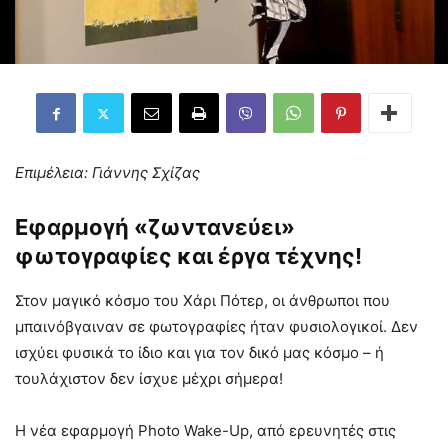
Επιμέλεια: Γιάννης Σχίζας
Εφαρμογή «ζωντανεύει»
φωτογραφίες και έργα τέχνης!
Στον μαγικό κόσμο του Χάρι Πότερ, οι άνθρωποι που
μπαινόβγαιναν σε φωτογραφίες ήταν φυσιολογικοί. Δεν
ισχύει φυσικά το ίδιο και για τον δικό μας κόσμο – ή
τουλάχιστον δεν ίσχυε μέχρι σήμερα!
Η νέα εφαρμογή Photo Wake-Up, από ερευνητές στις