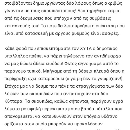
στοιβάζονται δημιουργώντας δύο λόφους όπως ακριβώς
γίνονταν με τους σκουπιδότοπους! Δεν τηρήθηκε καμία
από τις δεσμεύσεις που υπήρχαν από τις συμβάσεις
κατασκευής του! Το πότε θα λειτουργήσει η επέκταση που
είναι υπό κατασκευή με αργούς ρυθμούς είναι ασαφές.
Κάθε φορά που επισκεπτόμαστε τον ΧΥΤΑ ο δημοτικός
υπάλληλος πρέπει να πάρει τηλέφωνο τον αντιδήμαρχο
να μας δώσει άδεια εισόδου! Φέτος αγνοήσαμε αυτό το
παράνομο τυπικό. Μπήγαμε από τη βόρεια πλευρά όπου η
περίφραξη έχει καταρρεύσει (σιγά μη δεν το γνωρίζουν!).
Στόχος μας να δούμε που πάνε τα στραγγίσματα των δύο
λόφων των σκουπιδιών που αντιστοιχούν στα δύο
Κύτταρα. Τα σκουπίδια, καθώς σήπονται, παράγουν υγρά
λύματα με υψηλή περιεκτικότητα σε βαρέα μέταλλα που
απαγορεύεται να κατευθυνθούν στον υπόγειο υδάτινο
ορίζοντα στον οποίο μπορούν να προκαλέσουν