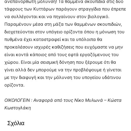
ανεπανόρθωτη μόλυνση! Τα θαμμένα σκουπίδια στις δύο
τάφρους των Κυττάρων παράγουν στραγγίδια που έπρεπε
να συλλέγονται και να πηγαίνουν στον βιολογικό.
Παραμένουν μέσα στη μάζα των θαμμένων σκουπιδιών,
διοχετεύονται στον υπόγειο ορίζοντα όπου η μόνωση του
πυθμένα έχει καταστραφεί και τα υπόλοιπα θα
προκαλέσουν ισχυρές καθιζήσεις που ευχόμαστε να μην
είναι κοντά κάποιος από τους εφτά εργαζόμενους του
χώρου. Είναι μία σεισμική δόνηση που ξέρουμε ότι θα
γίνει αλλά δεν μπορούμε να την προβλέψουμε ή γίνεται
με την διαφυγή και την μόλυνση του υπογείου υδάτινου
ορίζοντα.
ΟΙΚΟΛΟΓΕΙΝ : Αναφορά από τους Νίκο Μυλωνά – Κώστα
Κωστογλάκη
Σχόλια