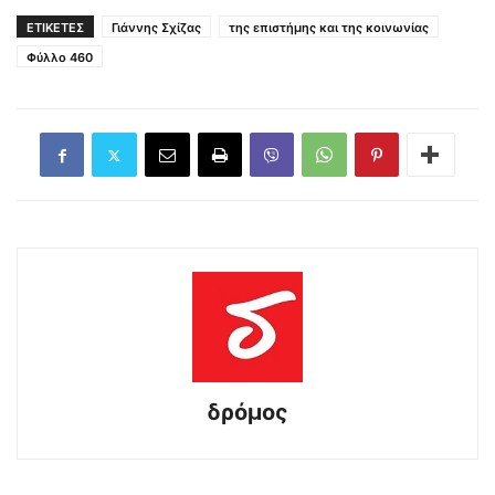
ΕΤΙΚΕΤΕΣ
Γιάννης Σχίζας
της επιστήμης και της κοινωνίας
Φύλλο 460
δρόμος