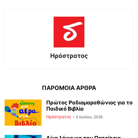
Ηρόστρατος
ΠΑΡΟΜΟΙΑ ΑΡΘΡΑ
Πρώτος Ραδιομαραθώνιος για το
Παιδικό Βιβλίο
Ηρόστρατος
-
3 Ιουλίου, 2026