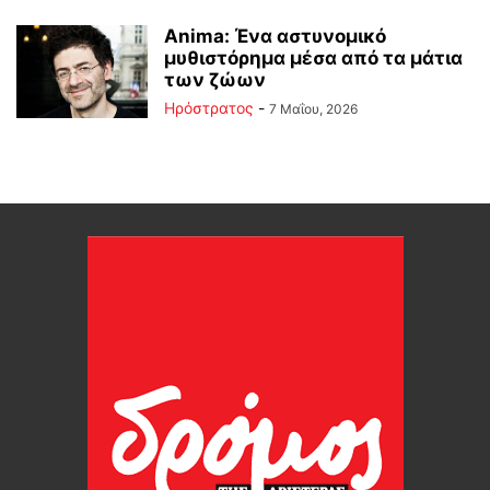
Anima: Ένα αστυνομικό
μυθιστόρημα μέσα από τα μάτια
των ζώων
Ηρόστρατος
-
7 Μαΐου, 2026