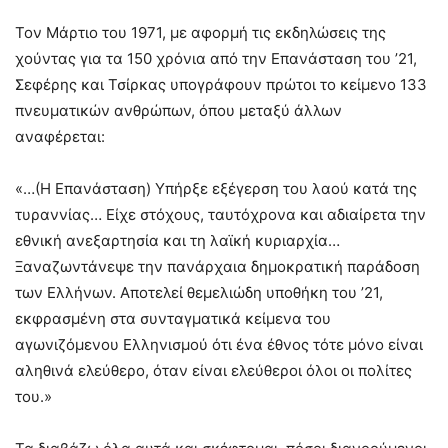
Τον Μάρτιο του 1971, με αφορμή τις εκδηλώσεις της
χούντας για τα 150 χρόνια από την Επανάσταση του ’21,
Σεφέρης και Τσίρκας υπογράφουν πρώτοι το κείμενο 133
πνευματικών ανθρώπων, όπου μεταξύ άλλων
αναφέρεται:
«…(Η Επανάσταση) Υπήρξε εξέγερση του λαού κατά της
τυραννίας… Είχε στόχους, ταυτόχρονα και αδιαίρετα την
εθνική ανεξαρτησία και τη λαϊκή κυριαρχία…
Ξαναζωντάνεψε την πανάρχαια δημοκρατική παράδοση
των Ελλήνων. Αποτελεί θεμελιώδη υποθήκη του ’21,
εκφρασμένη στα συνταγματικά κείμενα του
αγωνιζόμενου Ελληνισμού ότι ένα έθνος τότε μόνο είναι
αληθινά ελεύθερο, όταν είναι ελεύθεροι όλοι οι πολίτες
του.»