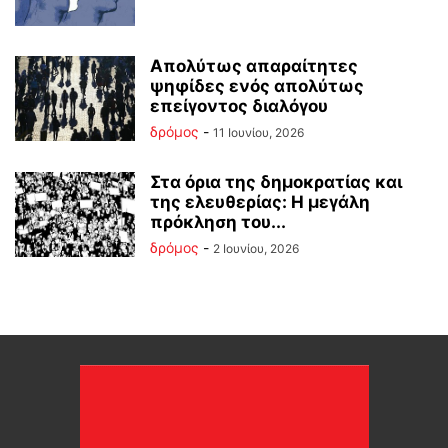
Απολύτως απαραίτητες
ψηφίδες ενός απολύτως
επείγοντος διαλόγου
δρόμος
-
11 Ιουνίου, 2026
Στα όρια της δημοκρατίας και
της ελευθερίας: Η μεγάλη
πρόκληση του...
δρόμος
-
2 Ιουνίου, 2026