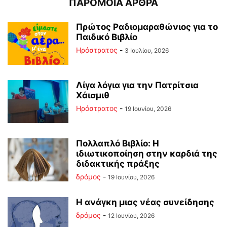
ΠΑΡΟΜΟΙΑ ΑΡΘΡΑ
Πρώτος Ραδιομαραθώνιος για το
Παιδικό Βιβλίο
Ηρόστρατος
-
3 Ιουλίου, 2026
Λίγα λόγια για την Πατρίτσια
Χάισμιθ
Ηρόστρατος
-
19 Ιουνίου, 2026
Πολλαπλό Βιβλίο: Η
ιδιωτικοποίηση στην καρδιά της
διδακτικής πράξης
δρόμος
-
19 Ιουνίου, 2026
Η ανάγκη μιας νέας συνείδησης
δρόμος
-
12 Ιουνίου, 2026