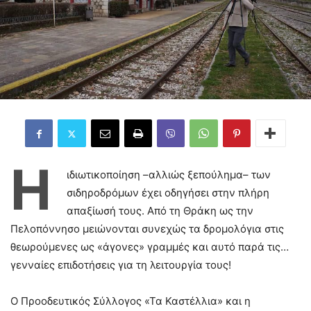
Η
ιδιωτικοποίηση –αλλιώς ξεπούλημα– των
σιδηροδρόμων έχει οδηγήσει στην πλήρη
απαξίωσή τους. Από τη Θράκη ως την
Πελοπόννησο μειώνονται συνεχώς τα δρομολόγια στις
θεωρούμενες ως «άγονες» γραμμές και αυτό παρά τις…
γενναίες επιδοτήσεις για τη λειτουργία τους!
O Προοδευτικός Σύλλογος «Τα Καστέλλια» και η