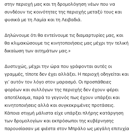
στην περιοχή μας και τη δρομολόγηση νέων που να
συνδέουν τις κοινότητες της περιοχής μεταξύ τους και
φυσικά με τη Λαμία και τη Λειβαδιά.
Δηλώνουμε ότι θα εντείνουμε τις διαμαρτυρίες μας, και
θα κλιμακώσουμε τις κινητοποιήσεις μας μέχρι την τελική
δικαίωση των αιτημάτων μας.»
Δυστυχώς, μέχρι την ώρα που γράφονται αυτές οι
γραμμές, τίποτε δεν έχει αλλάξει. Η περιοχή οδηγείται και
γι’ αυτόν τον λόγο στον μαρασμό. Οι προσπάθειες
φορέων και συλλόγων της περιοχής δεν έχουν φέρει
αποτέλεσμα, παρά το γεγονός πως έχουν υπάρξει και
κινητοποιήσεις αλλά και συγκεκριμένες προτάσεις.
Κάποια στιγμή μάλιστα είχε υπάρξει πλήρης κατάργηση
των δρομολογίων και εκπρόσωποι της κυβέρνησης
παρουσίασαν με φιέστα στον Μπράλο ως μεγάλη επιτυχία