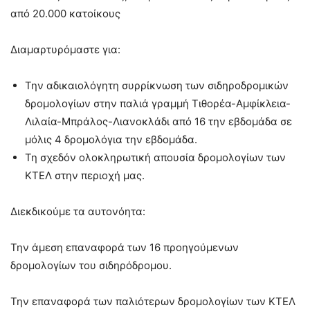
από 20.000 κατοίκους
Διαμαρτυρόμαστε για:
Την αδικαιολόγητη συρρίκνωση των σιδηροδρομικών
δρομολογίων στην παλιά γραμμή Τιθορέα-Αμφίκλεια-
Λιλαία-Μπράλος-Λιανοκλάδι από 16 την εβδομάδα σε
μόλις 4 δρομολόγια την εβδομάδα.
Τη σχεδόν ολοκληρωτική απουσία δρομολογίων των
ΚΤΕΛ στην περιοχή μας.
Διεκδικούμε τα αυτονόητα:
Την άμεση επαναφορά των 16 προηγούμενων
δρομολογίων του σιδηρόδρομου.
Την επαναφορά των παλιότερων δρομολογίων των ΚΤΕΛ