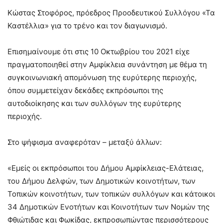
Κώστας Στοφόρος, πρόεδρος Προοδευτικού Συλλόγου «Τα
Καστέλλια» για το τρένο και τον διαγωνισμό.
Επισημαίνουμε ότι στις 10 Οκτωβρίου του 2021 είχε
πραγματοποιηθεί στην Αμφίκλεια συνάντηση με θέμα τη
συγκοινωνιακή απομόνωση της ευρύτερης περιοχής,
όπου συμμετείχαν δεκάδες εκπρόσωποι της
αυτοδιοίκησης και των συλλόγων της ευρύτερης
περιοχής.
Στο ψήφισμα αναφερόταν – μεταξύ άλλων:
«Εμείς οι εκπρόσωποι του Δήμου Αμφίκλειας-Ελάτειας,
του Δήμου Δελφών, των Δημοτικών κοινοτήτων, των
Τοπικών κοινοτήτων, των τοπικών συλλόγων και κάτοικοι
34 Δημοτικών Ενοτήτων και Κοινοτήτων των Νομών της
Φθιώτιδας και Φωκίδας, εκπροσωπώντας περισσότερους