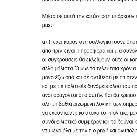
Μέσα σε αυτή την κατάσταση υπάρχουν τ
μας:
α) Τι έχει κύρος στη συλλογική συνείδησ
από πριν, είναι η προσφορά και μία συνο
οι συγκρούσεις θα εκλείψουν, ούτε οι κοι
άλλο μάλιστα. Όμως τα τελευταία χρόνια
μόνο έξω από και σε αντίθεση με τη στ
και με τις πολιτικές δυνάμεις όλου του 
αναπαράγονται από αυτήν. Και θα χρειασ
όλη τη βαθιά ριζωμένη λογική των σημ
να έχουν κεντρικό στόχο το «πολιτικό μα
συνδικαλιστικό συμφέρον και τα δούναι κ
ντυμένα όλα με την πιο ρηχή και ανυπόλ