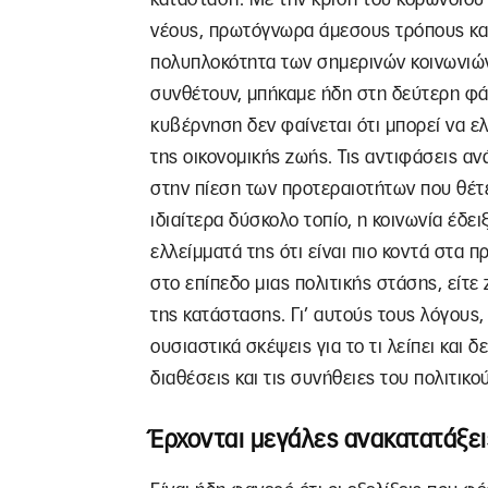
νέους, πρωτόγνωρα άμεσους τρόπους και
πολυπλοκότητα των σημερινών κοινωνιών
συνθέτουν, μπήκαμε ήδη στη δεύτερη φά
κυβέρνηση δεν φαίνεται ότι μπορεί να ε
της οικονομικής ζωής. Τις αντιφάσεις α
στην πίεση των προτεραιοτήτων που θέτε
ιδιαίτερα δύσκολο τοπίο, η κοινωνία έδει
ελλείμματά της ότι είναι πιο κοντά στα π
στο επίπεδο μιας πολιτικής στάσης, είτε
της κατάστασης. Γι’ αυτούς τους λόγους,
ουσιαστικά σκέψεις για το τι λείπει και δε
διαθέσεις και τις συνήθειες του πολιτικ
Έρχονται μεγάλες ανακατατάξει