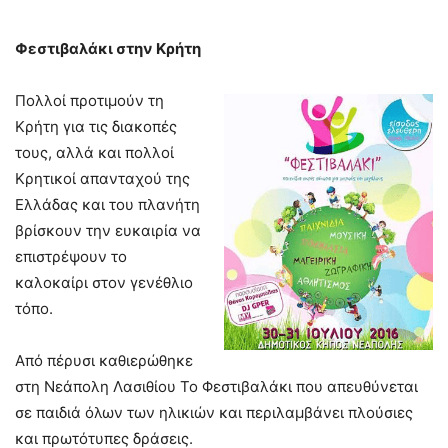
Φεστιβαλάκι στην Κρήτη
Πολλοί προτιμούν τη
Κρήτη για τις διακοπές
τους, αλλά και πολλοί
Κρητικοί απανταχού της
Ελλάδας και του πλανήτη
βρίσκουν την ευκαιρία να
επιστρέψουν το
καλοκαίρι στον γενέθλιο
τόπο.
Από πέρυσι καθιερώθηκε
στη Νεάπολη Λασιθίου Το Φεστιβαλάκι που απευθύνεται
σε παιδιά όλων των ηλικιών και περιλαμβάνει πλούσιες
και πρωτότυπες δράσεις.