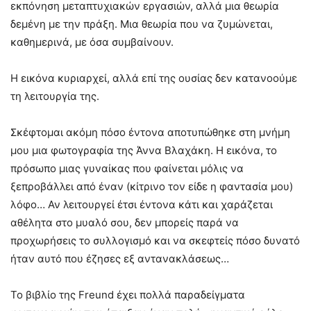
εκπόνηση μεταπτυχιακών εργασιών, αλλά μια θεωρία
δεμένη με την πράξη. Μια θεωρία που να ζυμώνεται,
καθημερινά, με όσα συμβαίνουν.
Η εικόνα κυριαρχεί, αλλά επί της ουσίας δεν κατανοούμε
τη λειτουργία της.
Σκέφτομαι ακόμη πόσο έντονα αποτυπώθηκε στη μνήμη
μου μια φωτογραφία της Άννα Βλαχάκη. Η εικόνα, το
πρόσωπο μιας γυναίκας που φαίνεται μόλις να
ξεπροβάλλει από έναν (κίτρινο τον είδε η φαντασία μου)
λόφο… Αν λειτουργεί έτσι έντονα κάτι και χαράζεται
αθέλητα στο μυαλό σου, δεν μπορείς παρά να
προχωρήσεις το συλλογισμό και να σκεφτείς πόσο δυνατό
ήταν αυτό που έζησες εξ αντανακλάσεως…
Το βιβλίο της Freund έχει πολλά παραδείγματα