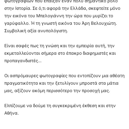
φωτογραφιών που έπαιξαν έναν πολύ σημαντικό ρόλο
στην Ιστορία. Σε ό,τι αφορά την Ελλάδα, σκεφτείτε μόνο
την εικόνα του Μπελογιάννη την ώρα που μυρίζει το
γαρύφαλλο. Ή τη γνωστή εικόνα του Άρη Βελουχιώτη.
Συμβολική αξία ανυπολόγιστη.
Είναι σαφές πως τη γνώση και την εμπειρία αυτή, την
εκμεταλλεύονται σήμερα στο έπακρο διαφημιστές και
προπαγανδιστές…
Οι ασπρόμαυρες φωτογραφίες που εντοπίζουν μια αθέατη
πραγματικότητα και την ξετυλίγουν μπροστά στα μάτια
μας, αξίζουν ακόμη περισσότερο την προσοχή μας.
Ελπίζουμε να δούμε τη συγκεκριμένη έκθεση και στην
Αθήνα.