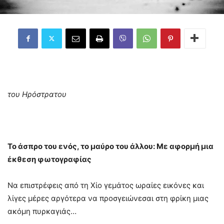
του Ηρόστρατου
Το άσπρο του ενός, το μαύρο του άλλου: Με αφορμή μια
έκθεση φωτογραφίας
Να επιστρέφεις από τη Χίο γεμάτος ωραίες εικόνες και
λίγες μέρες αργότερα να προσγειώνεσαι στη φρίκη μιας
ακόμη πυρκαγιάς…