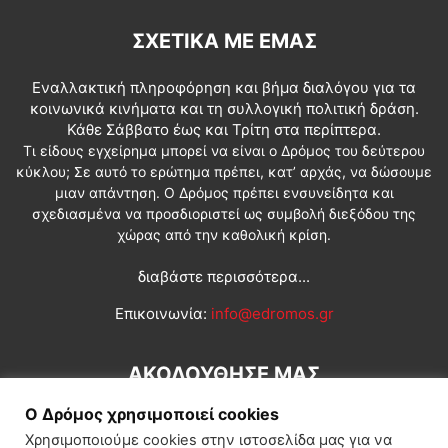
ΣΧΕΤΙΚΆ ΜΕ ΕΜΆΣ
Εναλλακτική πληροφόρηση και βήμα διαλόγου για τα
κοινωνικά κινήματα και τη συλλογική πολιτική δράση.
Κάθε Σάββατο έως και Τρίτη στα περίπτερα.
Τι είδους εγχείρημα μπορεί να είναι ο Δρόμος του δεύτερου
κύκλου; Σε αυτό το ερώτημα πρέπει, κατ’ αρχάς, να δώσουμε
μιαν απάντηση. Ο Δρόμος πρέπει ενσυνείδητα και
σχεδιασμένα να προσδιοριστεί ως συμβολή διεξόδου της
χώρας από την καθολική κρίση.
διαβάστε περισσότερα...
Επικοινωνία:
info@edromos.gr
ΑΚΟΛΟΥΘΗΣΕ ΜΑΣ
Ο Δρόμος χρησιμοποιεί cookies
Χρησιμοποιούμε cookies στην ιστοσελίδα μας για να