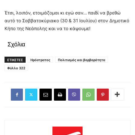
Έτσι, λοιπόν, ετοιμάζομαι κι εγώ σαν… παιδί να βρεθώ
αυτό το Σαββατοκύριακο (30 & 31 Ιουλίου) στον Δημοτικό
Κήπο της Νεάπολης και να το κάψουμε!
Σχόλια
ΕΤΙΚΕΤΕΣ
Ηρόστρατος
Πολιτισμός και βαρβαρότητα
Φύλλο 322