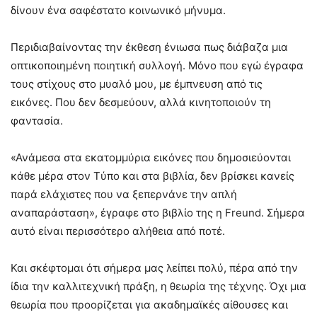
δίνουν ένα σαφέστατο κοινωνικό μήνυμα.
Περιδιαβαίνοντας την έκθεση ένιωσα πως διάβαζα μια
οπτικοποιημένη ποιητική συλλογή. Μόνο που εγώ έγραφα
τους στίχους στο μυαλό μου, με έμπνευση από τις
εικόνες. Που δεν δεσμεύουν, αλλά κινητοποιούν τη
φαντασία.
«Ανάμεσα στα εκατομμύρια εικόνες που δημοσιεύονται
κάθε μέρα στον Tύπο και στα βιβλία, δεν βρίσκει κανείς
παρά ελάχιστες που να ξεπερνάνε την απλή
αναπαράσταση», έγραφε στο βιβλίο της η Freund. Σήμερα
αυτό είναι περισσότερο αλήθεια από ποτέ.
Και σκέφτομαι ότι σήμερα μας λείπει πολύ, πέρα από την
ίδια την καλλιτεχνική πράξη, η θεωρία της τέχνης. Όχι μια
θεωρία που προορίζεται για ακαδημαϊκές αίθουσες και