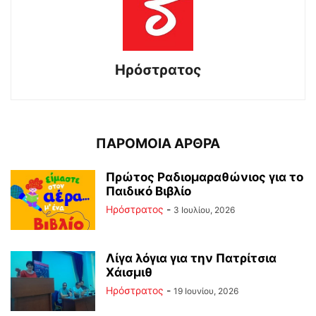
Ηρόστρατος
ΠΑΡΟΜΟΙΑ ΑΡΘΡΑ
Πρώτος Ραδιομαραθώνιος για το
Παιδικό Βιβλίο
Ηρόστρατος
-
3 Ιουλίου, 2026
Λίγα λόγια για την Πατρίτσια
Χάισμιθ
Ηρόστρατος
-
19 Ιουνίου, 2026