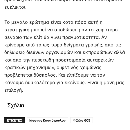
ευέλικτοι.
Το μεγάλο ερώτημα είναι κατά πόσο αυτή η
στρατηγική μπορεί να αποδώσει ή αν το χειρότερο
σενάριο των ελίτ θα γίνει πραγματικότητα. Αν
κρίνουμε από τα ως τώρα δείγματα γραφής, από τις
δηλώσεις διεθνών οργανισμών και εκπροσώπων αλλά
και από την πυρετώδη προετοιμασία αυταρχικών
κρατικών μηχανισμών, ο φετινός χειμώνας
προβλέπεται δύσκολος. Και ελπίζουμε να τον
κάνουμε δυσκολότερο για εκείνους. Είναι η μόνη μας
επιλογή.
Σχόλια
ΕΤΙΚΕΤΕΣ
Ιάσονας Κωστόπουλος
Φύλλο 605