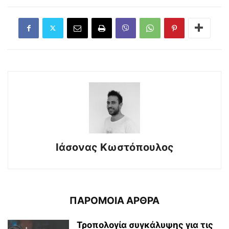
Ιάσονας Κωστόπουλος
ΠΑΡΟΜΟΙΑ ΑΡΘΡΑ
Τροπολογία συγκάλυψης για τις