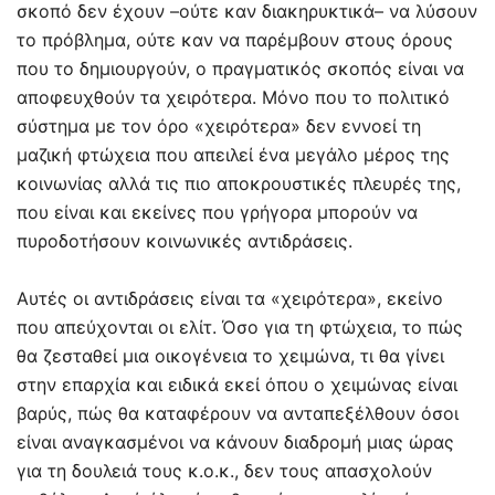
σκοπό δεν έχουν –ούτε καν διακηρυκτικά– να λύσουν
το πρόβλημα, ούτε καν να παρέμβουν στους όρους
που το δημιουργούν, ο πραγματικός σκοπός είναι να
αποφευχθούν τα χειρότερα. Μόνο που το πολιτικό
σύστημα με τον όρο «χειρότερα» δεν εννοεί τη
μαζική φτώχεια που απειλεί ένα μεγάλο μέρος της
κοινωνίας αλλά τις πιο αποκρουστικές πλευρές της,
που είναι και εκείνες που γρήγορα μπορούν να
πυροδοτήσουν κοινωνικές αντιδράσεις.
Αυτές οι αντιδράσεις είναι τα «χειρότερα», εκείνο
που απεύχονται οι ελίτ. Όσο για τη φτώχεια, το πώς
θα ζεσταθεί μια οικογένεια το χειμώνα, τι θα γίνει
στην επαρχία και ειδικά εκεί όπου ο χειμώνας είναι
βαρύς, πώς θα καταφέρουν να ανταπεξέλθουν όσοι
είναι αναγκασμένοι να κάνουν διαδρομή μιας ώρας
για τη δουλειά τους κ.ο.κ., δεν τους απασχολούν