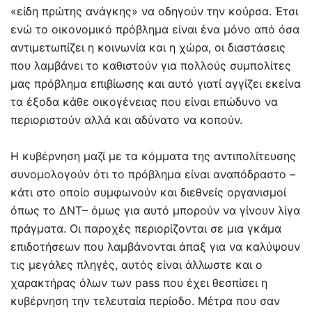
«είδη πρώτης ανάγκης» να οδηγούν την κούρσα. Έτσι
ενώ το οικονομικό πρόβλημα είναι ένα μόνο από όσα
αντιμετωπίζει η κοινωνία και η χώρα, οι διαστάσεις
που λαμβάνει το καθιστούν για πολλούς συμπολίτες
μας πρόβλημα επιβίωσης και αυτό γιατί αγγίζει εκείνα
τα έξοδα κάθε οικογένειας που είναι επώδυνο να
περιοριστούν αλλά και αδύνατο να κοπούν.
Η κυβέρνηση μαζί με τα κόμματα της αντιπολίτευσης
συνομολογούν ότι το πρόβλημα είναι αναπόδραστο –
κάτι στο οποίο συμφωνούν και διεθνείς οργανισμοί
όπως το ΔΝΤ– όμως για αυτό μπορούν να γίνουν λίγα
πράγματα. Οι παροχές περιορίζονται σε μια γκάμα
επιδοτήσεων που λαμβάνονται άπαξ για να καλύψουν
τις μεγάλες πληγές, αυτός είναι άλλωστε και ο
χαρακτήρας όλων των pass που έχει θεσπίσει η
κυβέρνηση την τελευταία περίοδο. Μέτρα που σαν