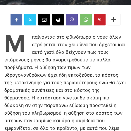
Μ
παίνοντας στο φθινόπωρο ο νους όλων
στρέφεται στον χειμώνα που έρχεται και
αυτό γιατί όλα δείχνουν πως τους
επόμενους μήνες θα αναμετρηθούμε με πολλά
προβλήματα. Η αύξηση των τιμών των
υδρογονανθράκων έχει ήδη εκτοξεύσει το κόστος
της μετακίνησης για τους περισσότερους ενώ θα έχει
δραματικές συνέπειες και στο κόστος της
θέρμανσης. Η κατάσταση γίνεται δε ακόμη πιο
δύσκολη αν στην παραπάνω εξίσωση προστεθεί η
αύξηση του πληθωρισμού, η αύξηση στο κόστος των
σιτηρών παγκοσμίως και άρα η ακρίβεια που
εμφανίζεται σε όλα τα προϊόντα, με αυτά που λέμε