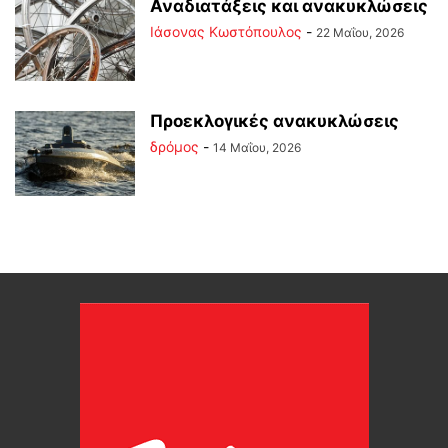
Αναδιατάξεις και ανακυκλώσεις
Ιάσονας Κωστόπουλος
-
22 Μαΐου, 2026
Προεκλογικές ανακυκλώσεις
δρόμος
-
14 Μαΐου, 2026