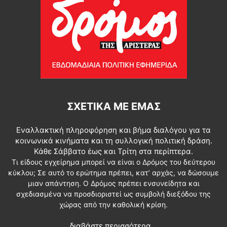
ΣΧΕΤΙΚΆ ΜΕ ΕΜΆΣ
Εναλλακτική πληροφόρηση και βήμα διαλόγου για τα
κοινωνικά κινήματα και τη συλλογική πολιτική δράση.
Κάθε Σάββατο έως και Τρίτη στα περίπτερα.
Τι είδους εγχείρημα μπορεί να είναι ο Δρόμος του δεύτερου
κύκλου; Σε αυτό το ερώτημα πρέπει, κατ’ αρχάς, να δώσουμε
μιαν απάντηση. Ο Δρόμος πρέπει ενσυνείδητα και
σχεδιασμένα να προσδιοριστεί ως συμβολή διεξόδου της
χώρας από την καθολική κρίση.
διαβάστε περισσότερα...