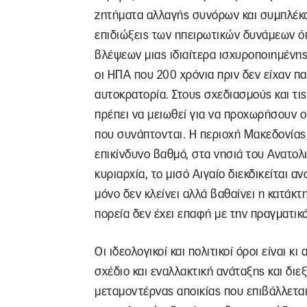
ζητήματα αλλαγής συνόρων και συμπλέκο
επιδιώξεις των ηπειρωτικών δυνάμεων ό
βλέψεων μιας ιδιαίτερα ισχυροποιημένης
οι ΗΠΑ που 200 χρόνια πριν δεν είχαν πα
αυτοκρατορία. Στους σχεδιασμούς και τις
πρέπει να μειωθεί για να προχωρήσουν 
που συνάπτονται. Η περιοχή Μακεδονίας
επικίνδυνο βαθμό, στα νησιά του Ανατολ
κυριαρχία, το μισό Αιγαίο διεκδικείται α
μόνο δεν κλείνει αλλά βαθαίνει η κατάκ
πορεία δεν έχει επαφή με την πραγματικ
Οι ιδεολογικοί και πολιτικοί όροι είναι 
σχέδιο και εναλλακτική ανάταξης και δι
μεταμοντέρνας αποικίας που επιβάλλεται.