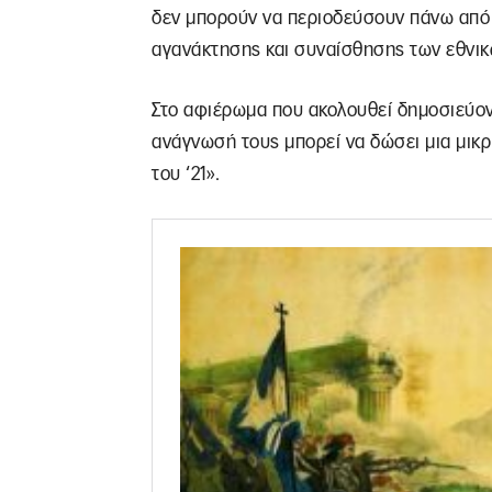
δεν μπορούν να περιοδεύσουν πάνω από
αγανάκτησης και συναίσθησης των εθνικ
Στο αφιέρωμα που ακολουθεί δημοσιεύοντ
ανάγνωσή τους μπορεί να δώσει μια μικ
του ‘21».