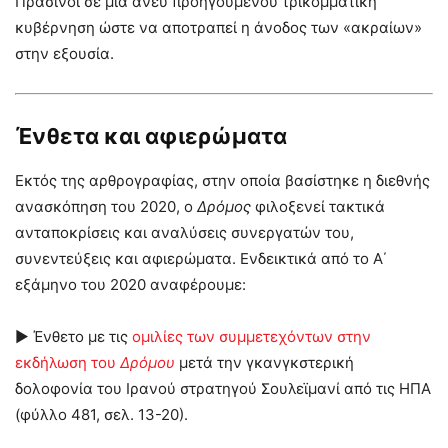
Πράσινοι σε μια άνευ προηγουμένου τρικομματική
κυβέρνηση ώστε να αποτραπεί η άνοδος των «ακραίων»
στην εξουσία.
Ένθετα και αφιερώματα
Εκτός της αρθρογραφίας, στην οποία βασίστηκε η διεθνής
ανασκόπηση του 2020, ο
Δρόμος
φιλοξενεί τακτικά
ανταποκρίσεις και αναλύσεις συνεργατών του,
συνεντεύξεις και αφιερώματα. Ενδεικτικά από το Α΄
εξάμηνο του 2020 αναφέρουμε:
► Ένθετο με τις
ομιλίες των συμμετεχόντων στην
εκδήλωση του
Δρόμου
μετά την γκανγκστερική
δολοφονία του Ιρανού στρατηγού Σουλεϊμανί από τις ΗΠΑ
(φύλλο 481, σελ. 13-20).