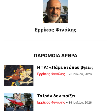
Ερρίκος Φινάλης
ΠΑΡΟΜΟΙΑ ΑΡΘΡΑ
ΗΠΑ: «Πάμε κι όπου βγει»;
Ερρίκος Φινάλης
-
26 Ιουλίου, 2026
Το Ιράν δεν παίζει
Ερρίκος Φινάλης
-
14 Ιουλίου, 2026