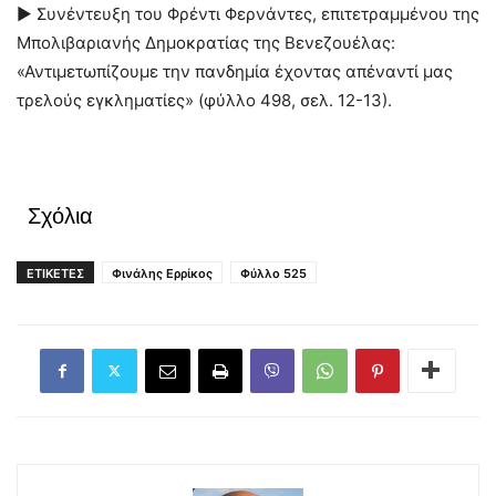
► Συνέντευξη του Φρέντι Φερνάντες, επιτετραμμένου της
Μπολιβαριανής Δημοκρατίας της Βενεζουέλας:
«Αντιμετωπίζουμε την πανδημία έχοντας απέναντί μας
τρελούς εγκληματίες» (φύλλο 498, σελ. 12-13).
Σχόλια
ΕΤΙΚΕΤΕΣ
Φινάλης Ερρίκος
Φύλλο 525