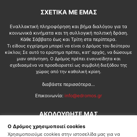
ΣΧΕΤΙΚΆ ΜΕ ΕΜΆΣ
Εναλλακτική πληροφόρηση και βήμα διαλόγου για τα
κοινωνικά κινήματα και τη συλλογική πολιτική δράση.
Κάθε Σάββατο έως και Τρίτη στα περίπτερα.
Τι είδους εγχείρημα μπορεί να είναι ο Δρόμος του δεύτερου
κύκλου; Σε αυτό το ερώτημα πρέπει, κατ’ αρχάς, να δώσουμε
μιαν απάντηση. Ο Δρόμος πρέπει ενσυνείδητα και
σχεδιασμένα να προσδιοριστεί ως συμβολή διεξόδου της
χώρας από την καθολική κρίση.
διαβάστε περισσότερα...
Επικοινωνία:
info@edromos.gr
ΑΚΟΛΟΥΘΗΣΕ ΜΑΣ
Ο Δρόμος χρησιμοποιεί cookies
Χρησιμοποιούμε cookies στην ιστοσελίδα μας για να