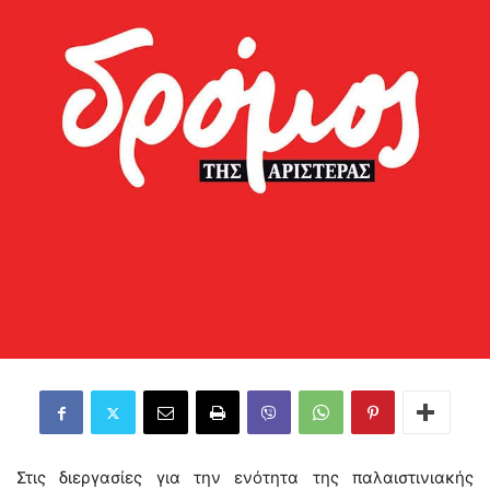
Στις διεργασίες για την ενότητα της παλαιστινιακής