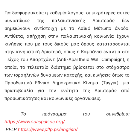
Για διαφορετικούς η καθεμία λόγους, οι μικρότερες αυτές
συνιστώσες της παλαιστινιακής Αριστεράς δεν
σημειώνουν αντίστοιχη με το Λαϊκό Μέτωπο άνοδο.
Αντίθετα, απήχηση στην παλαιστινιακή κοινωνία έχουν
κινήσεις που με τους δικούς μας όρους κατατάσσονται
στην κινηματική Αριστερά, όπως η Καμπάνια ενάντια στο
Τείχος του Απαρτχάιντ (Anti-Apartheid Wall Campaign), η
οποία, το τελευταίο διάστημα βρίσκεται στο στόχαστρο
των ισραηλινών δυνάμεων κατοχής, και κινήσεις όπως το
Προοδευτικό Εθνικό Δημοκρατικό Κίνημα (Tayyar), μια
πρωτοβουλία για την ενότητα της Αριστεράς από
προσωπικότητες και κοινωνικές οργανώσεις.
Το πρόγραμμα του συνεδρίου:
https://www.soaspalsoc.org/
PFLP
https://www.pflp.ps/english/