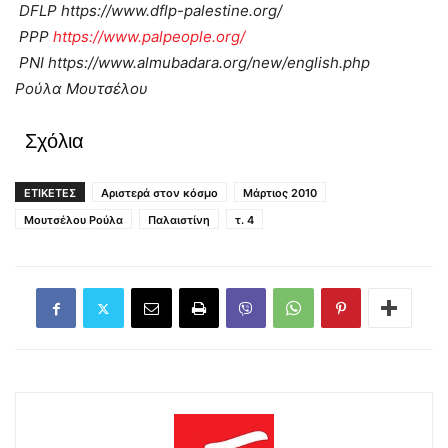
DFLP https://www.dflp-palestine.org/
PPP
https://www.palpeople.org/
PNI https://www.almubadara.org/new/english.php
Ρούλα Μουτσέλου
Σχόλια
ΕΤΙΚΕΤΕΣ
Αριστερά στον κόσμο
Μάρτιος 2010
Μουτσέλου Ρούλα
Παλαιστίνη
τ. 4