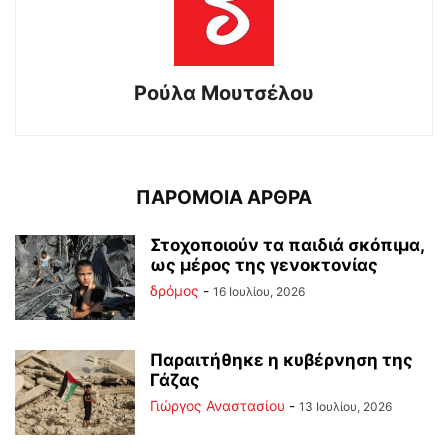
Ρούλα Μουτσέλου
ΠΑΡΟΜΟΙΑ ΑΡΘΡΑ
Στοχοποιούν τα παιδιά σκόπιμα,
ως μέρος της γενοκτονίας
δρόμος
-
16 Ιουλίου, 2026
Παραιτήθηκε η κυβέρνηση της
Γάζας
Γιώργος Αναστασίου
-
13 Ιουλίου, 2026