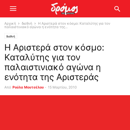
Αρχική
διεθνή
Η Αριστερά στον κόσμο: Καταλύτης για τον
παλαιστινιακό αγώνα η ενότητα της...
διεθνή
Η Αριστερά στον κόσμο:
Καταλύτης για τον
παλαιστινιακό αγώνα η
ενότητα της Αριστεράς
Από
Ρούλα Μουτσέλου
-
15 Μαρτίου, 2010