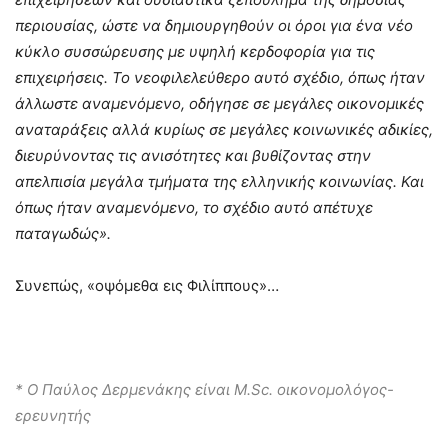
περιουσίας, ώστε να δημιουργηθούν οι όροι για ένα νέο
κύκλο συσσώρευσης με υψηλή κερδοφορία για τις
επιχειρήσεις. Το νεοφιλελεύθερο αυτό σχέδιο, όπως ήταν
άλλωστε αναμενόμενο, οδήγησε σε μεγάλες οικονομικές
αναταράξεις αλλά κυρίως σε μεγάλες κοινωνικές αδικίες,
διευρύνοντας τις ανισότητες και βυθίζοντας στην
απελπισία μεγάλα τμήματα της ελληνικής κοινωνίας. Και
όπως ήταν αναμενόμενο, το σχέδιο αυτό απέτυχε
παταγωδώς».
Συνεπώς, «οψόμεθα εις Φιλίππους»…
* Ο Παύλος Δερμενάκης είναι M.Sc. οικονομολόγος-
ερευνητής