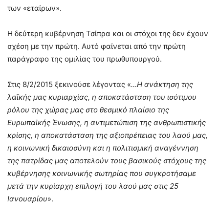
των «εταίρων».
Η δεύτερη κυβέρνηση Τσίπρα και οι στόχοι της δεν έχουν
σχέση με την πρώτη. Αυτό φαίνεται από την πρώτη
παράγραφο της ομιλίας του πρωθυπουργού.
Στις 8/2/2015 ξεκινούσε λέγοντας «
…Η ανάκτηση της
λαϊκής μας κυριαρχίας, η αποκατάσταση του ισότιμου
ρόλου της χώρας μας στο θεσμικό πλαίσιο της
Ευρωπαϊκής Ένωσης, η αντιμετώπιση της ανθρωπιστικής
κρίσης, η αποκατάσταση της αξιοπρέπειας του λαού μας,
η κοινωνική δικαιοσύνη και η πολιτισμική αναγέννηση
της πατρίδας μας αποτελούν τους βασικούς στόχους της
κυβέρνησης κοινωνικής σωτηρίας που συγκροτήσαμε
μετά την κυρίαρχη επιλογή του λαού μας στις 25
Ιανουαρίου
».