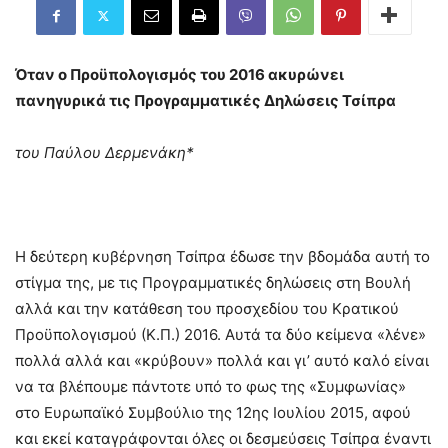
Όταν ο Προϋπολογισμός του 2016 ακυρώνει
πανηγυρικά τις Προγραμματικές Δηλώσεις Τσίπρα
του Παύλου Δερμενάκη*
Η δεύτερη κυβέρνηση Τσίπρα έδωσε την βδομάδα αυτή το
στίγμα της, με τις Προγραμματικές δηλώσεις στη Βουλή
αλλά και την κατάθεση του προσχεδίου του Κρατικού
Προϋπολογισμού (Κ.Π.) 2016. Αυτά τα δύο κείμενα «λένε»
πολλά αλλά και «κρύβουν» πολλά και γι’ αυτό καλό είναι
να τα βλέπουμε πάντοτε υπό το φως της «Συμφωνίας»
στο Ευρωπαϊκό Συμβούλιο της 12ης Ιουλίου 2015, αφού
και εκεί καταγράφονται όλες οι δεσμεύσεις Τσίπρα έναντι