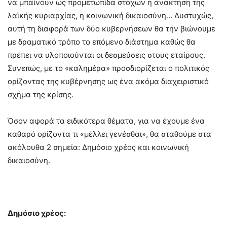
να μπαίνουν ως προμετωπίδα στόχων η ανάκτηση της
λαϊκής κυριαρχίας, η κοινωνική δικαιοσύνη… Δυστυχώς,
αυτή τη διαφορά των δύο κυβερνήσεων θα την βιώνουμε
με δραματικό τρόπο το επόμενο διάστημα καθώς θα
πρέπει να υλοποιούνται οι δεσμεύσεις στους εταίρους.
Συνεπώς, με το «καλημέρα» προσδιορίζεται ο πολιτικός
ορίζοντας της κυβέρνησης ως ένα ακόμα διαχειριστικό
σχήμα της κρίσης.
Όσον αφορά τα ειδικότερα θέματα, για να έχουμε ένα
καθαρό ορίζοντα τι «μέλλει γενέσθαι», θα σταθούμε στα
ακόλουθα 2 σημεία: Δημόσιο χρέος και κοινωνική
δικαιοσύνη.
Δημόσιο χρέος: