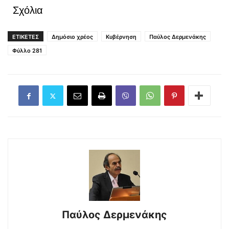
Σχόλια
ΕΤΙΚΕΤΕΣ
Δημόσιο χρέος
Κυβέρνηση
Παύλος Δερμενάκης
Φύλλο 281
Παύλος Δερμενάκης