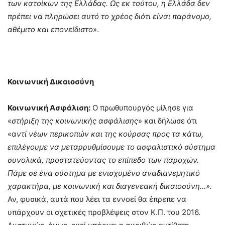
των κατοίκων της Ελλάδας. Ως εκ τούτου, η Ελλάδα δεν
πρέπει να πληρώσει αυτό το χρέος διότι είναι παράνοµο,
αθέµιτο και επονείδιστο
».
Κοινωνική Δικαιοσύνη
Κοινωνική Ασφάλιση:
Ο πρωθυπουργός μίλησε για
«
στήριξη της κοινωνικής ασφάλισης
» και δήλωσε ότι
«α
ντί νέων περικοπών και της κούρσας προς τα κάτω,
επιλέγουμε να μεταρρυθμίσουμε το ασφαλιστικό σύστημα
συνολικά, προστατεύοντας το επίπεδο των παροχών.
Πάμε σε ένα σύστημα με ενισχυμένο αναδιανεμητικό
χαρακτήρα, με κοινωνική και διαγενεακή δικαιοσύνη…».
Αν, φυσικά, αυτά που λέει τα εννοεί θα έπρεπε να
υπάρχουν οι σχετικές προβλέψεις στον Κ.Π. του 2016.