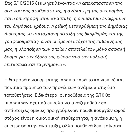
Στις 5/10/2015 ξεκίνησε λέγοντας «
η αποκατάσταση της
οικονομικής σταθερότητας, η ανάκαμψη της οικονομίας
και η επιστροφή στην ανάπτυξη, η ουσιαστική ελάφρυνση
του δημόσιου χρέους, η ριζική μεταρρύθμιση της Δημόσιας
Διοίκησης με ταυτόχρονη πάταξη της διαφθοράς και της
γραφειοκρατίας, είναι οι άμεσοι στόχοι της κυβέρνησής
μας, η υλοποίηση των οποίων αποτελεί τον μόνο ασφαλή
δρόμο για την έξοδο της χώρας από την πολυετή
επιτροπεία και τα μνημόνια
».
Η διαφορά είναι εμφανής, όσον αφορά το κοινωνικό και
πολιτικό πρόσημο των προθέσεων ανάμεσα στις δύο
τοποθετήσεις. Ειδικότερα, οι προθέσεις της 5/10 θα
μπορούσαν σχετικά εύκολα να αναζητηθούν σε
αντίστοιχες ομιλίες προηγούμενων πρωθυπουργών αφού
στόχος είναι η οικονομική σταθερότητα, η ανάκαμψη, η
επιστροφή στην ανάπτυξη, αλλά πουθενά δεν φαίνεται