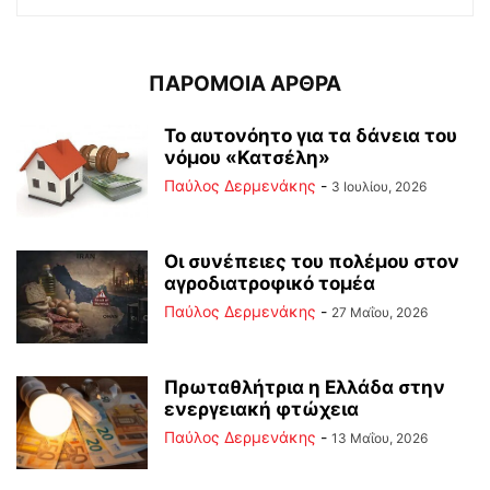
ΠΑΡΟΜΟΙΑ ΑΡΘΡΑ
Το αυτονόητο για τα δάνεια του
νόμου «Κατσέλη»
Παύλος Δερμενάκης
-
3 Ιουλίου, 2026
Οι συνέπειες του πολέμου στoν
αγροδιατροφικό τομέα
Παύλος Δερμενάκης
-
27 Μαΐου, 2026
Πρωταθλήτρια η Ελλάδα στην
ενεργειακή φτώχεια
Παύλος Δερμενάκης
-
13 Μαΐου, 2026