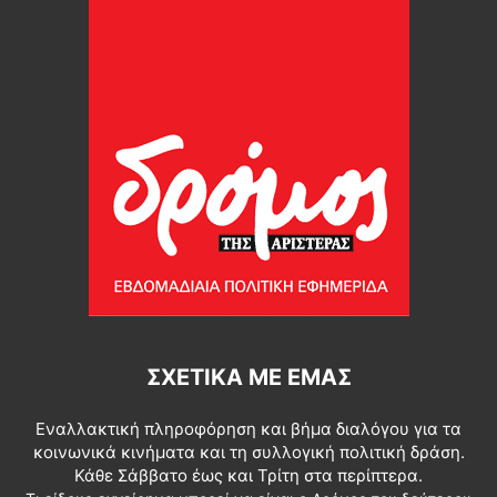
ΣΧΕΤΙΚΆ ΜΕ ΕΜΆΣ
Εναλλακτική πληροφόρηση και βήμα διαλόγου για τα
κοινωνικά κινήματα και τη συλλογική πολιτική δράση.
Κάθε Σάββατο έως και Τρίτη στα περίπτερα.