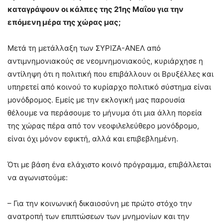
καταγράψουν οι κάλπες της 21ης Μαΐου για την
επόμενη μέρα της χώρας μας;
Μετά τη μετάλλαξη των ΣΥΡΙΖΑ-ΑΝΕΛ από
αντιμνημονιακούς σε νεομνημονιακούς, κυριάρχησε η
αντίληψη ότι η πολιτική που επιβάλλουν οι Βρυξέλλες και
υπηρετεί από κοινού το κυρίαρχο πολιτικό σύστημα είναι
μονόδρομος. Εμείς με την εκλογική μας παρουσία
θέλουμε να περάσουμε το μήνυμα ότι μια άλλη πορεία
της χώρας πέρα από τον νεοφιλελεύθερο μονόδρομο,
είναι όχι μόνον εφικτή, αλλά και επιβεβλημένη.
Ότι με βάση ένα ελάχιστο κοινό πρόγραμμα, επιβάλλεται
να αγωνιστούμε:
– Για την κοινωνική δικαιοσύνη με πρώτο στόχο την
ανατροπή των επιπτώσεων των μνημονίων και την