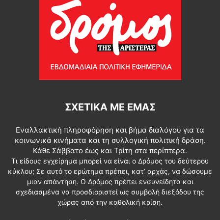
ΣΧΕΤΙΚΆ ΜΕ ΕΜΆΣ
Εναλλακτική πληροφόρηση και βήμα διαλόγου για τα
κοινωνικά κινήματα και τη συλλογική πολιτική δράση.
Κάθε Σάββατο έως και Τρίτη στα περίπτερα.
Τι είδους εγχείρημα μπορεί να είναι ο Δρόμος του δεύτερου
κύκλου; Σε αυτό το ερώτημα πρέπει, κατ’ αρχάς, να δώσουμε
μιαν απάντηση. Ο Δρόμος πρέπει ενσυνείδητα και
σχεδιασμένα να προσδιοριστεί ως συμβολή διεξόδου της
χώρας από την καθολική κρίση.