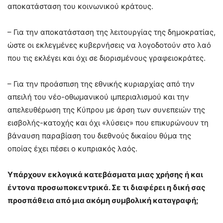
αποκατάσταση του κοινωνικού κράτους.
– Για την αποκατάσταση της λειτουργίας της δημοκρατίας,
ώστε οι εκλεγμένες κυβερνήσεις να λογοδοτούν στο λαό
που τις εκλέγει και όχι σε διορισμένους γραφειοκράτες.
– Για την προάσπιση της εθνικής κυριαρχίας από την
απειλή του νέο-οθωμανικού ιμπεριαλισμού και την
απελευθέρωση της Κύπρου με άρση των συνεπειών της
εισβολής-κατοχής και όχι «λύσεις» που επικυρώνουν τη
βάναυση παραβίαση του διεθνούς δικαίου θύμα της
οποίας έχει πέσει ο κυπριακός λαός.
Υπάρχουν εκλογικά κατεβάσματα μιας χρήσης ή και
έντονα προσωποκεντρικά. Σε τι διαφέρει η δική σας
προσπάθεια από μια ακόμη συμβολική καταγραφή;