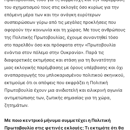
του σχηματισμού τους στις εκλογές όσο κυρίως για την
επόμενη μέρα των και την ανάγκη ευρύτερων
συσπειρώσεων γύρω από τις μεγάλες προκλήσεις που
αφορούν την κοινωνία και τη χώρας. Με τους ανθρώπους
της Πολιτικής Πρωτοβουλίας, έχουμε συναντηθεί τόσο
στο παρελθόν όσο και πρόσφατα στην «Πρωτοβουλία
ενάντια στον πόλεμο στην Ουκρανία». Παρά τις
διαφορετικές εκτιμήσεις και στάση για τη δυνατότητα
μιας εκλογικής παρέμβασης με όρους υπέρβασης και όχι
αναπαραγωγής του μπλοκαρισμένου πολιτικού σκηνικού,
εκτιμούμε ότι οι απόψεις που εκφράζει η Πολιτική
Πρωτοβουλία έχουν μια ανιδιοτελή και ειλικρινή αγωνία
αντιμετώπισης των, ζωτικής σημασίας για τη χώρα,
ζητημάτων.
Με ποιο κεντρικό μήνυμα συμμετέχει η Πολιτική
Πρωτοβουλία στις φετινές εκλογές; Τι εκτιμάτε ότι θα