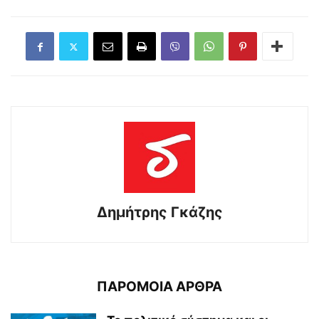
Δημήτρης Γκάζης
ΠΑΡΟΜΟΙΑ ΑΡΘΡΑ