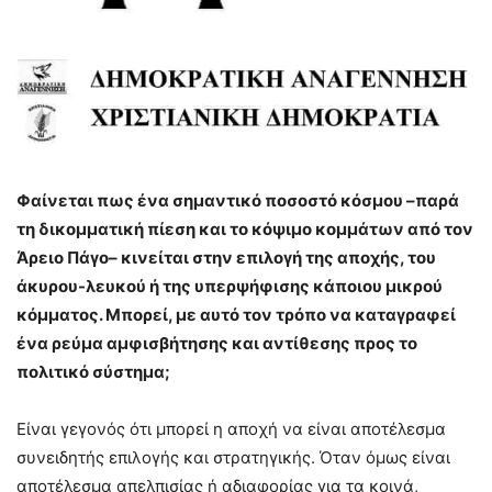
Φαίνεται πως ένα σημαντικό ποσοστό κόσμου –παρά
τη δικομματική πίεση και το κόψιμο κομμάτων από τον
Άρειο Πάγο– κινείται στην επιλογή της αποχής, του
άκυρου-λευκού ή της υπερψήφισης κάποιου μικρού
κόμματος. Μπορεί, με αυτό τον τρόπο να καταγραφεί
ένα ρεύμα αμφισβήτησης και αντίθεσης προς το
πολιτικό σύστημα;
Είναι γεγονός ότι μπορεί η αποχή να είναι αποτέλεσμα
συνειδητής επιλογής και στρατηγικής. Όταν όμως είναι
αποτέλεσμα απελπισίας ή αδιαφορίας για τα κοινά,