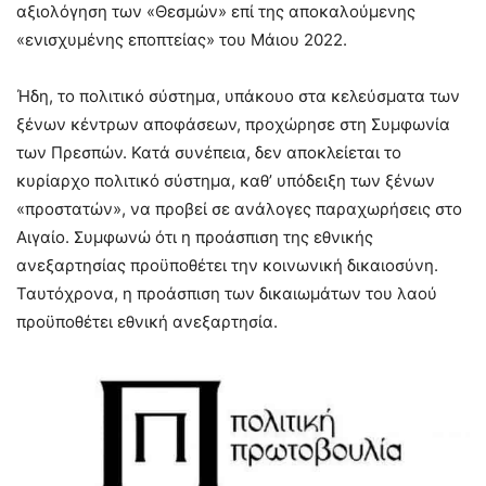
αξιολόγηση των «Θεσμών» επί της αποκαλούμενης
«ενισχυμένης εποπτείας» του Μάιου 2022.
Ήδη, το πολιτικό σύστημα, υπάκουο στα κελεύσματα των
ξένων κέντρων αποφάσεων, προχώρησε στη Συμφωνία
των Πρεσπών. Κατά συνέπεια, δεν αποκλείεται το
κυρίαρχο πολιτικό σύστημα, καθ’ υπόδειξη των ξένων
«προστατών», να προβεί σε ανάλογες παραχωρήσεις στο
Αιγαίο. Συμφωνώ ότι η προάσπιση της εθνικής
ανεξαρτησίας προϋποθέτει την κοινωνική δικαιοσύνη.
Ταυτόχρονα, η προάσπιση των δικαιωμάτων του λαού
προϋποθέτει εθνική ανεξαρτησία.