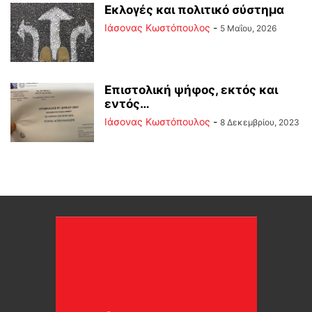
Εκλογές και πολιτικό σύστημα
Ιάσονας Κωστόπουλος
-
5 Μαΐου, 2026
Επιστολική ψήφος, εκτός και
εντός…
Ιάσονας Κωστόπουλος
-
8 Δεκεμβρίου, 2023