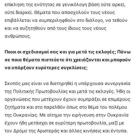
επίκληση της ενότητας σε γενικόλογη βάση ούτε αρκεί,
ούτε διαρκεί. Θέματα που απασχολούν τους νέους
επιβάλλεται να συμπεριληφθούν στο διάλογο, να τεθούν
και να συζητηθούν από τους ίδιους τους νέους
ανθρώπους.
Ποιοι οι σχεδιασμοί σας και για μετά τις εκλογές; Πάνω
σε ποια θέματα πιστεύετε ότι χρειάζονται και μπορούν
να υπάρξουν ευρύτερες συγκλίσεις;
Σκοπός μας είναι να διατηρηθεί η υπάρχουσα συνεργασία
της Πολιτικής Πρωτοβουλίας και μετά τις εκλογές. Ήδη οι
οργανώσεις που μετέχουν έχουν συμπράξει σε επιμέρους
ζητήματα και στο παρελθόν όπως στο θέμα του πολέμου
της Ουκρανίας. Με αίτημα την ειρήνευση στην Ουκρανία
έχουν ήδη μετάσχει σε ευρύτερη πρωτοβουλία, μαζί με
τον Δρόμο της Αριστεράς και άλλες κινήσεις και έντυπα.