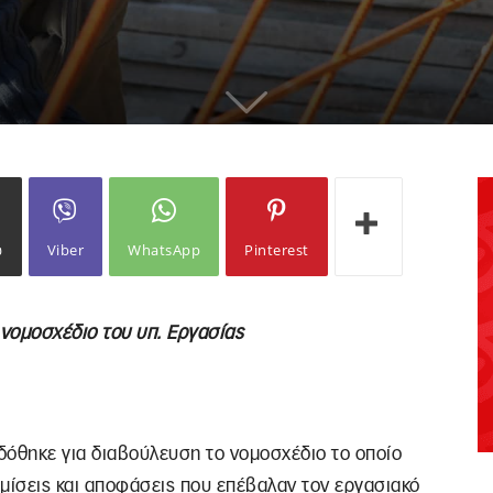
ω
Viber
WhatsApp
Pinterest
 νομοσχέδιο του υπ. Εργασίας
 δόθηκε για διαβούλευση το νομοσχέδιο το οποίο
μίσεις και αποφάσεις που επέβαλαν τον εργασιακό