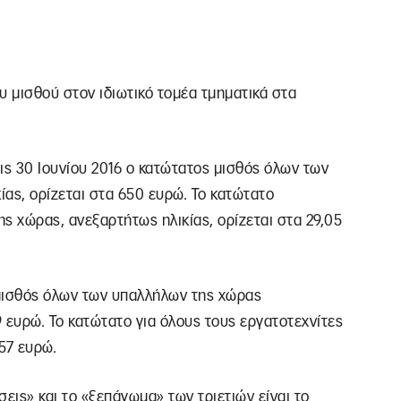
 μισθού στον ιδιωτικό τομέα τμηματικά στα
τις 30 Ιουνίου 2016 ο κατώτατος μισθός όλων των
ας, ορίζεται στα 650 ευρώ. Το κατώτατο
ς χώρας, ανεξαρτήτως ηλικίας, ορίζεται στα 29,05
 μισθός όλων των υπαλλήλων της χώρας
9 ευρώ. Το κατώτατο για όλους τους εργατοτεχνίτες
57 ευρώ.
ις» και το «ξεπάγωμα» των τριετιών είναι το