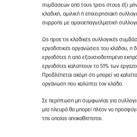
συμβάσεων από τους τρεις στους έξι μήν
κλαδική, ομιλική ή επιχειρησιακή συλλο
συρροής με ομοιοεπαγγελματική συλλογ
Ως προς τις κλαδικές συλλογικές συμβά
εργοδοτικές οργανώσεις του κλάδου, η 
εργοδότες ή από εξουσιοδοτημένο εκπρ
εργοδότες καλύπτουν το 51% των εργαζομ
Προβλέπεται ακόμη ότι μπορεί να καλείτ
οργάνωση που καλύπτει τον κλάδο.
Σε περίπτωση μη συμφωνίας για συλλογι
μία πλευρά θα μπορεί πλέον να προσφύγ
της οποίας αποκαθίσταται.