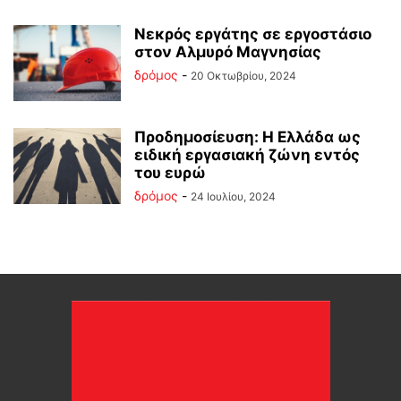
Νεκρός εργάτης σε εργοστάσιο
στον Αλμυρό Μαγνησίας
δρόμος
-
20 Οκτωβρίου, 2024
Προδημοσίευση: Η Ελλάδα ως
ειδική εργασιακή ζώνη εντός
του ευρώ
δρόμος
-
24 Ιουλίου, 2024