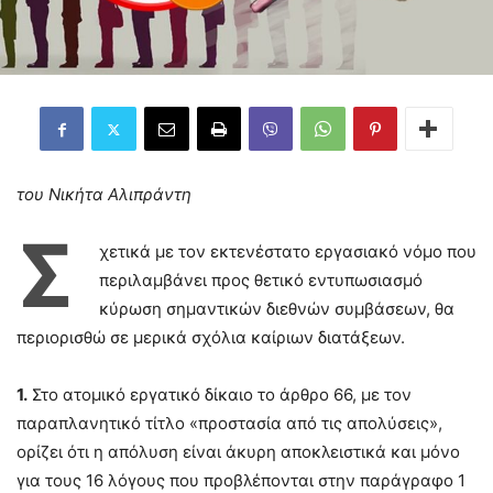
του Νικήτα Αλιπράντη
Σ
χετικά με τον εκτενέστατο εργασιακό νόμο που
περιλαμβάνει προς θετικό εντυπωσιασμό
κύρωση σημαντικών διεθνών συμβάσεων, θα
περιορισθώ σε μερικά σχόλια καίριων διατάξεων.
1.
Στο ατομικό εργατικό δίκαιο το άρθρο 66, με τον
παραπλανητικό τίτλο «προστασία από τις απολύσεις»,
ορίζει ότι η απόλυση είναι άκυρη αποκλειστικά και μόνο
για τους 16 λόγους που προβλέπονται στην παράγραφο 1