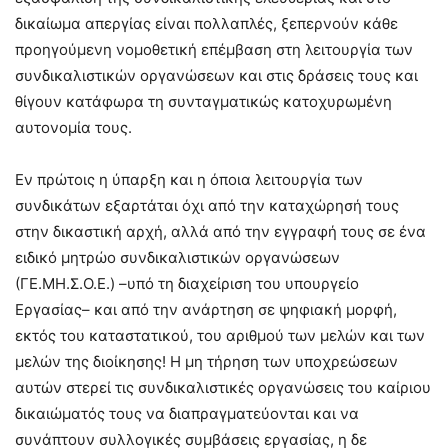
δικαίωμα απεργίας είναι πολλαπλές, ξεπερνούν κάθε
προηγούμενη νομοθετική επέμβαση στη λειτουργία των
συνδικαλιστικών οργανώσεων και στις δράσεις τους και
θίγουν κατάφωρα τη συνταγματικώς κατοχυρωμένη
αυτονομία τους.
Εν πρώτοις η ύπαρξη και η όποια λειτουργία των
συνδικάτων εξαρτάται όχι από την καταχώρησή τους
στην δικαστική αρχή, αλλά από την εγγραφή τους σε ένα
ειδικό μητρώο συνδικαλιστικών οργανώσεων
(ΓΕ.ΜΗ.Σ.Ο.Ε.) –υπό τη διαχείριση του υπουργείο
Εργασίας– και από την ανάρτηση σε ψηφιακή μορφή,
εκτός του καταστατικού, του αριθμού των μελών και των
μελών της διοίκησης! Η μη τήρηση των υποχρεώσεων
αυτών στερεί τις συνδικαλιστικές οργανώσεις του καίριου
δικαιώματός τους να διαπραγματεύονται και να
συνάπτουν συλλογικές συμβάσεις εργασίας, η δε