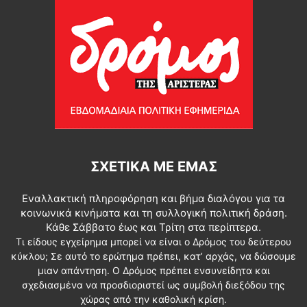
ΣΧΕΤΙΚΆ ΜΕ ΕΜΆΣ
Εναλλακτική πληροφόρηση και βήμα διαλόγου για τα
κοινωνικά κινήματα και τη συλλογική πολιτική δράση.
Κάθε Σάββατο έως και Τρίτη στα περίπτερα.
Τι είδους εγχείρημα μπορεί να είναι ο Δρόμος του δεύτερου
κύκλου; Σε αυτό το ερώτημα πρέπει, κατ’ αρχάς, να δώσουμε
μιαν απάντηση. Ο Δρόμος πρέπει ενσυνείδητα και
σχεδιασμένα να προσδιοριστεί ως συμβολή διεξόδου της
χώρας από την καθολική κρίση.