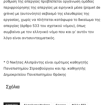
ρύθμιση της απεργίας προβλέπεται οργάνωση ομάδας
περιφρούρησης της απεργίας με ειρηνικά μέσα (piquet de
grève) με (αυτονόητο) σεβασμό της ελευθερίας της
εργασίας, χωρίς να πλήττεται κατάφωρα το δικαίωμα της
απεργίας (άρθρο 533 του σχετικού νόμου), όπως
συμβαίνει με τον ελληνικό νόμο που και γι’ αυτόν τον
λόγο είναι αντισυνταγματικός.
* Ο Νικήτας Αλιπράντης είναι ομότιμος καθηγητής
Πανεπιστημίου Στρασβούργου και πρ. καθηγητής
Δημοκριτείου Πανεπιστημίου Θράκης
Σχόλια