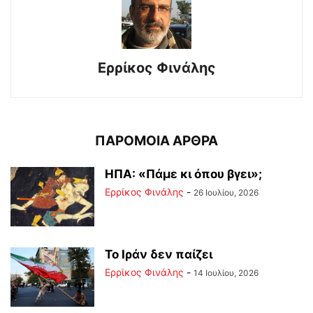
Ερρίκος Φινάλης
ΠΑΡΟΜΟΙΑ ΑΡΘΡΑ
ΗΠΑ: «Πάμε κι όπου βγει»;
Ερρίκος Φινάλης
-
26 Ιουλίου, 2026
Το Ιράν δεν παίζει
Ερρίκος Φινάλης
-
14 Ιουλίου, 2026