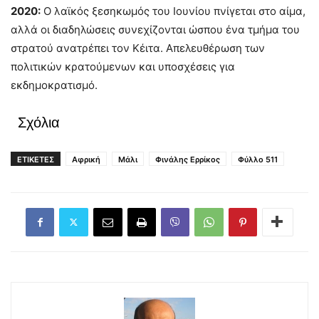
2020:
Ο λαϊκός ξεσηκωμός του Ιουνίου πνίγεται στο αίμα,
αλλά οι διαδηλώσεις συνεχίζονται ώσπου ένα τμήμα του
στρατού ανατρέπει τον Κέιτα. Απελευθέρωση των
πολιτικών κρατούμενων και υποσχέσεις για
εκδημοκρατισμό.
Σχόλια
ΕΤΙΚΕΤΕΣ
Αφρική
Μάλι
Φινάλης Ερρίκος
Φύλλο 511