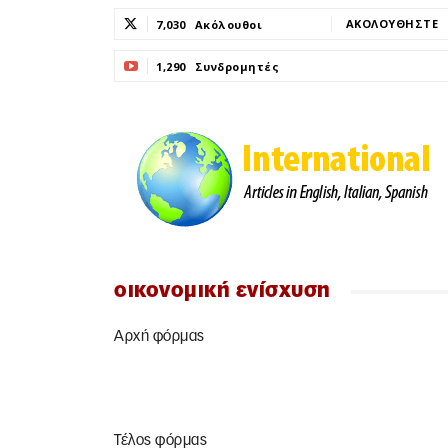
ΑΚΟΛΟΥΘΉΣΤΕ
7,030
Ακόλουθοι
1,290
Συνδρομητές
ΓΊΝΕΤΕ ΣΥΝΔΡΟΜΗΤΉΣ
οικονομική ενίσχυση
Αρχή φόρμας
Τέλος φόρμας