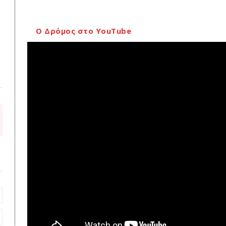
Ο Δρόμος στο YouTube