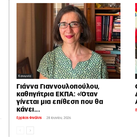
Κοινωνία
Γιάννα Γιαννουλοπούλου,
καθηγήτρια ΕΚΠΑ: «Όταν
γίνεται μια επίθεση που θα
κάνει...
-
Ερρίκος Φινάλης
28 Ιουνίου, 2026