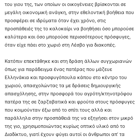
του γιου της, των οποίων οι οικογένειες βρίσκονται σε
μεγάλη οικονομική ανάγκη, στην εθελοντική βοήθεια που
προσφέρει σε ιδρύματα όταν έχει χρόνο, στις
προσπάθειές της το καλοκαίρι να βοηθήσει όσο μπορούσε
καλύτερα και όσο μπορούσε περισσότερους πρόσφυγες,
όταν είχε πάει στο χωριό στη Λέσβο για διακοπές.
Κατόπιν επεκτάθηκε και στη δράση άλλων συγχωριανών
όπως για παράδειγμα ένας πατέρας που μάζευε
Ελληνάκια και προσφυγόπουλα κάπου στο κέντρο του
χωριού, απασχολώντας τα με δράσεις δημιουργικής
απασχόλησης, στην προσφορά του αγρότη/κτηνοτρόφου
πατέρα της σε ζαρζαβατικά και φρούτα στους πρόσφυγες
που κοιμούνταν έξω από το σπίτι τους αλλά και
παράλληλα στην προσπάθειά της να εξηγήσει στον μικρό
της γιο, χρησιμοποιώντας κυρίως οπτικό υλικό από το
Διαδίκτυο, γιατί έχουν φύγει αυτοί οι άνθρωποι απ’ τα