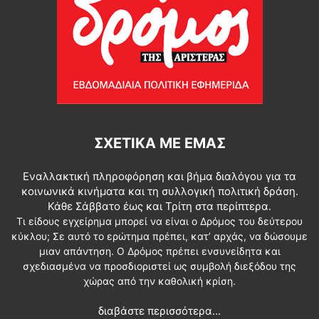
ΣΧΕΤΙΚΆ ΜΕ ΕΜΆΣ
Εναλλακτική πληροφόρηση και βήμα διαλόγου για τα
κοινωνικά κινήματα και τη συλλογική πολιτική δράση.
Κάθε Σάββατο έως και Τρίτη στα περίπτερα.
Τι είδους εγχείρημα μπορεί να είναι ο Δρόμος του δεύτερου
κύκλου; Σε αυτό το ερώτημα πρέπει, κατ’ αρχάς, να δώσουμε
μιαν απάντηση. Ο Δρόμος πρέπει ενσυνείδητα και
σχεδιασμένα να προσδιοριστεί ως συμβολή διεξόδου της
χώρας από την καθολική κρίση.
διαβάστε περισσότερα...