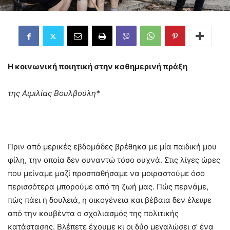
Η κοινωνική ποιητική στην καθημερινή πράξη
της Αιμιλίας Βουλβούλη*
Πριν από μερικές εβδομάδες βρέθηκα με μία παιδική μου
φίλη, την οποία δεν συναντώ τόσο συχνά. Στις λίγες ώρες
που μείναμε μαζί προσπαθήσαμε να μοιραστούμε όσο
περισσότερα μπορούμε από τη ζωή μας. Πώς περνάμε,
πώς πάει η δουλειά, η οικογένεια και βέβαια δεν έλειψε
από την κουβέντα ο σχολιασμός της πολιτικής
κατάστασης. Βλέπετε έχουμε κι οι δύο μεγαλώσει σ’ ένα