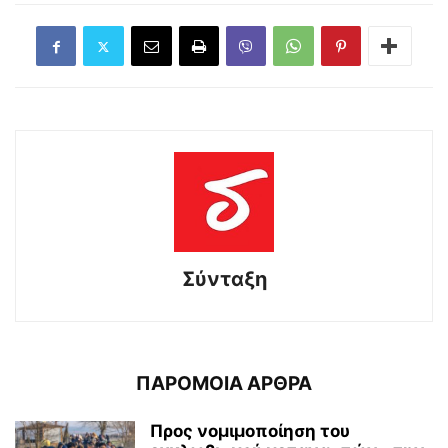
Σύνταξη
ΠΑΡΟΜΟΙΑ ΑΡΘΡΑ
Προς νομιμοποίηση του