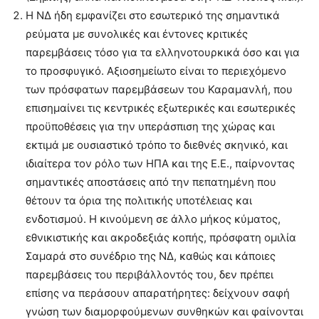
Η ΝΔ ήδη εμφανίζει στο εσωτερικό της σημαντικά
ρεύματα με συνολικές και έντονες κριτικές
παρεμβάσεις τόσο για τα ελληνοτουρκικά όσο και για
το προσφυγικό. Αξιοσημείωτο είναι το περιεχόμενο
των πρόσφατων παρεμβάσεων του Καραμανλή, που
επισημαίνει τις κεντρικές εξωτερικές και εσωτερικές
προϋποθέσεις για την υπεράσπιση της χώρας και
εκτιμά με ουσιαστικό τρόπο το διεθνές σκηνικό, και
ιδιαίτερα τον ρόλο των ΗΠΑ και της Ε.Ε., παίρνοντας
σημαντικές αποστάσεις από την πεπατημένη που
θέτουν τα όρια της πολιτικής υποτέλειας και
ενδοτισμού. Η κινούμενη σε άλλο μήκος κύματος,
εθνικιστικής και ακροδεξιάς κοπής, πρόσφατη ομιλία
Σαμαρά στο συνέδριο της ΝΔ, καθώς και κάποιες
παρεμβάσεις του περιβάλλοντός του, δεν πρέπει
επίσης να περάσουν απαρατήρητες: δείχνουν σαφή
γνώση των διαμορφούμενων συνθηκών και φαίνονται