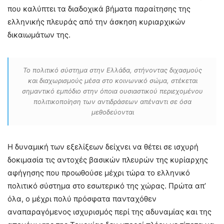
που καλύπτει τα διαδοχικά βήματα παραίτησης της
ελληνικής πλευράς από την άσκηση κυριαρχικών
δικαιωμάτων της.
Το πολιτικό σύστημα στην Ελλάδα, στήνοντας διχασμούς
και διαχωρισμούς μέσα στο κοινωνικό σώμα, στέκεται
σημαντικό εμπόδιο στην όποια ουσιαστικού περιεχομένου
πολιτικοποίηση των αντιδράσεων απέναντι σε όσα
μεθοδεύονται
Η δυναμική των εξελίξεων δείχνει να θέτει σε ισχυρή
δοκιμασία τις αντοχές βασικών πλευρών της κυρίαρχης
αφήγησης που προωθούσε μέχρι τώρα το ελληνικό
πολιτικό σύστημα στο εσωτερικό της χώρας. Πρώτα απ’
όλα, ο μέχρι πολύ πρόσφατα πανταχόθεν
αναπαραγόμενος ισχυρισμός περί της αδυναμίας και της