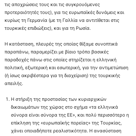
τις αποχρώσεις τους και τις συγκρουόμενες
προτεραιότητές τους), για τις ευρωπαϊκές δυνάμεις και
κυρίως τη Γερμανία (με τη Γαλλία να αντιτίθεται στις
τουρκικές επιδιώξεις), και για τη Ρωσία.
Η κατάσταση, πλευρές της οποίας θίξαμε συνοπτικά
παραπάνω, παραμερίζει με βίαιο τρόπο βασικές
παραδοχές πάνω στις οποίες στηρίζεται η ελληνική
πολιτική, εξωτερική και εσωτερική, για την αντιμετώπιση
(ή ίσως ακριβέστερα για τη διαχείριση) της τουρκικής
απειλής.
Η στήριξη της προστασίας των κυριαρχικών
δικαιωμάτων της χώρας στο σχήμα «τα ελληνικά
σύνορα είναι σύνορα της ΕΕ», και πολύ περισσότερο η
επίκληση της «ευρωπαϊκής πορείας» της Τουρκίας,
χάνει οποιαδήποτε ρεαλιστικότητα. Η ανασύσταση