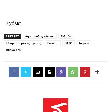
Σχόλια
ΕΤΙΚΕΤΕΣ
Δημητριάδης Κώστας
Ελλάδα
Ελληνοτουρκικές σχέσεις
Ευρώπη
ΝΑΤΟ
Τουρκία
Φύλλο 478