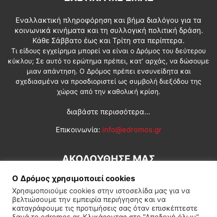
Εναλλακτική πληροφόρηση και βήμα διαλόγου για τα
κοινωνικά κινήματα και τη συλλογική πολιτική δράση.
Κάθε Σάββατο έως και Τρίτη στα περίπτερα.
Τι είδους εγχείρημα μπορεί να είναι ο Δρόμος του δεύτερου
κύκλου; Σε αυτό το ερώτημα πρέπει, κατ’ αρχάς, να δώσουμε
μιαν απάντηση. Ο Δρόμος πρέπει ενσυνείδητα και
σχεδιασμένα να προσδιοριστεί ως συμβολή διεξόδου της
χώρας από την καθολική κρίση.
διαβάστε περισσότερα...
Επικοινωνία:
info@edromos.gr
ΑΚΟΛΟΥΘΗΣΕ ΜΑΣ
Ο Δρόμος χρησιμοποιεί cookies
Χρησιμοποιούμε cookies στην ιστοσελίδα μας για να
βελτιώσουμε την εμπειρία περιήγησης και να
καταγράφουμε τις προτιμήσεις σας όταν επισκέπτεστε