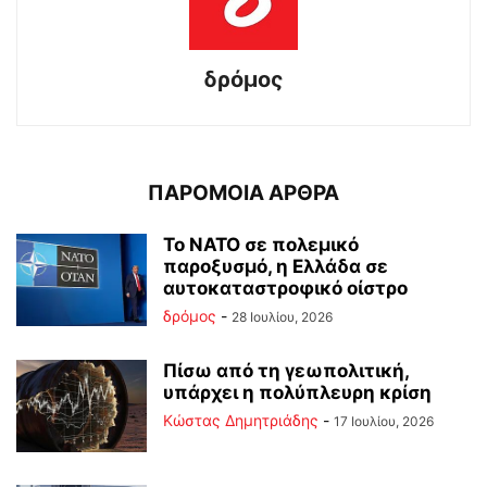
δρόμος
ΠΑΡΟΜΟΙΑ ΑΡΘΡΑ
Το ΝΑΤΟ σε πολεμικό
παροξυσμό, η Ελλάδα σε
αυτοκαταστροφικό οίστρο
δρόμος
-
28 Ιουλίου, 2026
Πίσω από τη γεωπολιτική,
υπάρχει η πολύπλευρη κρίση
Kώστας Δημητριάδης
-
17 Ιουλίου, 2026