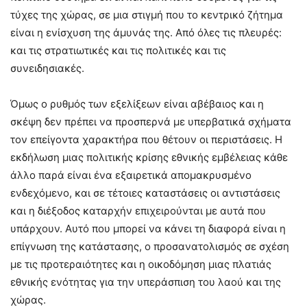
τύχες της χώρας, σε μια στιγμή που το κεντρικό ζήτημα
είναι η ενίσχυση της άμυνάς της. Από όλες τις πλευρές:
και τις στρατιωτικές και τις πολιτικές και τις
συνειδησιακές.
Όμως ο ρυθμός των εξελίξεων είναι αβέβαιος και η
σκέψη δεν πρέπει να προσπερνά με υπερβατικά σχήματα
τον επείγοντα χαρακτήρα που θέτουν οι περιστάσεις. Η
εκδήλωση μιας πολιτικής κρίσης εθνικής εμβέλειας κάθε
άλλο παρά είναι ένα εξαιρετικά απομακρυσμένο
ενδεχόμενο, και σε τέτοιες καταστάσεις οι αντιστάσεις
και η διέξοδος καταρχήν επιχειρούνται με αυτά που
υπάρχουν. Αυτό που μπορεί να κάνει τη διαφορά είναι η
επίγνωση της κατάστασης, ο προσανατολισμός σε σχέση
με τις προτεραιότητες και η οικοδόμηση μιας πλατιάς
εθνικής ενότητας για την υπεράσπιση του λαού και της
χώρας.