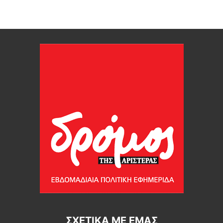
ΣΧΕΤΙΚΆ ΜΕ ΕΜΆΣ