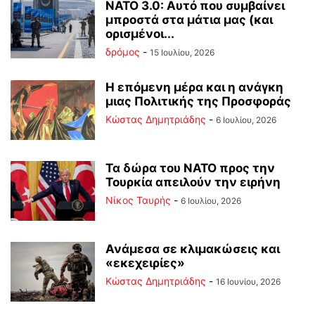
ΝΑΤΟ 3.0: Αυτό που συμβαίνει
μπροστά στα μάτια μας (και
ορισμένοι...
δρόμος
-
15 Ιουλίου, 2026
Η επόμενη μέρα και η ανάγκη
μιας Πολιτικής της Προσφοράς
Kώστας Δημητριάδης
-
6 Ιουλίου, 2026
Τα δώρα του ΝΑΤΟ προς την
Τουρκία απειλούν την ειρήνη
Νίκος Ταυρής
-
6 Ιουλίου, 2026
Ανάμεσα σε κλιμακώσεις και
«εκεχειρίες»
Kώστας Δημητριάδης
-
16 Ιουνίου, 2026