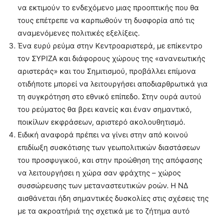
να εκτιμούν το ενδεχόμενο μιας προοπτικής που θα
τους επέτρεπε να καρπωθούν τη δυσφορία από τις
αναμενόμενες πολιτικές εξελίξεις.
Ένα ευρύ ρεύμα στην Κεντροαριστερά, με επίκεντρο
τον ΣΥΡΙΖΑ και διάφορους χώρους της «ανανεωτικής
αριστεράς» και του Σημιτισμού, προβάλλει επίμονα
οτιδήποτε μπορεί να λειτουργήσει αποδιαρθρωτικά για
τη συγκρότηση στο εθνικό επίπεδο. Στην ουρά αυτού
του ρεύματος θα βρει κανείς και έναν σημαντικό,
ποικίλων εκφράσεων, αριστερό ακολουθητισμό.
Ειδική αναφορά πρέπει να γίνει στην από κοινού
επιδίωξη συσκότισης των γεωπολιτικών διαστάσεων
του προσφυγικού, και στην προώθηση της απόφασης
να λειτουργήσει η χώρα σαν φράχτης – χώρος
συσσώρευσης των μεταναστευτικών ροών. Η ΝΔ
αισθάνεται ήδη σημαντικές δυσκολίες στις σχέσεις της
με τα ακροατήριά της σχετικά με το ζήτημα αυτό