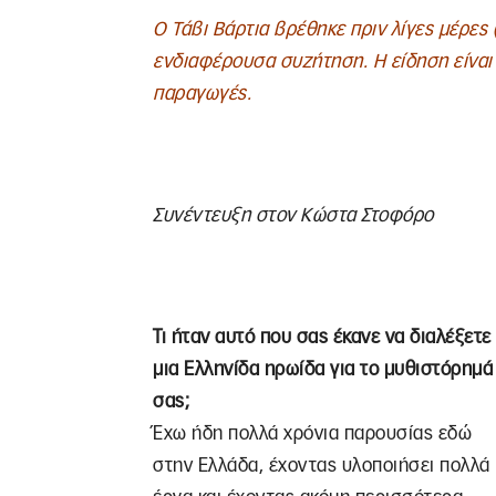
Ο Τάβι Βάρτια βρέθηκε πριν λίγες μέρες (
ενδιαφέρουσα συζήτηση. Η είδηση είναι 
παραγωγές.
Συνέντευξη στον Κώστα Στοφόρο
Τι ήταν αυτό που σας έκανε να διαλέξετε
μια Ελληνίδα ηρωίδα για το μυθιστόρημά
σας;
Έχω ήδη πολλά χρόνια παρουσίας εδώ
στην Ελλάδα, έχοντας υλοποιήσει πολλά