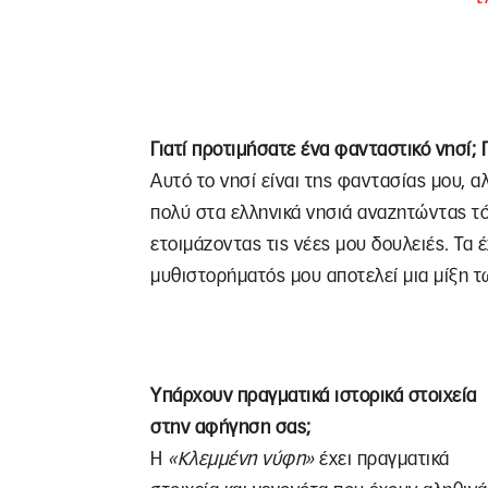
Γιατί προτιμήσατε ένα φανταστικό νησί;
Αυτό το νησί είναι της φαντασίας μου, α
πολύ στα ελληνικά νησιά αναζητώντας τό
ετοιμάζοντας τις νέες μου δουλειές. Τα έ
μυθιστορήματός μου αποτελεί μια μίξη τ
Υπάρχουν πραγματικά ιστορικά στοιχεία
στην αφήγηση σας;
Η
«Κλεμμένη νύφη»
έχει πραγματικά