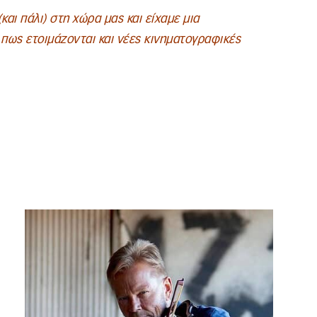
και πάλι) στη χώρα μας και είχαμε μια
πως ετοιμάζονται και νέες κινηματογραφικές