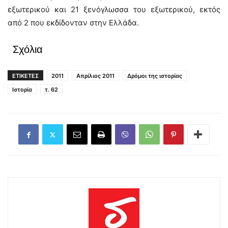
εξωτερικού και 21 ξενόγλωσσα του εξωτερικού, εκτός
από 2 που εκδίδονταν στην Ελλάδα.
Σχόλια
ΕΤΙΚΕΤΕΣ
2011
Απρίλιος 2011
Δρόμοι της ιστορίας
Ιστορία
τ. 62