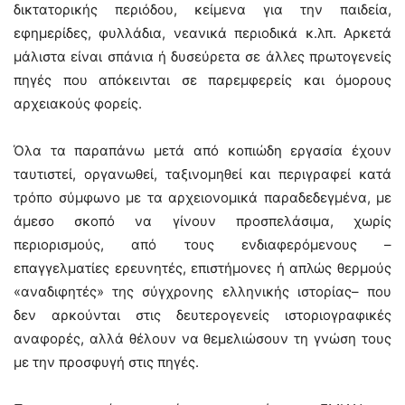
δικτατορικής περιόδου, κείμενα για την παιδεία,
εφημερίδες, φυλλάδια, νεανικά περιοδικά κ.λπ. Αρκετά
μάλιστα είναι σπάνια ή δυσεύρετα σε άλλες πρωτογενείς
πηγές που απόκεινται σε παρεμφερείς και όμορους
αρχειακούς φορείς.
Όλα τα παραπάνω μετά από κοπιώδη εργασία έχουν
ταυτιστεί, οργανωθεί, ταξινομηθεί και περιγραφεί κατά
τρόπο σύμφωνο με τα αρχειονομικά παραδεδεγμένα, με
άμεσο σκοπό να γίνουν προσπελάσιμα, χωρίς
περιορισμούς, από τους ενδιαφερόμενους –
επαγγελματίες ερευνητές, επιστήμονες ή απλώς θερμούς
«αναδιφητές» της σύγχρονης ελληνικής ιστορίας– που
δεν αρκούνται στις δευτερογενείς ιστοριογραφικές
αναφορές, αλλά θέλουν να θεμελιώσουν τη γνώση τους
με την προσφυγή στις πηγές.