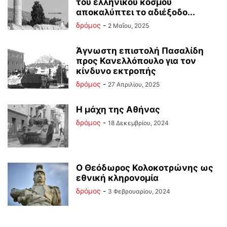
του ελληνικού κόσμου
αποκαλύπτει το αδιέξοδο...
δρόμος
-
2 Μαΐου, 2025
Άγνωστη επιστολή Πασαλίδη
προς Κανελλόπουλο για τον
κίνδυνο εκτροπής
δρόμος
-
27 Απριλίου, 2025
Η μάχη της Αθήνας
δρόμος
-
18 Δεκεμβρίου, 2024
Ο Θεόδωρος Κολοκοτρώνης ως
εθνική κληρονομία
δρόμος
-
3 Φεβρουαρίου, 2024