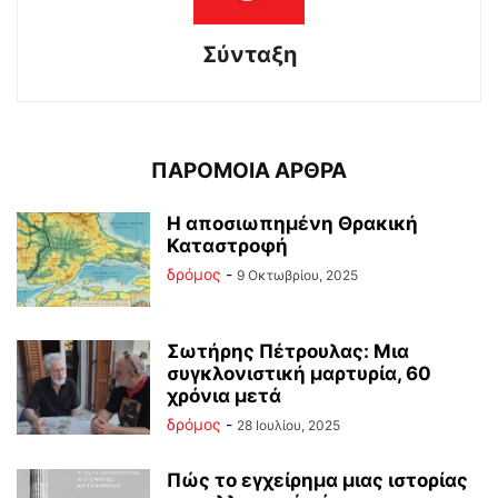
Σύνταξη
ΠΑΡΟΜΟΙΑ ΑΡΘΡΑ
Η αποσιωπημένη Θρακική
Καταστροφή
δρόμος
-
9 Οκτωβρίου, 2025
Σωτήρης Πέτρουλας: Μια
συγκλονιστική μαρτυρία, 60
χρόνια μετά
δρόμος
-
28 Ιουλίου, 2025
Πώς το εγχείρημα μιας ιστορίας