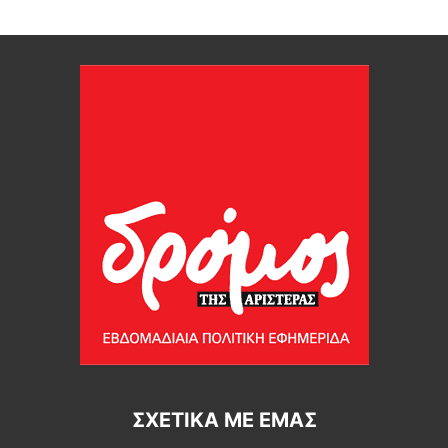
ΣΧΕΤΙΚΆ ΜΕ ΕΜΆΣ