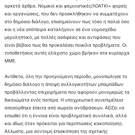
αρκετά άρθρα. Νομικοί και φεμινιστικές/ΛΟΑΤΚΙ+ φορείς
και οργανώσεις, που δεν προσκλήθηκαν να συμμετέχουν
στο δημόσιο διάλογο, επισημαίνουν πως τόσο η παλιά όσο
και η νέα απόπειρα καταλήγουν σε ένα νομοσχέδιο
μεροληπτικό, με πολλές ασάφειες και αντιφάσεις που
είναι βέβαιο πως θα προκαλέσει ποικίλα προβλήματα. Οι
τοποθετήσεις αυτές ελάχιστο χώρο βρήκαν στα κυρίαρχα
ΜΜΕ.
Αντίθετα, όλη την προηγούμενη περίοδο, μονοπώλησε το
δημόσιο διάλογο η άποψη συλλογικοτήτων μπαμπάδων
προβάλλοντας επιχειρήματα που αφορούν μονομερώς τα
δικαιώματα ενός πατέρα. Η υποχρεωτική συνεπιμέλεια
αποσύρθηκε έπειτα από σωρεία αντιδράσεων. Αξίζει να
ειπωθεί ότι η έννοια είναι προβληματική συνολικά, αλλά
και ιδίως όταν πρόκειται για περιπτώσεις κακοποίησης.
Άλλωστε, μια σύντομη επισκόπηση της σχετικής