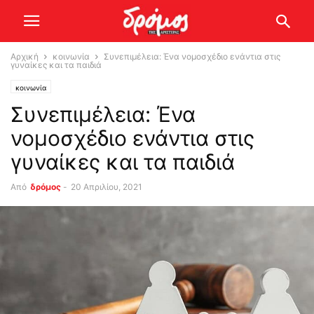
Αρχική
κοινωνία
Συνεπιμέλεια: Ένα νομοσχέδιο ενάντια στις
γυναίκες και τα παιδιά
κοινωνία
Συνεπιμέλεια: Ένα
νομοσχέδιο ενάντια στις
γυναίκες και τα παιδιά
Από
δρόμος
-
20 Απριλίου, 2021