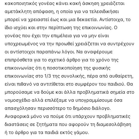
κακοποιητικός γονέας κάνει κακή άσκηση χρειάζεται
αμετάκλητη απόφαση, η οποία για να τελεσιδικήσει
μπορεί να χρειαστεί έως και μια δεκαετία. Αντίστοιχα, το
ίδιο ισχύει και στην περίπτωση της επικοινωνίας. Ο
γονέας που έχει την επιμέλεια για να μην είναι
υποχρεωμένος να την προωθεί χρειάζεται να συντρέχουν
οι αντίστοιχοι παραπάνω λόγοι. Να αναφέρουμε
επιπρόσθετα για το σχετικό άρθρο για το χρόνο της
επικοινωνίας ότι η ποσοτικοποίηση της φυσικής
επικοινωνίας στο 1/3 της συνολικής, πέρα από αυθαίρετη,
είναι πιθανό να αντιτίθεται στο συμφέρον του παιδιού. Θα
μπορούσαμε να δούμε και άλλα προβληματικά σημεία στο
νομοσχέδιο αλλά επιλέξαμε να υπογραμμίσουμε όσα
απασχόλησαν περισσότερο το δημόσιο διάλογο.
Αναφορικά μόνο να πούμε ότι υπάρχουν προβληματικές
διαστάσεις σε ζητήματα που αφορούν τη διαμεσολάβηση
ή το άρθρο για τα παιδιά εκτός γάμου.