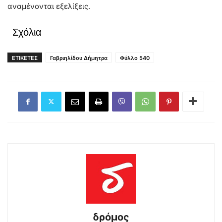
αναμένονται εξελίξεις.
Σχόλια
ΕΤΙΚΕΤΕΣ
Γαβριηλίδου Δήμητρα
Φύλλο 540
δρόμος