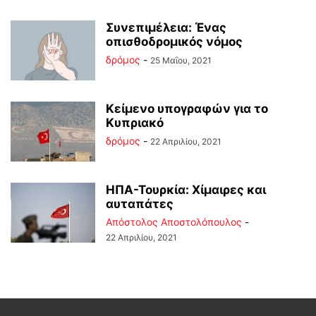
Συνεπιμέλεια: Ένας
οπισθοδρομικός νόμος
δρόμος
-
25 Μαΐου, 2021
Κείμενο υπογραφών για το
Κυπριακό
δρόμος
-
22 Απριλίου, 2021
ΗΠΑ-Τουρκία: Χίμαιρες και
αυταπάτες
Απόστολος Αποστολόπουλος
-
22 Απριλίου, 2021