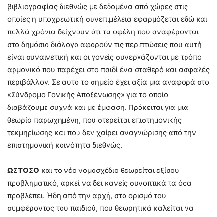
βιβλιογραφίας διεθνώς με δεδομένα από χώρες στις
οποίες η υποχρεωτική συνεπιμέλεια εφαρμόζεται εδώ και
πολλά χρόνια δείχνουν ότι τα οφέλη που αναφέρονται
στο δημόσιο διάλογο αφορούν τις περιπτώσεις που αυτή
είναι συναινετική και οι γονείς συνεργάζονται με τρόπο
αρμονικό που παρέχει στο παιδί ένα σταθερό και ασφαλές
περιβάλλον. Σε αυτό το σημείο έχει αξία μια αναφορά στο
«Σύνδρομο Γονικής Αποξένωσης» για το οποίο
διαβάζουμε συχνά και με έμφαση. Πρόκειται για μια
θεωρία παρωχημένη, που στερείται επιστημονικής
τεκμηρίωσης και που δεν χαίρει αναγνώρισης από την
επιστημονική κοινότητα διεθνώς.
ΩΣΤΟΣΟ
και το νέο νομοσχέδιο θεωρείται εξίσου
προβληματικό, αρκεί να δει κανείς συνοπτικά τα όσα
προβλέπει. Ήδη από την αρχή, στο ορισμό του
συμφέροντος του παιδιού, που θεωρητικά καλείται να