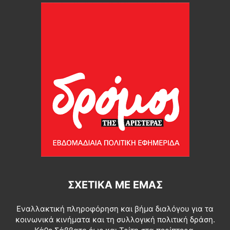
ΣΧΕΤΙΚΆ ΜΕ ΕΜΆΣ
Εναλλακτική πληροφόρηση και βήμα διαλόγου για τα
κοινωνικά κινήματα και τη συλλογική πολιτική δράση.