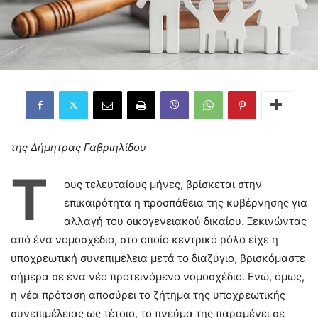
της Δήμητρας Γαβριηλίδου
Τ
ους τελευταίους μήνες, βρίσκεται στην
επικαιρότητα η προσπάθεια της κυβέρνησης για
αλλαγή του οικογενειακού δικαίου. Ξεκινώντας
από ένα νομοσχέδιο, στο οποίο κεντρικό ρόλο είχε η
υποχρεωτική συνεπιμέλεια μετά το διαζύγιο, βρισκόμαστε
σήμερα σε ένα νέο προτεινόμενο νομοσχέδιο. Ενώ, όμως,
η νέα πρόταση αποσύρει το ζήτημα της υποχρεωτικής
συνεπιμέλειας ως τέτοιο, το πνεύμα της παραμένει σε