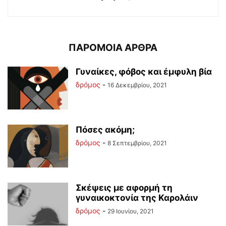
ΠΑΡΟΜΟΙΑ ΑΡΘΡΑ
Γυναίκες, φόβος και έμφυλη βία
δρόμος
-
16 Δεκεμβρίου, 2021
Πόσες ακόμη;
δρόμος
-
8 Σεπτεμβρίου, 2021
Σκέψεις με αφορμή τη
γυναικοκτονία της Καρολάιν
δρόμος
-
29 Ιουνίου, 2021