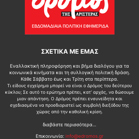
ΣΧΕΤΙΚΆ ΜΕ ΕΜΆΣ
Εναλλακτική πληροφόρηση και βήμα διαλόγου για τα
κοινωνικά κινήματα και τη συλλογική πολιτική δράση.
Κάθε Σάββατο έως και Τρίτη στα περίπτερα.
Τι είδους εγχείρημα μπορεί να είναι ο Δρόμος του δεύτερου
κύκλου; Σε αυτό το ερώτημα πρέπει, κατ’ αρχάς, να δώσουμε
μιαν απάντηση. Ο Δρόμος πρέπει ενσυνείδητα και
σχεδιασμένα να προσδιοριστεί ως συμβολή διεξόδου της
χώρας από την καθολική κρίση.
διαβάστε περισσότερα...
Επικοινωνία:
info@edromos.gr