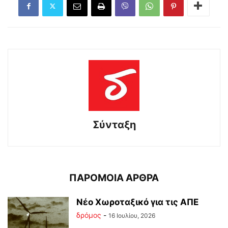
Σύνταξη
ΠΑΡΟΜΟΙΑ ΑΡΘΡΑ
Νέο Χωροταξικό για τις ΑΠΕ
δρόμος
-
16 Ιουλίου, 2026