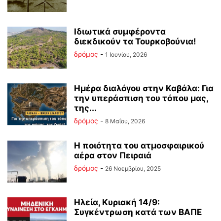
Ιδιωτικά συμφέροντα
διεκδικούν τα Τουρκοβούνια!
δρόμος
-
1 Ιουνίου, 2026
Ημέρα διαλόγου στην Καβάλα: Για
την υπεράσπιση του τόπου μας,
της...
δρόμος
-
8 Μαΐου, 2026
Η ποιότητα του ατμοσφαιρικού
αέρα στον Πειραιά
δρόμος
-
26 Νοεμβρίου, 2025
Ηλεία, Κυριακή 14/9:
Συγκέντρωση κατά των ΒΑΠΕ