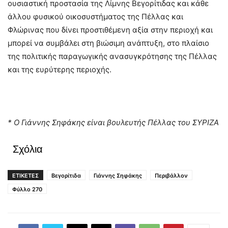
ουσιαστική προστασία της Λίμνης Βεγορίτιδας και κάθε
άλλου φυσικού οικοσυστήματος της Πέλλας και
Φλώρινας που δίνει προστιθέμενη αξία στην περιοχή και
μπορεί να συμβάλει στη βιώσιμη ανάπτυξη, στο πλαίσιο
της πολιτικής παραγωγικής ανασυγκρότησης της Πέλλας
και της ευρύτερης περιοχής.
* Ο Γιάννης Σηφάκης είναι βουλευτής Πέλλας του ΣΥΡΙΖΑ
Σχόλια
ΕΤΙΚΕΤΕΣ
Βεγορίτιδα
Γιάννης Σηφάκης
Περιβάλλον
Φύλλο 270