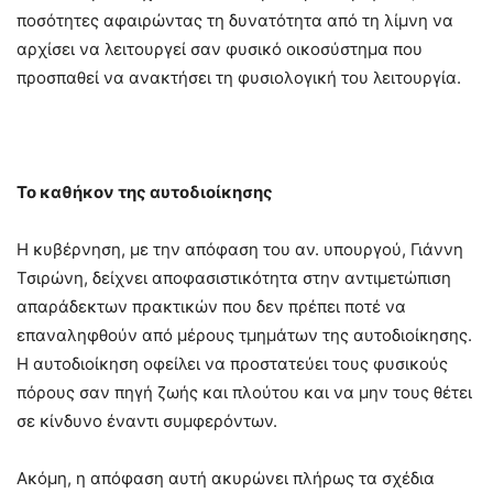
ποσότητες αφαιρώντας τη δυνατότητα από τη λίμνη να
αρχίσει να λειτουργεί σαν φυσικό οικοσύστημα που
προσπαθεί να ανακτήσει τη φυσιολογική του λειτουργία.
Το καθήκον της αυτοδιοίκησης
Η κυβέρνηση, με την απόφαση του αν. υπουργού, Γιάννη
Τσιρώνη, δείχνει αποφασιστικότητα στην αντιμετώπιση
απαράδεκτων πρακτικών που δεν πρέπει ποτέ να
επαναληφθούν από μέρους τμημάτων της αυτοδιοίκησης.
Η αυτοδιοίκηση οφείλει να προστατεύει τους φυσικούς
πόρους σαν πηγή ζωής και πλούτου και να μην τους θέτει
σε κίνδυνο έναντι συμφερόντων.
Ακόμη, η απόφαση αυτή ακυρώνει πλήρως τα σχέδια