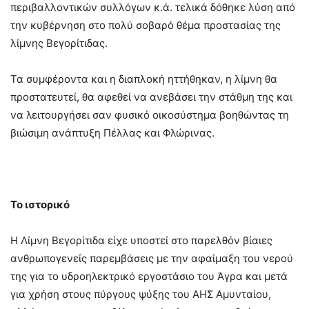
περιβαλλοντικών συλλόγων κ.ά. τελικά δόθηκε λύση από
την κυβέρνηση στο πολύ σοβαρό θέμα προστασίας της
λίμνης Βεγορίτιδας.
Τα συμφέροντα και η διαπλοκή ηττήθηκαν, η λίμνη θα
προστατευτεί, θα αφεθεί να ανεβάσει την στάθμη της και
να λειτουργήσει σαν φυσικό οικοσύστημα βοηθώντας τη
βιώσιμη ανάπτυξη Πέλλας και Φλώρινας.
Το ιστορικό
Η Λίμνη Βεγορίτιδα είχε υποστεί στο παρελθόν βίαιες
ανθρωπογενείς παρεμβάσεις με την αφαίμαξη του νερού
της για το υδροηλεκτρικό εργοστάσιο του Άγρα και μετά
για χρήση στους πύργους ψύξης του ΑΗΣ Αμυνταίου,