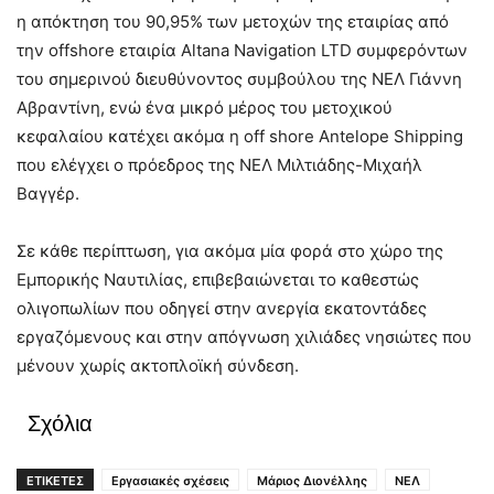
η απόκτηση του 90,95% των μετοχών της εταιρίας από
την offshore εταιρία Altana Navigation LTD συμφερόντων
του σημερινού διευθύνοντος συμβούλου της ΝΕΛ Γιάννη
Αβραντίνη, ενώ ένα μικρό μέρος του μετοχικού
κεφαλαίου κατέχει ακόμα η off shore Antelope Shipping
που ελέγχει ο πρόεδρος της ΝΕΛ Μιλτιάδης-Μιχαήλ
Βαγγέρ.
Σε κάθε περίπτωση, για ακόμα μία φορά στο χώρο της
Εμπορικής Ναυτιλίας, επιβεβαιώνεται το καθεστώς
ολιγοπωλίων που οδηγεί στην ανεργία εκατοντάδες
εργαζόμενους και στην απόγνωση χιλιάδες νησιώτες που
μένουν χωρίς ακτοπλοϊκή σύνδεση.
Σχόλια
ΕΤΙΚΕΤΕΣ
Εργασιακές σχέσεις
Μάριος Διονέλλης
ΝΕΛ