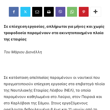
Σε επίσχεση εργασίας, απλήρωτοι για μήνες και χωρίς
τροφοδοσία παραμένουν στα ακινητοποιημένα πλοία
της εταιρίας
Του Μάριου Διονέλλη
Σε κατάσταση απελπισίας παραμένουν οι ναυτικοί που
πραγματοποιούν επίσχεση εργασίας στα επιβατηγά πλοία
της Ναυτιλιακής Εταιρίας Λέσβου (ΝΕΛ), τα οποία
παραμένουν καθηλωμένα στο Λαύριο, στον Πειραιά και
στο Καρλόβασι της Σάμου. Στους εργαζόμενους
οφείλονται δεδουλευμένα 6 έως και 11 μηνών από τη