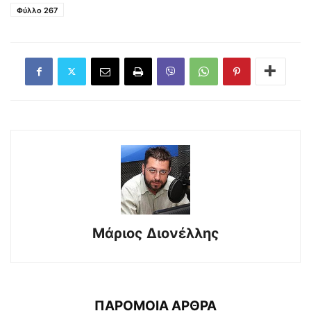
Φύλλο 267
Μάριος Διονέλλης
ΠΑΡΟΜΟΙΑ ΑΡΘΡΑ