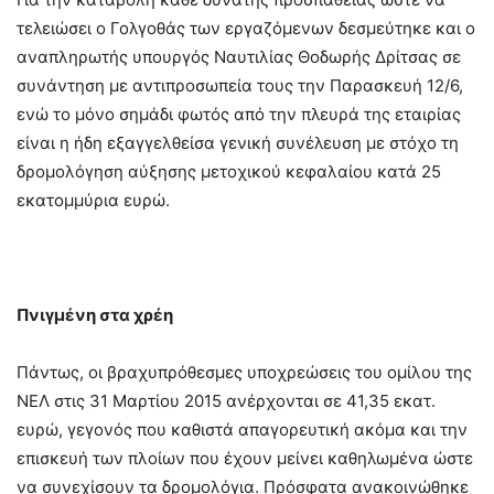
τελειώσει ο Γολγοθάς των εργαζόμενων δεσμεύτηκε και ο
αναπληρωτής υπουργός Ναυτιλίας Θοδωρής Δρίτσας σε
συνάντηση με αντιπροσωπεία τους την Παρασκευή 12/6,
ενώ το μόνο σημάδι φωτός από την πλευρά της εταιρίας
είναι η ήδη εξαγγελθείσα γενική συνέλευση με στόχο τη
δρομολόγηση αύξησης μετοχικού κεφαλαίου κατά 25
εκατομμύρια ευρώ.
Πνιγμένη στα χρέη
Πάντως, οι βραχυπρόθεσμες υποχρεώσεις του ομίλου της
ΝΕΛ στις 31 Μαρτίου 2015 ανέρχονται σε 41,35 εκατ.
ευρώ, γεγονός που καθιστά απαγορευτική ακόμα και την
επισκευή των πλοίων που έχουν μείνει καθηλωμένα ώστε
να συνεχίσουν τα δρομολόγια. Πρόσφατα ανακοινώθηκε