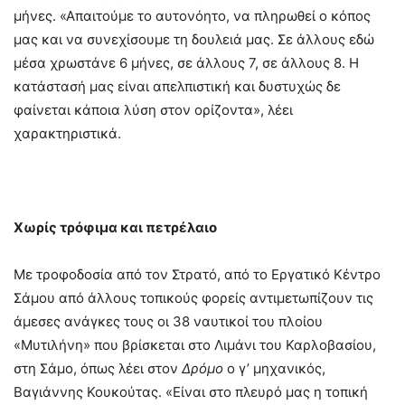
μήνες. «Απαιτούμε το αυτονόητο, να πληρωθεί ο κόπος
μας και να συνεχίσουμε τη δουλειά μας. Σε άλλους εδώ
μέσα χρωστάνε 6 μήνες, σε άλλους 7, σε άλλους 8. Η
κατάστασή μας είναι απελπιστική και δυστυχώς δε
φαίνεται κάποια λύση στον ορίζοντα», λέει
χαρακτηριστικά.
Χωρίς τρόφιμα και πετρέλαιο
Με τροφοδοσία από τον Στρατό, από το Εργατικό Κέντρο
Σάμου από άλλους τοπικούς φορείς αντιμετωπίζουν τις
άμεσες ανάγκες τους οι 38 ναυτικοί του πλοίου
«Μυτιλήνη» που βρίσκεται στο Λιμάνι του Καρλοβασίου,
στη Σάμο, όπως λέει στον
Δρόμο
ο γ’ μηχανικός,
Βαγιάννης Κουκούτας. «Είναι στο πλευρό μας η τοπική