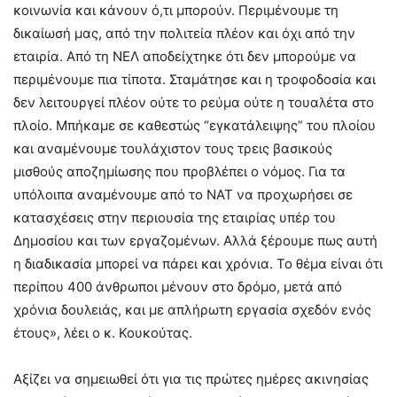
κοινωνία και κάνουν ό,τι μπορούν. Περιμένουμε τη
δικαίωσή μας, από την πολιτεία πλέον και όχι από την
εταιρία. Από τη ΝΕΛ αποδείχτηκε ότι δεν μπορούμε να
περιμένουμε πια τίποτα. Σταμάτησε και η τροφοδοσία και
δεν λειτουργεί πλέον ούτε το ρεύμα ούτε η τουαλέτα στο
πλοίο. Μπήκαμε σε καθεστώς “εγκατάλειψης” του πλοίου
και αναμένουμε τουλάχιστον τους τρεις βασικούς
μισθούς αποζημίωσης που προβλέπει ο νόμος. Για τα
υπόλοιπα αναμένουμε από το ΝΑΤ να προχωρήσει σε
κατασχέσεις στην περιουσία της εταιρίας υπέρ του
Δημοσίου και των εργαζομένων. Αλλά ξέρουμε πως αυτή
η διαδικασία μπορεί να πάρει και χρόνια. Το θέμα είναι ότι
περίπου 400 άνθρωποι μένουν στο δρόμο, μετά από
χρόνια δουλειάς, και με απλήρωτη εργασία σχεδόν ενός
έτους», λέει ο κ. Κουκούτας.
Αξίζει να σημειωθεί ότι για τις πρώτες ημέρες ακινησίας