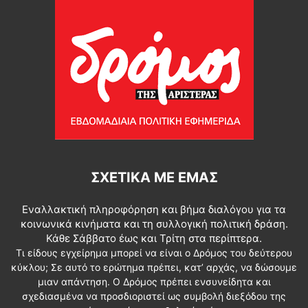
ΣΧΕΤΙΚΆ ΜΕ ΕΜΆΣ
Εναλλακτική πληροφόρηση και βήμα διαλόγου για τα
κοινωνικά κινήματα και τη συλλογική πολιτική δράση.
Κάθε Σάββατο έως και Τρίτη στα περίπτερα.
Τι είδους εγχείρημα μπορεί να είναι ο Δρόμος του δεύτερου
κύκλου; Σε αυτό το ερώτημα πρέπει, κατ’ αρχάς, να δώσουμε
μιαν απάντηση. Ο Δρόμος πρέπει ενσυνείδητα και
σχεδιασμένα να προσδιοριστεί ως συμβολή διεξόδου της